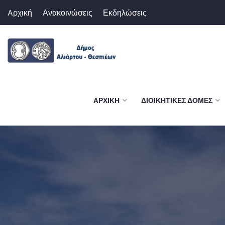
Aρχική
Ανακοινώσεις
Εκδηλώσεις
AΡΧΙΚΉ
ΔΙΟΙΚΗΤΙΚΈΣ ΔΟΜΈΣ
ΑΞΙΟΘΈΑΤΑ