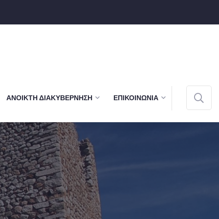
ΑΝΟΙΚΤΉ ΔΙΑΚΥΒΈΡΝΗΣΗ
ΕΠΙΚΟΙΝΩΝΊΑ