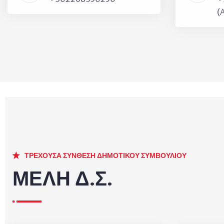
(
ΤΡΕΧΟΥΣΑ ΣΥΝΘΕΣΗ ΔΗΜΟΤΙΚΟΥ ΣΥΜΒΟΥΛΙΟΥ
ΜΕΛΗ Δ.Σ.