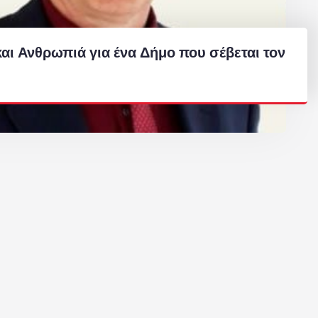
και Ανθρωπιά για ένα Δήμο που σέβεται τον