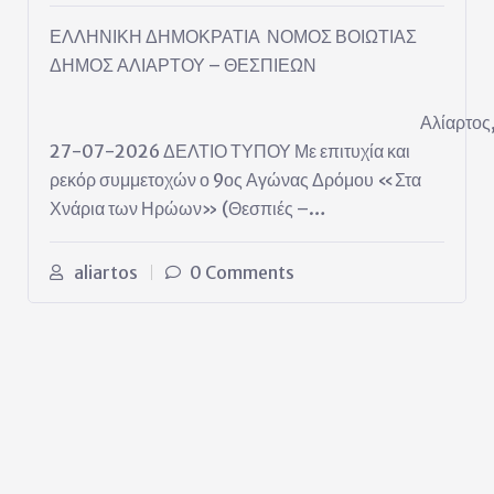
ΕΛΛΗΝΙΚΗ ΔΗΜΟΚΡΑΤΙΑ ΝΟΜΟΣ ΒΟΙΩΤΙΑΣ
ΔΗΜΟΣ ΑΛΙΑΡΤΟΥ – ΘΕΣΠΙΕΩΝ
Αλίαρτος
27-07-2026 ΔΕΛΤΙΟ ΤΥΠΟΥ Με επιτυχία και
ρεκόρ συμμετοχών ο 9ος Αγώνας Δρόμου «Στα
Χνάρια των Ηρώων» (Θεσπιές –…
aliartos
0 Comments