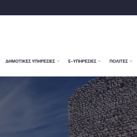
ΔΗΜΟΤΙΚΈΣ ΥΠΗΡΕΣΊΕΣ
E-ΥΠΗΡΕΣΊΕΣ
ΠΟΛΊΤΕΣ