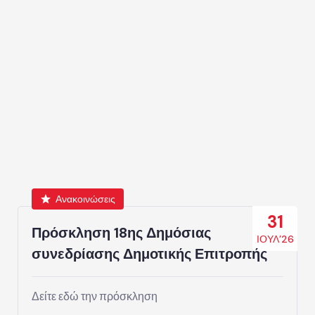
Ανακοινώσεις
31
Πρόσκληση 18ης Δημόσιας
ΙΟΎΛ’26
συνεδρίασης Δημοτικής Επιτροπής
Δείτε εδώ την πρόσκληση