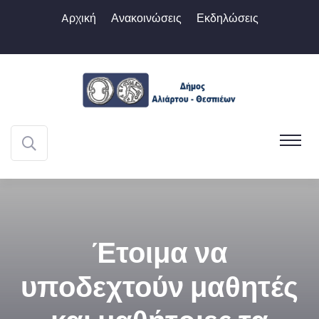
Aρχική
Ανακοινώσεις
Εκδηλώσεις
Έτοιμα να
υποδεχτούν μαθητές