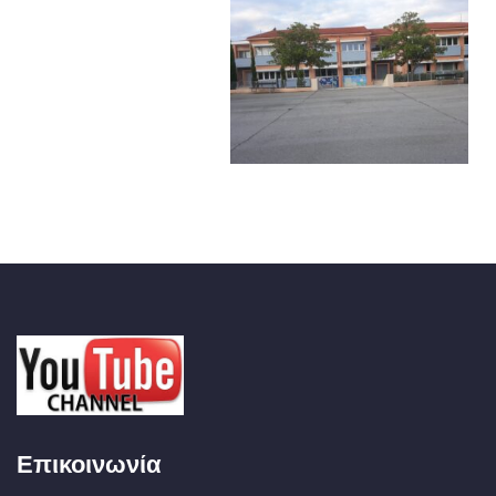
Επικοινωνία