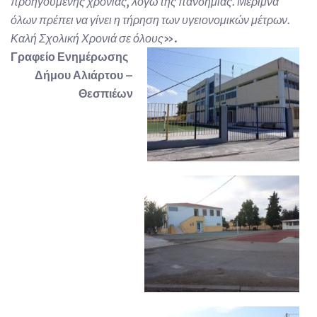
προηγούμενης χρονιάς, λόγω της πανδημίας. Μέριμνα
όλων πρέπει να γίνει η τήρηση των υγειονομικών μέτρων.
Καλή Σχολική Χρονιά σε όλους
».
Γραφείο Ενημέρωσης
Δήμου Αλιάρτου –
Θεσπιέων