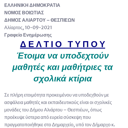
ΕΛΛΗΝΙΚΗ ΔΗΜΟΚΡΑΤΙΑ
ΝΟΜΟΣ ΒΟΙΩΤΙΑΣ
ΔΗΜΟΣ ΑΛΙΑΡΤΟΥ – ΘΕΣΠΙΕΩΝ
Αλίαρτος, 10-09-2021
Γραφείο Ενημέρωσης
Δ Ε Λ Τ Ι Ο Τ Υ Π Ο Υ
Έτοιμα να υποδεχτούν
μαθητές και μαθήτριες τα
σχολικά κτίρια
Σε πλήρη ετοιμότητα προκειμένου να υποδεχθούν με
ασφάλεια μαθητές και εκπαιδευτικούς είναι οι σχολικές
μονάδες του Δήμου Αλιάρτου – Θεσπιέων, όπως
προέκυψε ύστερα από ευρεία σύσκεψη που
πραγματοποιήθηκε στο Δημαρχείο, υπό τον Δήμαρχο κ.