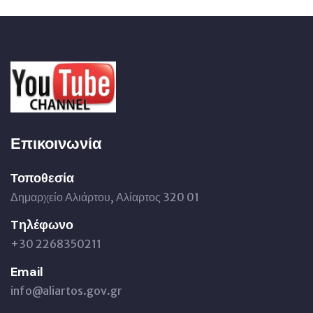
Επικοινωνία
Τοποθεσία
Δημαρχείο Αλιάρτου, Αλίαρτος 320 01
Tηλέφωνο
+30 2268350211
Email
info@aliartos.gov.gr