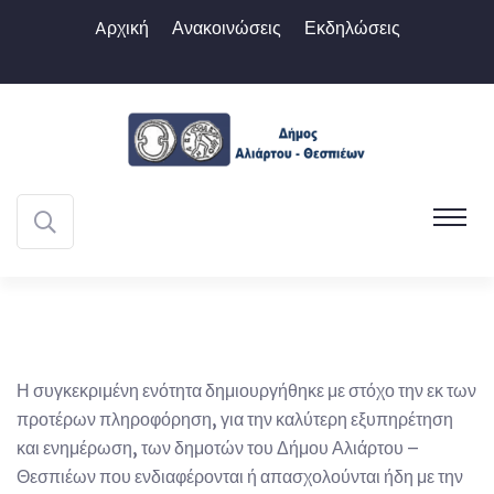
Aρχική
Ανακοινώσεις
Εκδηλώσεις
Η συγκεκριμένη ενότητα δημιουργήθηκε με στόχο την εκ των
προτέρων πληροφόρηση, για την καλύτερη εξυπηρέτηση
και ενημέρωση, των δημοτών του Δήμου Αλιάρτου –
Θεσπιέων που ενδιαφέρονται ή απασχολούνται ήδη με την