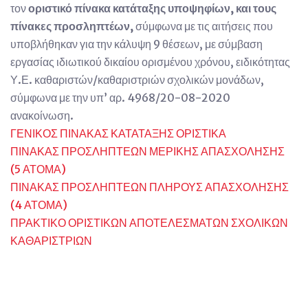
τον
οριστικό πίνακα κατάταξης υποψηφίων, και τους
πίνακες προσληπτέων,
σύμφωνα με τις αιτήσεις που
υποβλήθηκαν για την κάλυψη 9 θέσεων, με σύμβαση
εργασίας ιδιωτικού δικαίου ορισμένου χρόνου, ειδικότητας
Υ.Ε. καθαριστών/καθαριστριών σχολικών μονάδων,
σύμφωνα με την υπ’ αρ. 4968/20-08-2020
ανακοίνωση.
ΓΕΝΙΚΟΣ ΠΙΝΑΚΑΣ ΚΑΤΑΤΑΞΗΣ ΟΡΙΣΤΙΚΑ
ΠΙΝΑΚΑΣ ΠΡΟΣΛΗΠΤΕΩΝ ΜΕΡΙΚΗΣ ΑΠΑΣΧΟΛΗΣΗΣ
(5 ΑΤΟΜΑ)
ΠΙΝΑΚΑΣ ΠΡΟΣΛΗΠΤΕΩΝ ΠΛΗΡΟΥΣ ΑΠΑΣΧΟΛΗΣΗΣ
(4 ΑΤΟΜΑ)
ΠΡΑΚΤΙΚΟ ΟΡΙΣΤΙΚΩΝ ΑΠΟΤΕΛΕΣΜΑΤΩΝ ΣΧΟΛΙΚΩΝ
ΚΑΘΑΡΙΣΤΡΙΩΝ