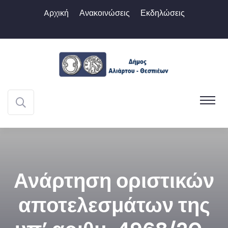
Aρχική
Ανακοινώσεις
Εκδηλώσεις
Ανάρτηση οριστικών
αποτελεσμάτων της