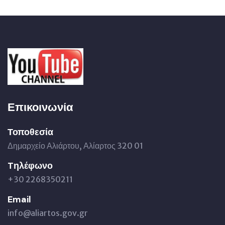
Επικοινωνία
Τοποθεσία
Δημαρχείο Αλιάρτου, Αλίαρτος 320 01
Tηλέφωνο
+30 2268350211
Email
info@aliartos.gov.gr