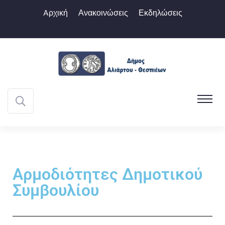
Aρχική
Ανακοινώσεις
Εκδηλώσεις
Αρμοδιότητες Δημοτικού
Συμβουλίου