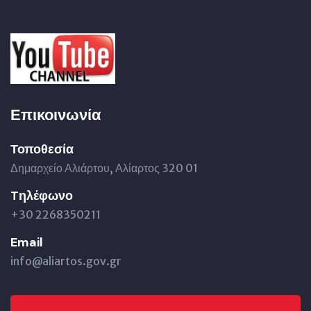
Επικοινωνία
Τοποθεσία
Δημαρχείο Αλιάρτου, Αλίαρτος 320 01
Tηλέφωνο
+30 2268350211
Email
info@aliartos.gov.gr