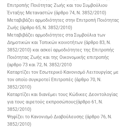
Επιτροπής Ποιότητας Ζωής και του Συμβούλιου
Ένταξης Μεταναστών (άρθρο 74, Ν. 3852/2010)
Μεταβιβάζει αρμοδιότητες στην Επιτροπή Ποιότητας
Ζωής (άρθρο 65, Ν. 3852/2010)
Μεταβιβάζει αρμοδιότητες στα Συμβούλια των
Δημοτικών και Τοπικών κοινοτήτων (άρθρο 83, Ν.
3852/2010) και ασκεί αρμοδιότητες της Επιτροπής
Ποιότητας Ζωής και της Οικονομικής επιτροπής
(αρθρο 73 και 72, Ν. 3852/2010
Καταρτίζει τον Εσωτερικό Κανονισμό Λειτουργίας με
τον οποίο συγκροτεί Επιτροπές (άρθρο 70, Ν.
3852/2010)
Καταρτίζει και διανέμει τους Κώδικες Δεοντολογίας
για τους αιρετούς εκπροσώπους(άρθρο 61, Ν.
3852/2010)
Ψηφίζει το Κανονισμό Διαβούλευσης (άρθρο 76, Ν.
3852/2010)