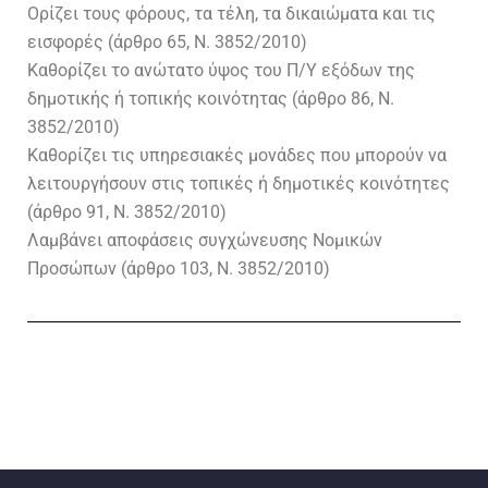
Ορίζει τους φόρους, τα τέλη, τα δικαιώματα και τις
εισφορές (άρθρο 65, Ν. 3852/2010)
Καθορίζει το ανώτατο ύψος του Π/Υ εξόδων της
δημοτικής ή τοπικής κοινότητας (άρθρο 86, Ν.
3852/2010)
Καθορίζει τις υπηρεσιακές μονάδες που μπορούν να
λειτουργήσουν στις τοπικές ή δημοτικές κοινότητες
(άρθρο 91, Ν. 3852/2010)
Λαμβάνει αποφάσεις συγχώνευσης Νομικών
Προσώπων (άρθρο 103, Ν. 3852/2010)