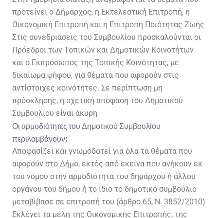
προτείνει ο Δήμαρχος, η Εκτελεστική Επιτροπή, η
Οικονομική Επιτροπή και η Επιτροπή Ποιότητας Ζωής
Στις συνεδριάσεις του Συμβουλίου προσκαλούνται οι
Πρόεδροι των Τοπικών και Δημοτικών Κοινοτήτων
και ο Εκπρόσωπος της Τοπικής Κοινότητας, με
δικαίωμα ψήφου, για θέματα που αφορούν στις
αντίστοιχες κοινότητες. Σε περίπτωση μη
πρόσκλησης, η σχετική απόφαση του Δημοτικού
Συμβουλίου είναι άκυρη
Οι αρμοδιότητες του Δημοτικού Συμβουλίου
περιλαμβάνουν:
Αποφασίζει και γνωμοδοτεί για όλα τα θέματα που
αφορούν στο Δήμο, εκτός από εκείνα που ανήκουν εκ
του νόμου στην αρμοδιότητα του δημάρχου ή άλλου
οργάνου του δήμου ή το ίδιο το δημοτικό συμβούλιο
μεταβίβασε σε επιτροπή του (άρθρο 65, Ν. 3852/2010)
Εκλέγει τα μέλη της Οικονομικής Επιτροπής, της