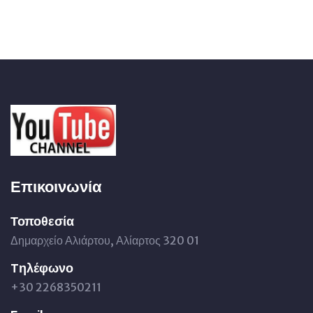
Επικοινωνία
Τοποθεσία
Δημαρχείο Αλιάρτου, Αλίαρτος 320 01
Tηλέφωνο
+30 2268350211