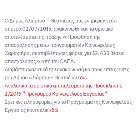
Ο Δήμος Αλιάρτου – Θεσπιέων, σας ενημερώνει ότι
σήμερα 02/07/2015, ανακοινώθηκαν τα οριστικά
αποτελέσματα της πράξης «Προώθηση της
απασχόλησης μέσω προγραμμάτων Κοινωφελούς
Χαρακτήρα, σε επιβλέποντες φορείς για 32.433 θέσεις
απασχόλησης» από τον ΟΑΕΔ.
Διαβάστε αναλυτικά την ανακοίνωση και τους επιτυχόντες
του Δήμου Αλιάρτου – Θεσπιέων
εδώ
Αναλυτικά τα οριστικά αποτελέσματα της Πρόσκλησης
2/2015 “Πρόγραμμα Κοινωφελούς Εργασίας”
Σχετικές πληροφορίες για το Πρόγραμμα της Κοινωφελούς
Εργασίας κάντε κλικ
εδώ