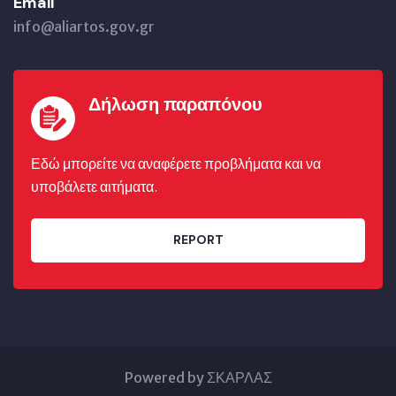
Email
info@aliartos.gov.gr
Δήλωση παραπόνου
Εδώ μπορείτε να αναφέρετε προβλήματα και να
υποβάλετε αιτήματα.
REPORT
Powered by ΣΚΑΡΛΑΣ