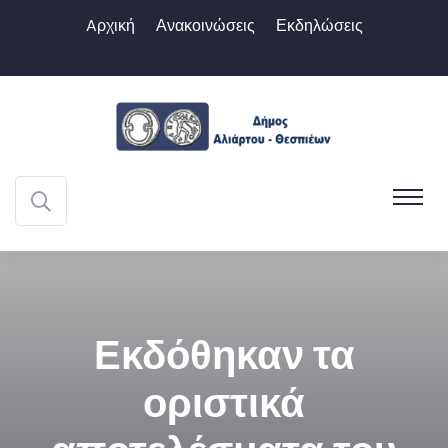
Aρχική
Ανακοινώσεις
Εκδηλώσεις
Εκδόθηκαν τα
οριστικά