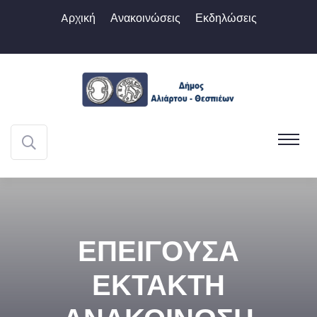
Aρχική
Ανακοινώσεις
Εκδηλώσεις
ΕΠΕΙΓΟΥΣΑ
ΕΚΤΑΚΤΗ