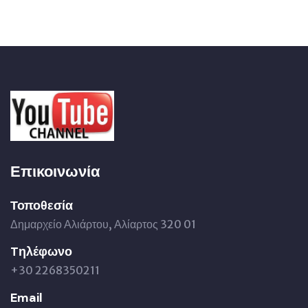
Επικοινωνία
Τοποθεσία
Δημαρχείο Αλιάρτου, Αλίαρτος 320 01
Tηλέφωνο
+30 2268350211
Email