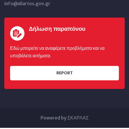
info@aliartos.gov.gr
Δήλωση παραπόνου
Εδώ μπορείτε να αναφέρετε προβλήματα και να
υποβάλετε αιτήματα.
REPORT
Powered by ΣΚΑΡΛΑΣ