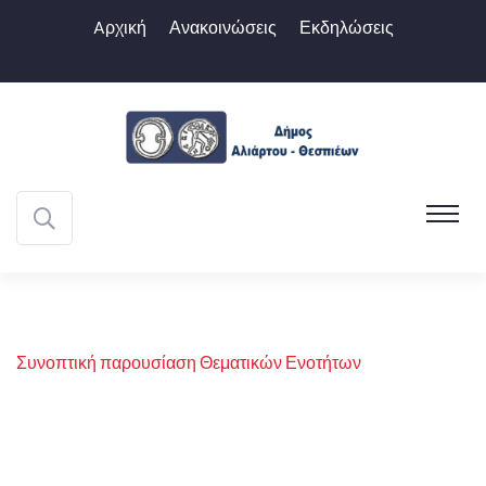
Aρχική
Ανακοινώσεις
Εκδηλώσεις
Συνοπτική παρουσίαση Θεματικών Ενοτήτων