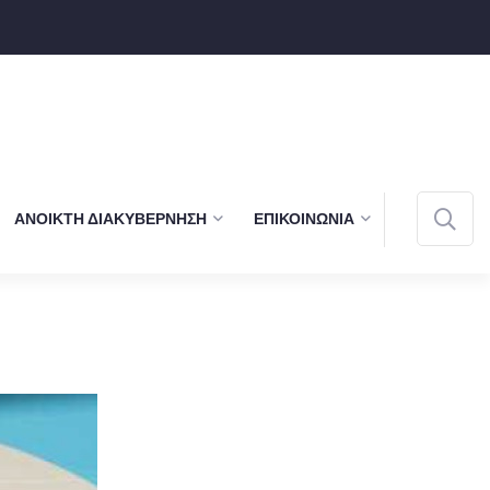
ΑΝΟΙΚΤΉ ΔΙΑΚΥΒΈΡΝΗΣΗ
ΕΠΙΚΟΙΝΩΝΊΑ