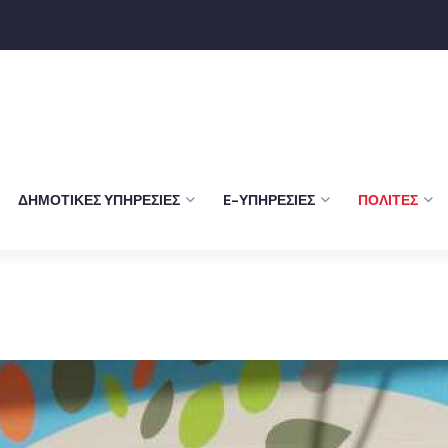
ΔΗΜΟΤΙΚΈΣ ΥΠΗΡΕΣΊΕΣ
E-ΥΠΗΡΕΣΊΕΣ
ΠΟΛΊΤΕΣ