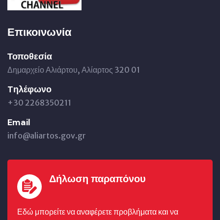
Επικοινωνία
Τοποθεσία
Δημαρχείο Αλιάρτου, Αλίαρτος 320 01
Tηλέφωνο
+30 2268350211
Email
info@aliartos.gov.gr
Δήλωση παραπόνου
Εδώ μπορείτε να αναφέρετε προβλήματα και να