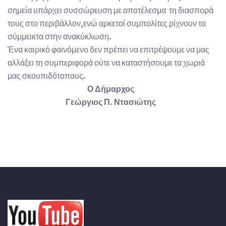
σημεία υπάρχει συσσώρευση με αποτέλεσμα τη διασπορά
τους στο περιβάλλον,ενώ αρκετοί συμπολίτες ρίχνουν τα
σύμμεικτα στην ανακύκλωση.
Ένα καιρικό φαινόμενο δεν πρέπει να επιτρέψουμε να μας
αλλάξει τη συμπεριφορά ούτε να καταστήσουμε τα χωριά
μας σκουπιδότοπους.
Ο Δήμαρχος
Γεώργιος Π. Ντασιώτης