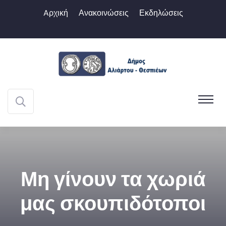
Aρχική
Ανακοινώσεις
Εκδηλώσεις
Μη γίνουν τα χωριά
μας σκουπιδότοποι