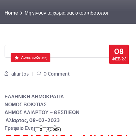
Home
Μη γίνουν τα χωριά μας σκουπιδότοποι
08
Ανακοινώσεις
ΦΕΒ’23
aliartos
0 Comment
ΕΛΛΗΝΙΚΗ ΔΗΜΟΚΡΑΤΙΑ
ΝΟΜΟΣ ΒΟΙΩΤΙΑΣ
ΔΗΜΟΣ ΑΛΙΑΡΤΟΥ – ΘΕΣΠΙΕΩΝ
Αλίαρτος, 08-02-2023
Γραφείο Ενημέρωσης
0
2.00k