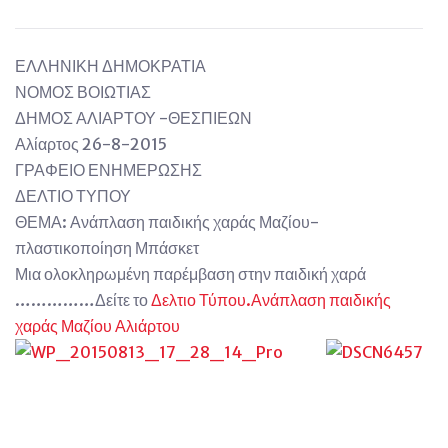
ΕΛΛΗΝΙΚΗ ΔΗΜΟΚΡΑΤΙΑ
ΝΟΜΟΣ ΒΟΙΩΤΙΑΣ
ΔΗΜΟΣ ΑΛΙΑΡΤΟΥ -ΘΕΣΠΙΕΩΝ
Αλίαρτος 26-8-2015
ΓΡΑΦΕΙΟ ΕΝΗΜΕΡΩΣΗΣ
ΔΕΛΤΙΟ ΤΥΠΟΥ
ΘΕΜΑ: Ανάπλαση παιδικής χαράς Μαζίου-
πλαστικοποίηση Μπάσκετ
Μια ολοκληρωμένη παρέμβαση στην παιδική χαρά
……………Δείτε το
Δελτιο Τύπου.Ανάπλαση παιδικής
χαράς Μαζίου Αλιάρτου