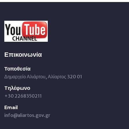
Επικοινωνία
Τοποθεσία
Δημαρχείο Αλιάρτου, Αλίαρτος 320 01
Tηλέφωνο
+30 2268350211
Email
info@aliartos.gov.gr