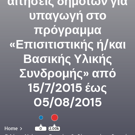
αιτήσεις δημοτών για
υπαγωγή στο
πρόγραμμα
«Επισιτιστικής ή/και
Βασικής Υλικής
Συνδρομής» από
15/7/2015 έως
05/08/2015
Home
0
2.00k