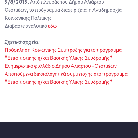
5/8/2015
. Από πλευράς του Δήμου Αλιάρτου –
Θεσπιέων, το πρόγραμμα διαχειρίζεται η Αντιδημαρχία
Κοινωνικής Πολιτικής
Διαβάστε αναλυτικά
εδώ
Σχετικά αρχεία:
Πρόσκληση Κοινωνικής Σύμπραξης για το πρόγραμμα
“Επισιτιστικής ή/και Βασικής Υλικής Συνδρομής”
Ενημερωτικό φυλλάδιο Δήμου Αλιάρτου -Θεσπιέων
Απαιτούμενα δικαιολογητικά συμμετοχής στο πρόγραμμα
“Επισιτιστικής ή/και Βασικής Υλικής Συνδρομής”