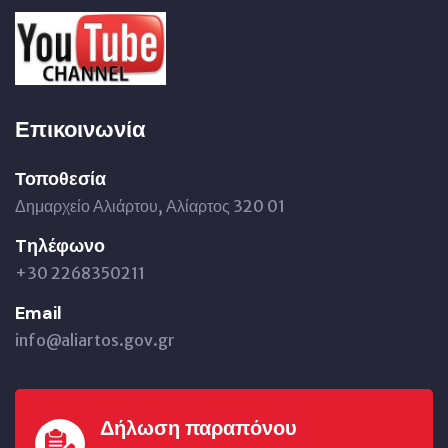
Επικοινωνία
Τοποθεσία
Δημαρχείο Αλιάρτου, Αλίαρτος 320 01
Tηλέφωνο
+30 2268350211
Email
info@aliartos.gov.gr
Δήλωση παραπόνου