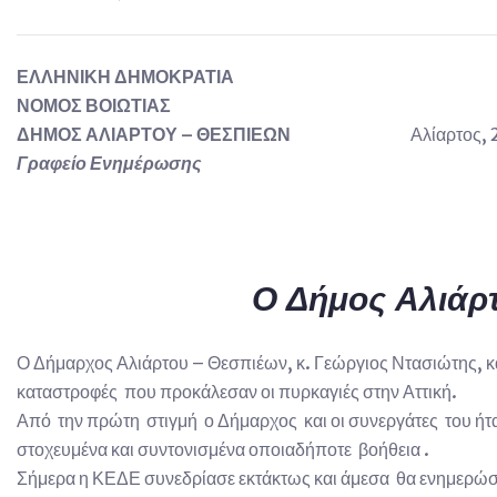
ΕΛΛΗΝΙΚΗ ΔΗΜΟΚΡΑΤΙΑ
ΝΟΜΟΣ ΒΟΙΩΤΙΑΣ
ΔΗΜΟΣ ΑΛΙΑΡΤΟΥ – ΘΕΣΠΙΕΩΝ
Αλίαρτος,
Γραφείο Ενημέρωσης
Ο Δήμος Αλιάρ
Ο Δήμαρχος Αλιάρτου – Θεσπιέων, κ. Γεώργιος Ντασιώτης, κα
καταστροφές που προκάλεσαν οι πυρκαγιές στην Αττική.
Από την πρώτη στιγμή ο Δήμαρχος και οι συνεργάτες του ήτ
στοχευμένα και συντονισμένα οποιαδήποτε βοήθεια .
Σήμερα η ΚΕΔΕ συνεδρίασε εκτάκτως και άμεσα θα ενημερώσει 