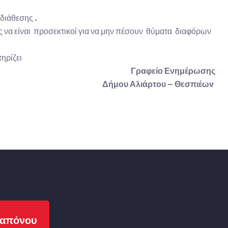
διάθεσης .
 να είναι προσεκτικοί για να μην πέσουν θύματα διαφόρων
ηρίζει
Γραφείο Ενημέρωσης
Δήμου Αλιάρτου – Θεσπιέων
απόνου