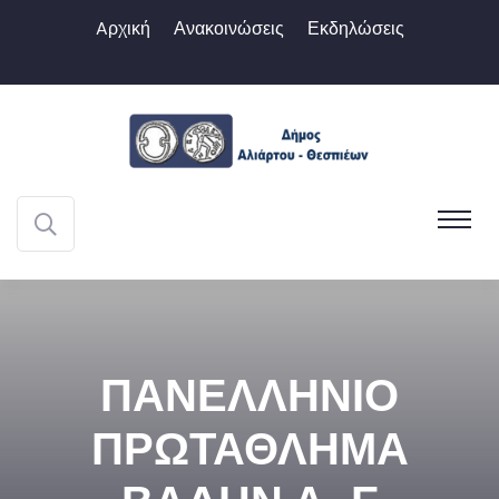
Aρχική
Ανακοινώσεις
Εκδηλώσεις
ΠΑΝΕΛΛΗΝΙΟ
ΠΡΩΤΑΘΛΗΜΑ