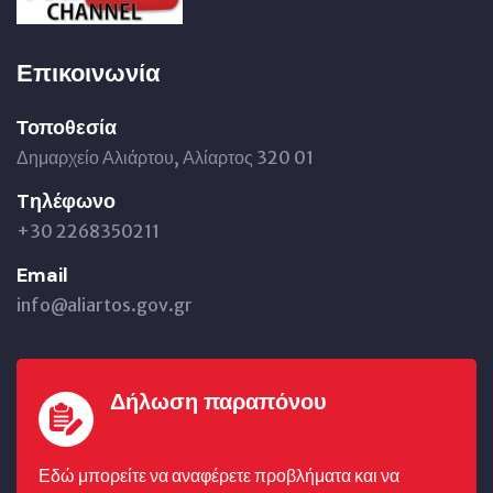
Επικοινωνία
Τοποθεσία
Δημαρχείο Αλιάρτου, Αλίαρτος 320 01
Tηλέφωνο
+30 2268350211
Email
info@aliartos.gov.gr
Δήλωση παραπόνου
Εδώ μπορείτε να αναφέρετε προβλήματα και να