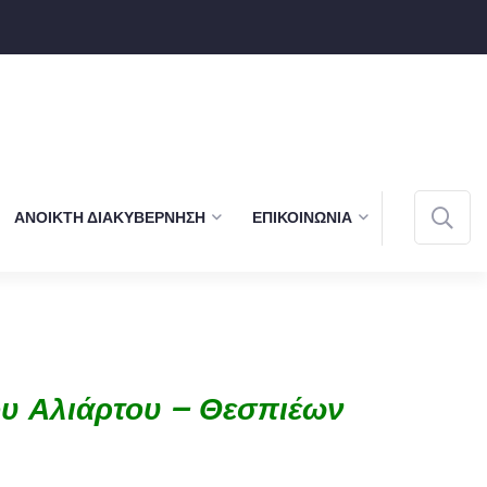
ΑΝΟΙΚΤΉ ΔΙΑΚΥΒΈΡΝΗΣΗ
ΕΠΙΚΟΙΝΩΝΊΑ
υ Αλιάρτου – Θεσπιέων