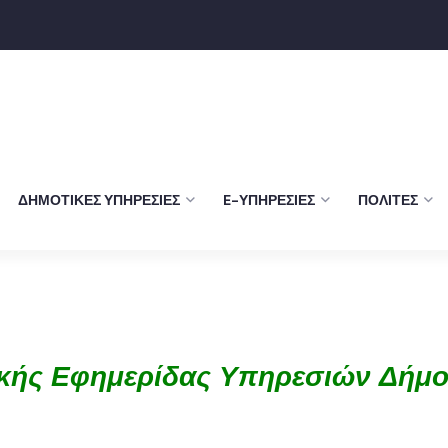
ΔΗΜΟΤΙΚΈΣ ΥΠΗΡΕΣΊΕΣ
E-ΥΠΗΡΕΣΊΕΣ
ΠΟΛΊΤΕΣ
κής Εφημερίδας Υπηρεσιών Δήμο