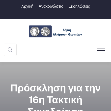
Aρχική
Ανακοινώσεις
Εκδηλώσεις
Πρόσκληση για την
16η Τακτική