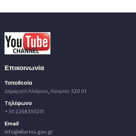
Επικοινωνία
Τοποθεσία
Δημαρχείο Αλιάρτου, Αλίαρτος 320 01
Tηλέφωνο
+30 2268350211
Email
info@aliartos.gov.gr