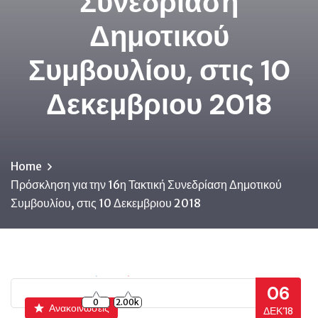
Συνεδρίαση
Δημοτικού
Συμβουλίου, στις 10
Δεκεμβριου 2018
Home
Πρόσκληση για την 16η Τακτική Συνεδρίαση Δημοτικού
Συμβουλίου, στις 10 Δεκεμβριου 2018
06
0
2.00k
Ανακοινώσεις
ΔΕΚ’18