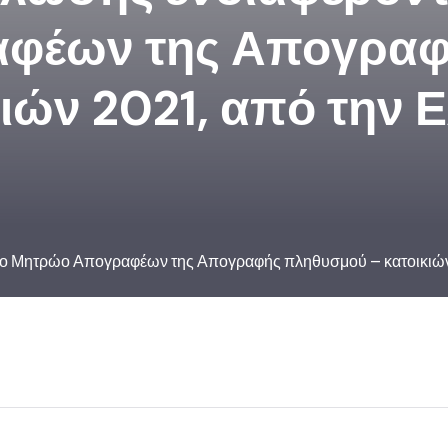
φέων της Απογραφ
κιών 2021, από την 
στο Μητρώο Απογραφέων της Απογραφής πληθυσμού – κατοικιώ