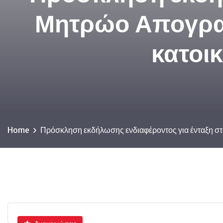
Μητρώο Απογρα
κατοι
Home
Πρόσκληση εκδήλωσης ενδιαφέροντος για ένταξη 