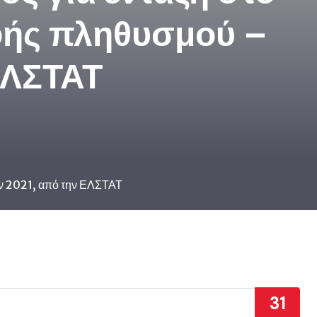
ής πληθυσμού –
ΕΛΣΤΑΤ
ν 2021, από την ΕΛΣΤΑΤ
31