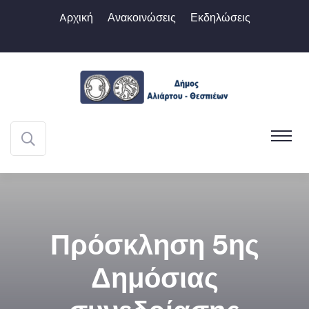
Aρχική
Ανακοινώσεις
Εκδηλώσεις
Πρόσκληση 5ης
Δημόσιας