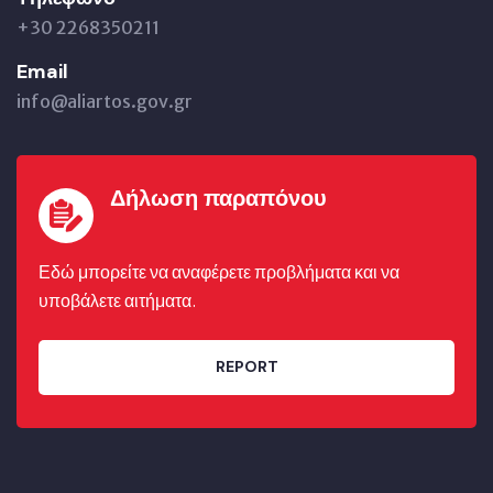
+30 2268350211
Email
info@aliartos.gov.gr
Δήλωση παραπόνου
Εδώ μπορείτε να αναφέρετε προβλήματα και να
υποβάλετε αιτήματα.
REPORT