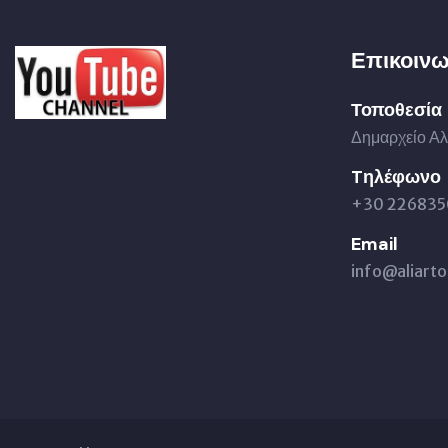
Επικοινω
Τοποθεσία
Δημαρχείο Αλ
Tηλέφωνο
+30 226835
Email
info@aliarto