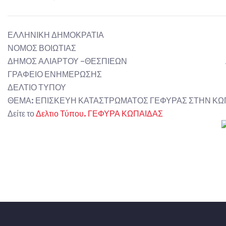
ΕΛΛΗΝΙΚΗ ΔΗΜΟΚΡΑΤΙΑ
ΝΟΜΟΣ ΒΟΙΩΤΙΑΣ
ΔΗΜΟΣ ΑΛΙΑΡΤΟΥ -ΘΕΣΠΙΕΩΝ Αλίαρτ
ΓΡΑΦΕΙΟ ΕΝΗΜΕΡΩΣΗΣ
ΔΕΛΤΙΟ ΤΥΠΟΥ
ΘΕΜΑ: ΕΠΙΣΚΕΥΗ ΚΑΤΑΣΤΡΩΜΑΤΟΣ ΓΕΦΥΡΑΣ ΣΤΗΝ ΚΩ
Δείτε το
Δελτιο Τύπου. ΓΕΦΥΡΑ ΚΩΠΑΙΔΑΣ