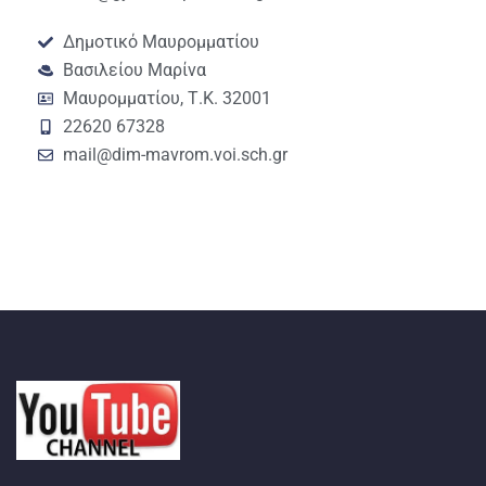
Δημοτικό Μαυρομματίου
Βασιλείου Μαρίνα
Μαυρομματίου, Τ.Κ. 32001
22620 67328
mail@dim-mavrom.voi.sch.gr