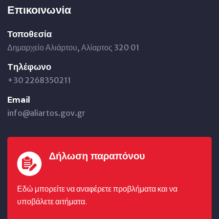
Επικοινωνία
Τοποθεσία
Δημαρχείο Αλιάρτου, Αλίαρτος 320 01
Tηλέφωνο
+30 2268350211
Email
info@aliartos.gov.gr
Δήλωση παραπόνου
Εδώ μπορείτε να αναφέρετε προβλήματα και να
υποβάλετε αιτήματα.