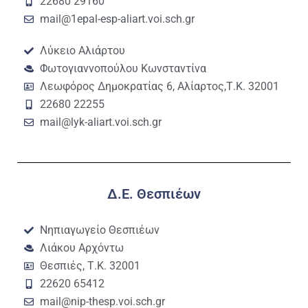
22680 29160
mail@1epal-esp-aliart.voi.sch.gr
Λύκειο Αλιάρτου
Φωτογιαννοπούλου Κωνσταντίνα
Λεωφόρος Δημοκρατίας 6, Αλίαρτος,Τ.Κ. 32001
22680 22255
mail@lyk-aliart.voi.sch.gr
Δ.Ε. Θεσπιέων
Νηπιαγωγείο Θεσπιέων
Λιάκου Αρχόντω
Θεσπιές, Τ.Κ. 32001
22620 65412
mail@nip-thesp.voi.sch.gr