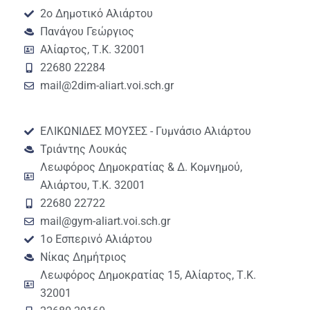
2ο Δημοτικό Αλιάρτου
Πανάγου Γεώργιος
Αλίαρτος, Τ.Κ. 32001
22680 22284
mail@2dim-aliart.voi.sch.gr
ΕΛΙΚΩΝΙΔΕΣ ΜΟΥΣΕΣ - Γυμνάσιο Αλιάρτου
Τριάντης Λουκάς
Λεωφόρος Δημοκρατίας & Δ. Κομνημού,
Αλιάρτου, Τ.Κ. 32001
22680 22722
mail@gym-aliart.voi.sch.gr
1ο Εσπερινό Αλιάρτου
Νίκας Δημήτριος
Λεωφόρος Δημοκρατίας 15, Αλίαρτος, Τ.Κ.
32001