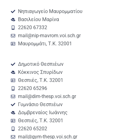
Νηπιαγωγείο Μαυρομματίου
Βασιλείου Μαρίνα
22620 67332
mail@nip-mavrom.voi.sch.gr
Μαυρομμάτι, Τ.Κ. 32001
Δημοτικό Θεσπιέων
Κόκκινος Σπυρίδων
Θεσπιές, Τ.Κ. 32001
22620 65296
mail@dim-thesp.voi.sch.gr
Γυμνάσιο Θεσπιέων
Δομβρεναίος Ιωάννης
Θεσπιές, Τ.Κ. 32001
22620 65202
mail@gym-thesp.voi.sch.gr