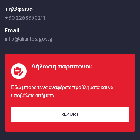
Tηλέφωνο
+30 2268350211
Email
info@aliartos.gov.gr
Δήλωση παραπόνου
Εδώ μπορείτε να αναφέρετε προβλήματα και να
υποβάλετε αιτήματα.
REPORT