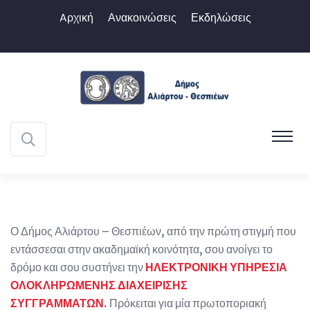
Aρχική
Ανακοινώσεις
Εκδηλώσεις
Ο Δήμος Αλιάρτου – Θεσπιέων, από την πρώτη στιγμή που
εντάσσεσαι στην ακαδημαϊκή κοινότητα, σου ανοίγει το
δρόμο και σου συστήνει την
ΗΛΕΚΤΡΟΝΙΚΗ ΥΠΗΡΕΣΙΑ
ΟΛΟΚΛΗΡΩΜΕΝΗΣ ΔΙΑΧΕΙΡΙΣΗΣ
ΣΥΓΓΡΑΜΜΑΤΩΝ
.
Πρόκειται για μία πρωτοποριακή