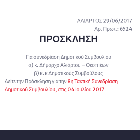
ΑΛΙΑΡΤΟΣ 29/06/2017
Αρ. Πρωτ.: 6524
ΠΡΟΣΚΛΗΣΗ
Για συνεδρίαση Δημοτικού Συμβουλίου
α) κ. Δήμαρχο Αλιάρτου – Θεσπιέων
β) κ. κ Δημοτικούς Συμβούλους
Δείτε την Πρόσκληση για την
8η Τακτική Συνεδρίαση
Δημοτικού Συμβουλίου, στις 04 Ιουλίου 2017