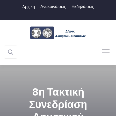
Aρχική
Ανακοινώσεις
Εκδηλώσεις
8η Τακτική
Συνεδρίαση