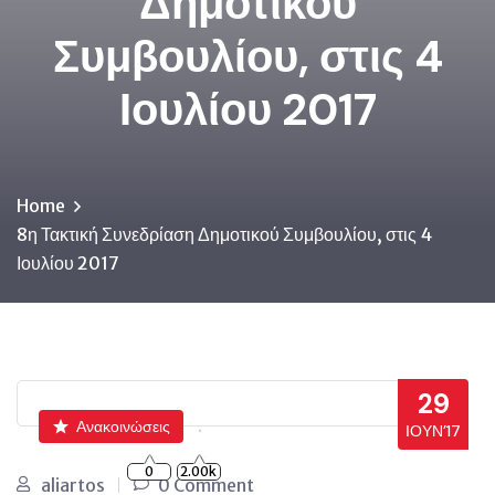
Δημοτικού
Συμβουλίου, στις 4
Ιουλίου 2017
Home
8η Τακτική Συνεδρίαση Δημοτικού Συμβουλίου, στις 4
Ιουλίου 2017
29
Ανακοινώσεις
ΙΟΎΝ’17
0
2.00k
aliartos
0 Comment