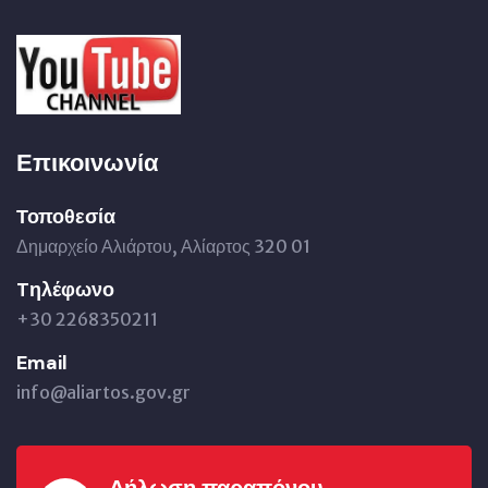
Επικοινωνία
Τοποθεσία
Δημαρχείο Αλιάρτου, Αλίαρτος 320 01
Tηλέφωνο
+30 2268350211
Email
info@aliartos.gov.gr
Δήλωση παραπόνου