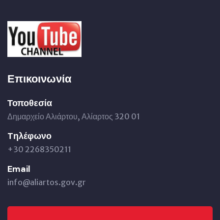
Επικοινωνία
Τοποθεσία
Δημαρχείο Αλιάρτου, Αλίαρτος 320 01
Tηλέφωνο
+30 2268350211
Email
info@aliartos.gov.gr