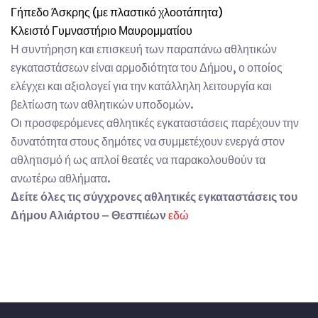
Γήπεδο Άσκρης (με πλαστικό χλοοτάπητα)
Κλειστό Γυμναστήριο Μαυρομματίου
Η συντήρηση και επισκευή των παραπάνω αθλητικών
εγκαταστάσεων είναι αρμοδιότητα του Δήμου, ο οποίος
ελέγχει και αξιολογεί για την κατάλληλη λειτουργία και
βελτίωση των αθλητικών υποδομών.
Οι προσφερόμενες αθλητικές εγκαταστάσεις παρέχουν την
δυνατότητα στους δημότες να συμμετέχουν ενεργά στον
αθλητισμό ή ως απλοί θεατές να παρακολουθούν τα
ανωτέρω αθλήματα.
Δείτε όλες τις σύγχρονες αθλητικές εγκαταστάσεις του
Δήμου Αλιάρτου – Θεσπιέων
εδώ