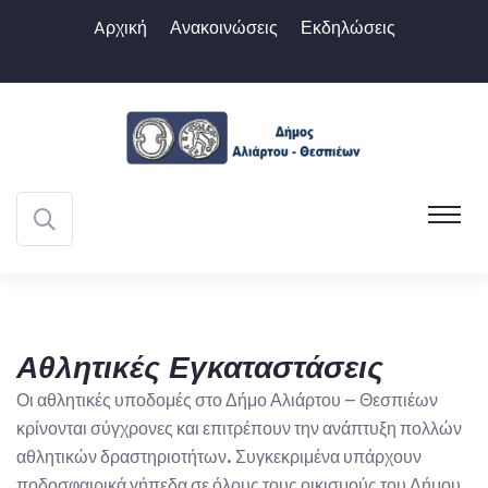
Aρχική
Ανακοινώσεις
Εκδηλώσεις
Αθλητικές Εγκαταστάσεις
Οι αθλητικές υποδομές στο Δήμο Αλιάρτου – Θεσπιέων
κρίνονται σύγχρονες και επιτρέπουν την ανάπτυξη πολλών
αθλητικών δραστηριοτήτων. Συγκεκριμένα υπάρχουν
ποδοσφαιρικά γήπεδα σε όλους τους οικισμούς του Δήμου.