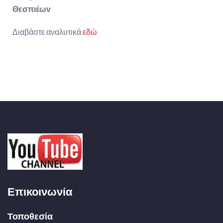
Θεσπιέων
Διαβάστε αναλυτικά
εδώ
Επικοινωνία
Τοποθεσία