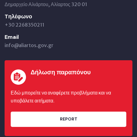
Δημαρχείο Αλιάρτου, Αλίαρτος 320 01
Tηλέφωνο
+30 2268350211
Email
info@aliartos.gov.gr
Δήλωση παραπόνου
Εδώ μπορείτε να αναφέρετε προβλήματα και να
υποβάλετε αιτήματα.
REPORT