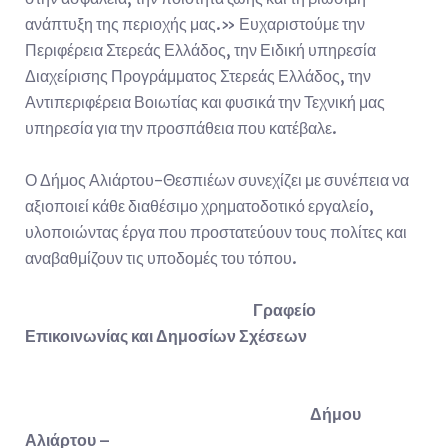
ανάπτυξη της περιοχής μας.» Ευχαριστούμε την
Περιφέρεια Στερεάς Ελλάδος, την Ειδική υπηρεσία
Διαχείρισης Προγράμματος Στερεάς Ελλάδος, την
Αντιπεριφέρεια Βοιωτίας και φυσικά την Τεχνική μας
υπηρεσία για την προσπάθεια που κατέβαλε.
Ο Δήμος Αλιάρτου-Θεσπιέων συνεχίζει με συνέπεια να
αξιοποιεί κάθε διαθέσιμο χρηματοδοτικό εργαλείο,
υλοποιώντας έργα που προστατεύουν τους πολίτες και
αναβαθμίζουν τις υποδομές του τόπου.
Γραφείο
Επικοινωνίας και Δημοσίων Σχέσεων
Δήμου
Αλιάρτου –