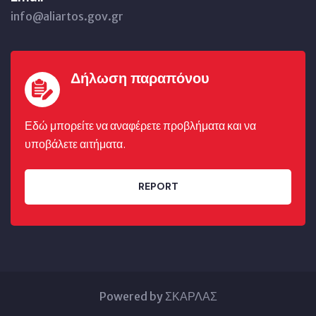
info@aliartos.gov.gr
Δήλωση παραπόνου
Εδώ μπορείτε να αναφέρετε προβλήματα και να
υποβάλετε αιτήματα.
REPORT
Powered by ΣΚΑΡΛΑΣ