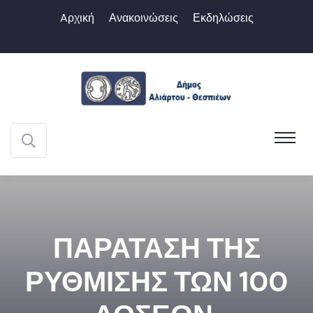
Aρχική
Ανακοινώσεις
Εκδηλώσεις
ΠΑΡΑΤΑΣΗ ΤΗΣ
ΡΥΘΜΙΣΗΣ ΤΩΝ 100