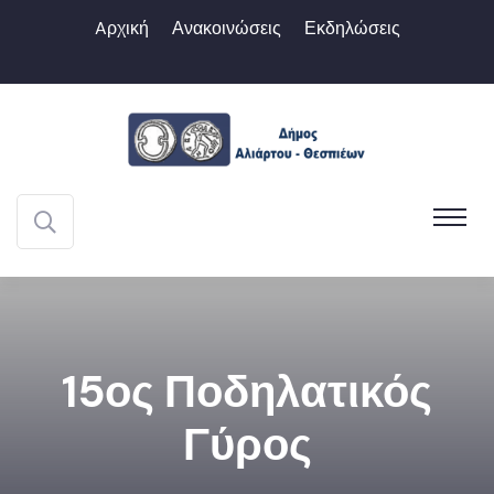
Aρχική
Ανακοινώσεις
Εκδηλώσεις
15ος Ποδηλατικός
Γύρος