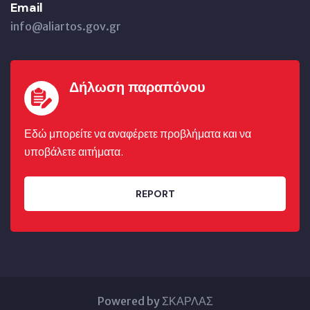
Email
info@aliartos.gov.gr
Δήλωση παραπόνου
Εδώ μπορείτε να αναφέρετε προβλήματα και να
υποβάλετε αιτήματα.
REPORT
Powered by ΣΚΑΡΛΑΣ