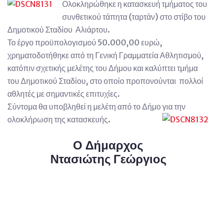
Ολοκληρώθηκε η κατασκευή τμήματος του
συνθετικού τάπητα (ταρτάν) στο στίβο του
Δημοτικού Σταδίου Αλιάρτου.
Το έργο προϋπολογισμού 50.000,00 ευρώ,
χρηματοδοτήθηκε από τη Γενική Γραμματεία Αθλητισμού,
κατόπιν σχετικής μελέτης του Δήμου και καλύπτει τμήμα
του Δημοτικού Σταδίου, στο οποίο προπονούνται πολλοί
αθλητές με σημαντικές επιτυχίες.
Σύντομα θα υποβληθεί η μελέτη από το Δήμο για την
ολοκλήρωση της κατασκευής.
Ο Δήμαρχος
Ντασιώτης Γεώργιος