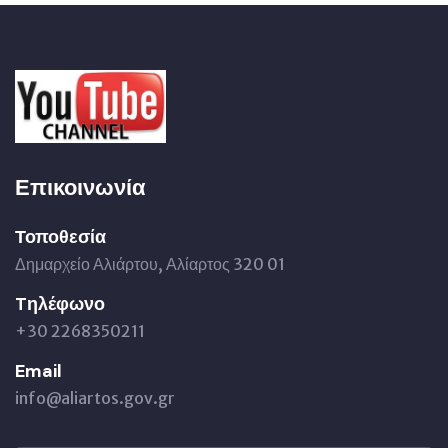
Επικοινωνία
Τοποθεσία
Δημαρχείο Αλιάρτου, Αλίαρτος 320 01
Tηλέφωνο
+30 2268350211
Email
info@aliartos.gov.gr