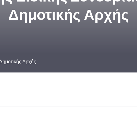
Δημοτικής Αρχής
 Δημοτικής Αρχής