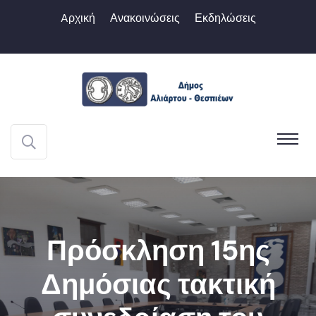
Aρχική
Ανακοινώσεις
Εκδηλώσεις
Πρόσκληση 15ης
Δημόσιας τακτική