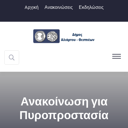
Aρχική
Ανακοινώσεις
Εκδηλώσεις
Ανακοίνωση για
Πυροπροστασία