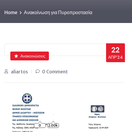
Home
Ανακοίνωση για Πυροπροστασία
22
Ανακοινώσεις
ΑΠΡ’24
aliartos
0 Comment
0
2.00k