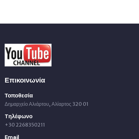
Επικοινωνία
Τοποθεσία
Δημαρχείο Αλιάρτου, Αλίαρτος 320 01
Tηλέφωνο
+30 2268350211
Email