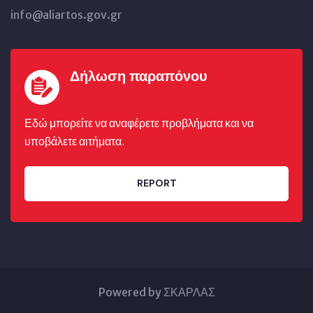
info@aliartos.gov.gr
Δήλωση παραπόνου
Εδώ μπορείτε να αναφέρετε προβλήματα και να
υποβάλετε αιτήματα.
REPORT
Powered by ΣΚΑΡΛΑΣ