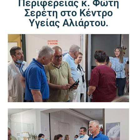
Περιφέρειας κ. Φώτη
Σερέτη στο Κέντρο
Υγείας Αλιάρτου.