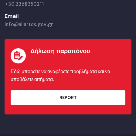
+30 2268350211
Email
info@aliartos.gov.gr
Δήλωση παραπόνου
Εδώ μπορείτε να αναφέρετε προβλήματα και να
υποβάλετε αιτήματα.
REPORT