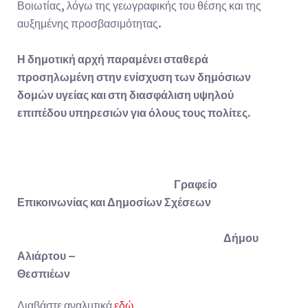
Βοιωτίας, λόγω της γεωγραφικής του θέσης και της
αυξημένης προσβασιμότητας.
Η δημοτική αρχή παραμένει σταθερά
προσηλωμένη στην ενίσχυση των δημόσιων
δομών υγείας και στη διασφάλιση υψηλού
επιπέδου υπηρεσιών για όλους τους πολίτες.
Γραφείο
Επικοινωνίας και Δημοσίων Σχέσεων
Δήμου
Αλιάρτου –
Θεσπιέων
Διαβάστε αναλυτικά
εδώ