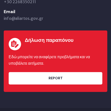
+30 2268350211
Email
info@aliartos.gov.gr
Δήλωση παραπόνου
Εδώ μπορείτε να αναφέρετε προβλήματα και να
υποβάλετε αιτήματα.
REPORT