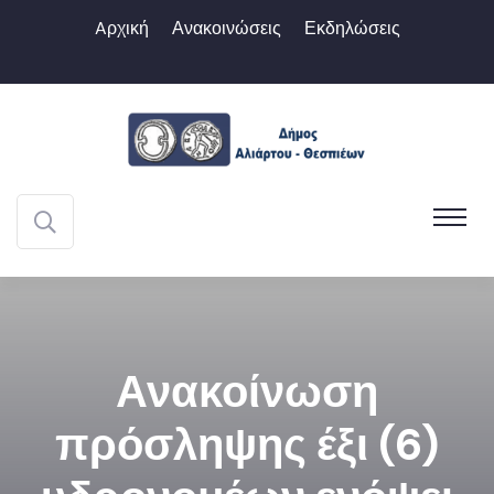
Aρχική
Ανακοινώσεις
Εκδηλώσεις
Ανακοίνωση
πρόσληψης έξι (6)