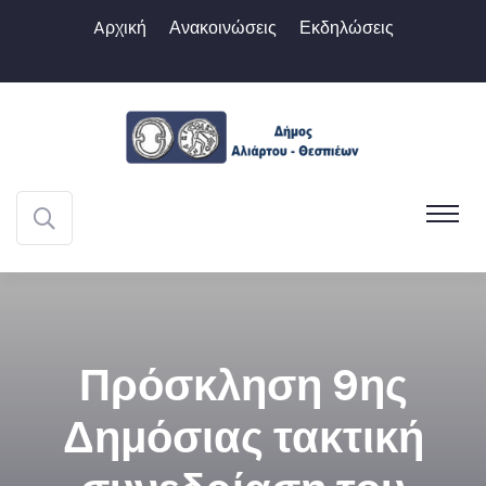
Aρχική
Ανακοινώσεις
Εκδηλώσεις
Πρόσκληση 9ης
Δημόσιας τακτική