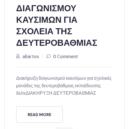
ΔΙΑΓΩΝΙΣΜΟΥ
ΚΑΥΣΙΜΩΝ ΓΙΑ
ΣΧΟΛΕΙΑ ΤΗΣ
ΔΕΥΤΕΡΟΒΑΘΜΙΑΣ
aliartos
0 Comment
Διακήρυξη διαγωνισμού καυσίμων για σχολικές
μονάδες της δευτεροβάθμιας εκπαίδευσης
δείτεΔΙΑΚΗΡΥΞΗ ΔΕΥΤΕΡΟΒΑΘΜΙΑΣ
READ MORE