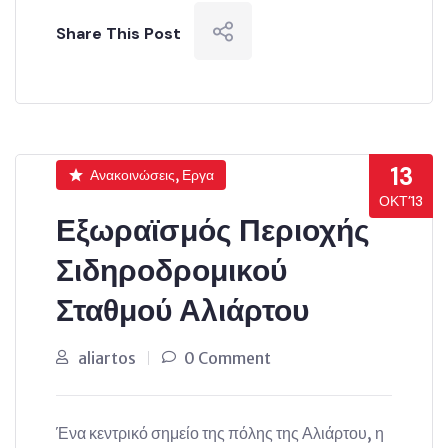
Share This Post
13
Ανακοινώσεις, Εργα
ΟΚΤ’13
Εξωραϊσμός Περιοχής
Σιδηροδρομικού
Σταθμού Αλιάρτου
aliartos
0 Comment
Ένα κεντρικό σημείο της πόλης της Αλιάρτου, η