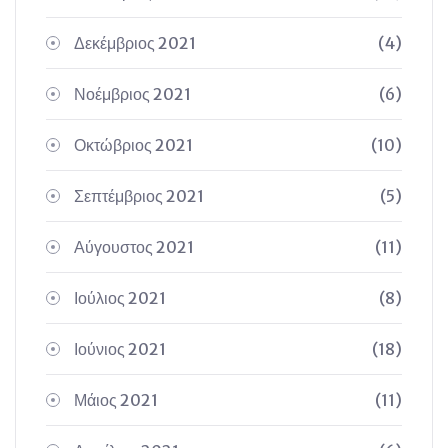
Δεκέμβριος 2021
(4)
Νοέμβριος 2021
(6)
Οκτώβριος 2021
(10)
Σεπτέμβριος 2021
(5)
Αύγουστος 2021
(11)
Ιούλιος 2021
(8)
Ιούνιος 2021
(18)
Μάιος 2021
(11)