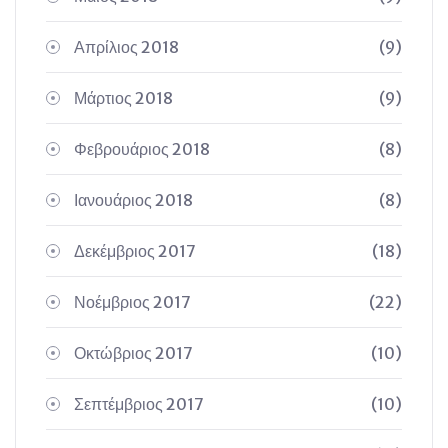
Απρίλιος 2018
(9)
Μάρτιος 2018
(9)
Φεβρουάριος 2018
(8)
Ιανουάριος 2018
(8)
Δεκέμβριος 2017
(18)
Νοέμβριος 2017
(22)
Οκτώβριος 2017
(10)
Σεπτέμβριος 2017
(10)