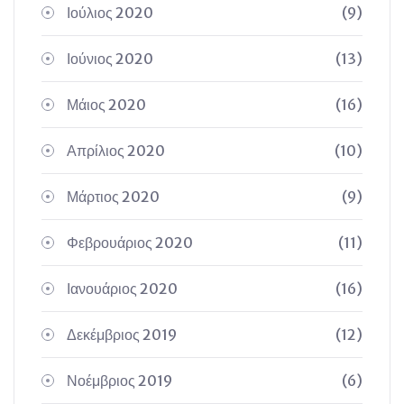
Ιούλιος 2020
(9)
Ιούνιος 2020
(13)
Μάιος 2020
(16)
Απρίλιος 2020
(10)
Μάρτιος 2020
(9)
Φεβρουάριος 2020
(11)
Ιανουάριος 2020
(16)
Δεκέμβριος 2019
(12)
Νοέμβριος 2019
(6)