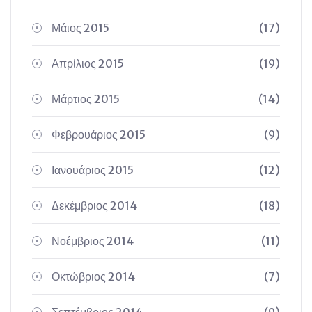
Μάιος 2015
(17)
Απρίλιος 2015
(19)
Μάρτιος 2015
(14)
Φεβρουάριος 2015
(9)
Ιανουάριος 2015
(12)
Δεκέμβριος 2014
(18)
Νοέμβριος 2014
(11)
Οκτώβριος 2014
(7)