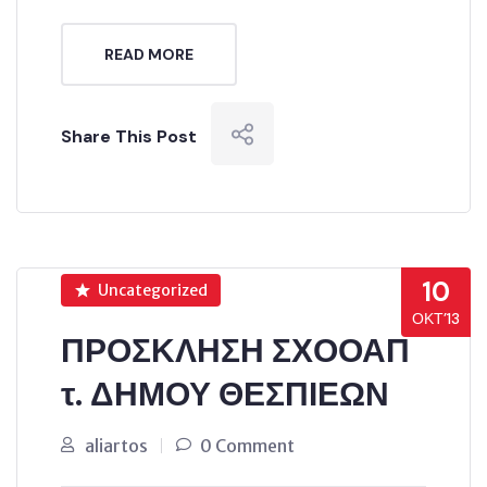
READ MORE
Share This Post
10
Uncategorized
ΟΚΤ’13
ΠΡΟΣΚΛΗΣΗ ΣΧΟΟΑΠ
τ. ΔΗΜΟΥ ΘΕΣΠΙΕΩΝ
aliartos
0 Comment