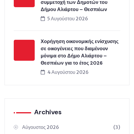
συμμετοχή των Δημοτών του
Δήμου Αλιάρτου – Θεσπιέων
5 Αυγούστου 2026
Χορήγηση οικονομικής ενίσχυσης
σε οικογένειες που διαμένουν
μόνιμα στο Δήμο Αλιάρτου –
Θεσπιέων για το έτος 2026
4 Αυγούστου 2026
Archives
Αύγουστος 2026
(3)