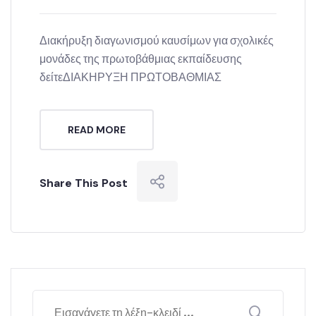
Διακήρυξη διαγωνισμού καυσίμων για σχολικές
μονάδες της πρωτοβάθμιας εκπαίδευσης
δείτεΔΙΑΚΗΡΥΞΗ ΠΡΩΤΟΒΑΘΜΙΑΣ
READ MORE
Share This Post