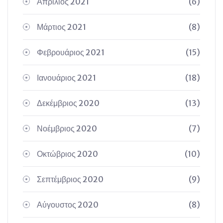
Απρίλιος 2021
(6)
Μάρτιος 2021
(8)
Φεβρουάριος 2021
(15)
Ιανουάριος 2021
(18)
Δεκέμβριος 2020
(13)
Νοέμβριος 2020
(7)
Οκτώβριος 2020
(10)
Σεπτέμβριος 2020
(9)
Αύγουστος 2020
(8)