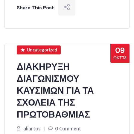
Share This Post
09
Uncategorized
ΟΚΤ’13
ΔΙΑΚΗΡΥΞΗ
ΔΙΑΓΩΝΙΣΜΟΥ
ΚΑΥΣΙΜΩΝ ΓΙΑ ΤΑ
ΣΧΟΛΕΙΑ ΤΗΣ
ΠΡΩΤΟΒΑΘΜΙΑΣ
aliartos
0 Comment