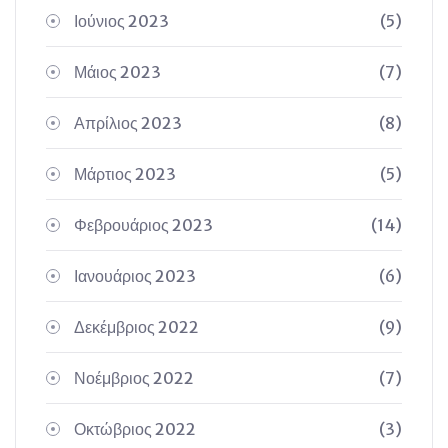
Ιούνιος 2023
(5)
Μάιος 2023
(7)
Απρίλιος 2023
(8)
Μάρτιος 2023
(5)
Φεβρουάριος 2023
(14)
Ιανουάριος 2023
(6)
Δεκέμβριος 2022
(9)
Νοέμβριος 2022
(7)
Οκτώβριος 2022
(3)