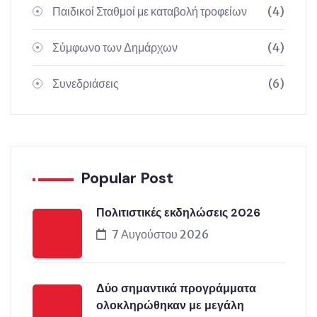
Παιδικοί Σταθμοί με καταβολή τροφείων
(4)
Σύμφωνο των Δημάρχων
(4)
Συνεδριάσεις
(6)
Popular Post
Πολιτιστικές εκδηλώσεις 2026
7 Αυγούστου 2026
Δύο σημαντικά προγράμματα
ολοκληρώθηκαν με μεγάλη