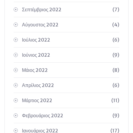
Σεπτέμβριος 2022
(7)
Αύγουστος 2022
(4)
Ιούλιος 2022
(6)
Ιούνιος 2022
(9)
Μάιος 2022
(8)
Απρίλιος 2022
(6)
Μάρτιος 2022
(11)
Φεβρουάριος 2022
(9)
Ιανουάριος 2022
(17)