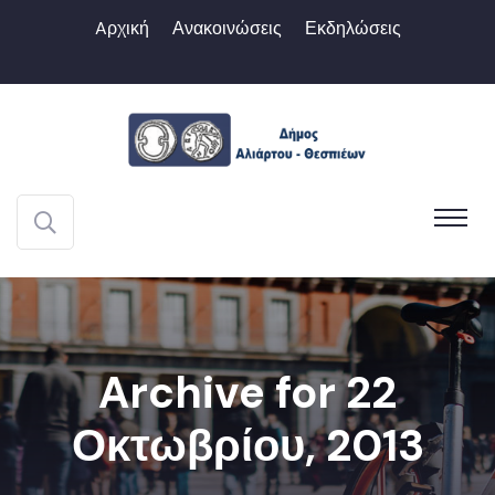
Aρχική
Ανακοινώσεις
Εκδηλώσεις
Archive for 22
Οκτωβρίου, 2013