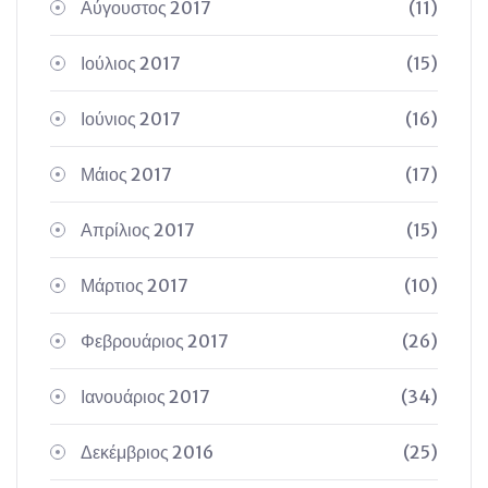
Αύγουστος 2017
(11)
Ιούλιος 2017
(15)
Ιούνιος 2017
(16)
Μάιος 2017
(17)
Απρίλιος 2017
(15)
Μάρτιος 2017
(10)
Φεβρουάριος 2017
(26)
Ιανουάριος 2017
(34)
Δεκέμβριος 2016
(25)