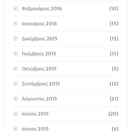
Φεβρουάριος 2016
(10)
Ιανουάριος 2016
(13)
Δεκέμβριος 2015
(15)
Νοέμβριος 2015
(15)
Οκτώβριος 2015
(9)
Σεπτέμβριος 2015
(12)
Αύγουστος 2015
(21)
Ιούλιος 2015
(20)
Ιούνιος 2015
(6)