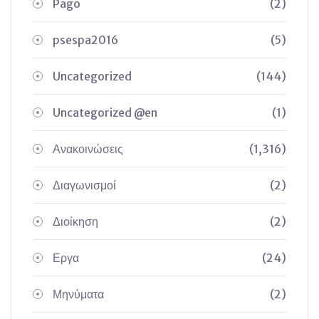
Pago
(2)
psespa2016
(5)
Uncategorized
(144)
Uncategorized @en
(1)
Ανακοινώσεις
(1,316)
Διαγωνισμοί
(2)
Διοίκηση
(2)
Εργα
(24)
Μηνύματα
(2)