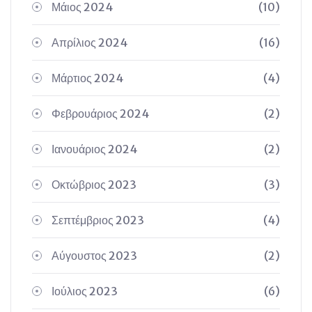
Μάιος 2024
(10)
Απρίλιος 2024
(16)
Μάρτιος 2024
(4)
Φεβρουάριος 2024
(2)
Ιανουάριος 2024
(2)
Οκτώβριος 2023
(3)
Σεπτέμβριος 2023
(4)
Αύγουστος 2023
(2)
Ιούλιος 2023
(6)