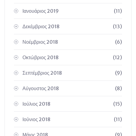
Ιανουάριος 2019
(11)
Δεκέμβριος 2018
(13)
Νοέμβριος 2018
(6)
Οκτώβριος 2018
(12)
Σεπτέμβριος 2018
(9)
Αύγουστος 2018
(8)
Ιούλιος 2018
(15)
Ιούνιος 2018
(11)
Μάιος 2018
(9)