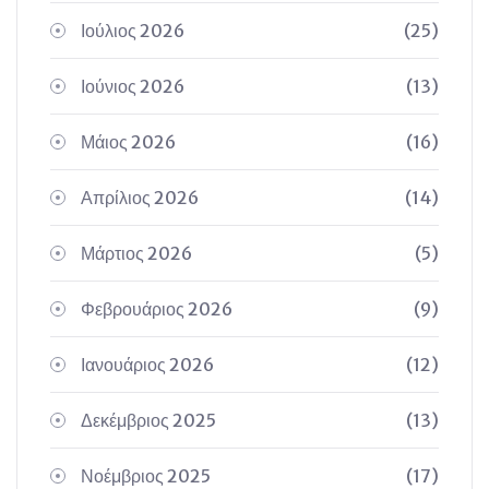
Ιούλιος 2026
(25)
Ιούνιος 2026
(13)
Μάιος 2026
(16)
Απρίλιος 2026
(14)
Μάρτιος 2026
(5)
Φεβρουάριος 2026
(9)
Ιανουάριος 2026
(12)
Δεκέμβριος 2025
(13)
Νοέμβριος 2025
(17)