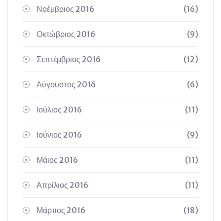
Νοέμβριος 2016
(16)
Οκτώβριος 2016
(9)
Σεπτέμβριος 2016
(12)
Αύγουστος 2016
(6)
Ιούλιος 2016
(11)
Ιούνιος 2016
(9)
Μάιος 2016
(11)
Απρίλιος 2016
(11)
Μάρτιος 2016
(18)