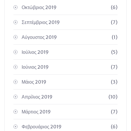
Οκτώβριος 2019
(6)
Σεπτέμβριος 2019
(7)
Αύγουστος 2019
(1)
Ιούλιος 2019
(5)
Ιούνιος 2019
(7)
Μάιος 2019
(3)
Απρίλιος 2019
(10)
Μάρτιος 2019
(7)
Φεβρουάριος 2019
(6)