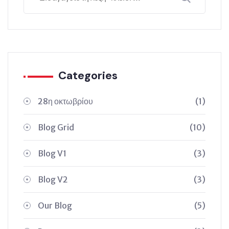
Categories
28η οκτωβρίου
(1)
Blog Grid
(10)
Blog V1
(3)
Blog V2
(3)
Our Blog
(5)