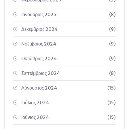
Ιανουάριος 2025
(8)
Δεκέμβριος 2024
(9)
Νοέμβριος 2024
(9)
Οκτώβριος 2024
(9)
Σεπτέμβριος 2024
(8)
Αύγουστος 2024
(15)
Ιούλιος 2024
(15)
Ιούνιος 2024
(15)