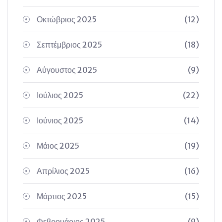
Οκτώβριος 2025
(12)
Σεπτέμβριος 2025
(18)
Αύγουστος 2025
(9)
Ιούλιος 2025
(22)
Ιούνιος 2025
(14)
Μάιος 2025
(19)
Απρίλιος 2025
(16)
Μάρτιος 2025
(15)
Φεβρουάριος 2025
(9)