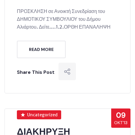
ΠΡΟΣΚΛΗΣΗ σε Ανοικτή Συνεδρίαση του
ΔΗΜΟΤΙΚΟΥ ΣΥΜΒΟΥΛΙΟΥ του Δήμου
Αλιάρτου. Δείτε….1.2.ΟΡΘΗ ΕΠΑΝΑΛΗΨΗ
READ MORE
Share This Post
09
Uncategorized
ΟΚΤ’13
ΔΙΑΚΗΡΥΞΗ