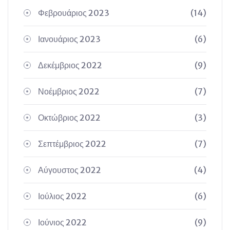
Φεβρουάριος 2023
(14)
Ιανουάριος 2023
(6)
Δεκέμβριος 2022
(9)
Νοέμβριος 2022
(7)
Οκτώβριος 2022
(3)
Σεπτέμβριος 2022
(7)
Αύγουστος 2022
(4)
Ιούλιος 2022
(6)
Ιούνιος 2022
(9)