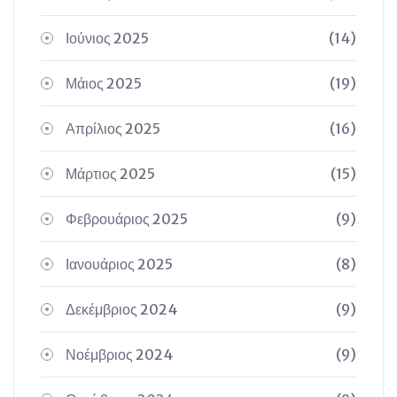
Ιούνιος 2025
(14)
Μάιος 2025
(19)
Απρίλιος 2025
(16)
Μάρτιος 2025
(15)
Φεβρουάριος 2025
(9)
Ιανουάριος 2025
(8)
Δεκέμβριος 2024
(9)
Νοέμβριος 2024
(9)