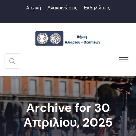
Aρχική
Ανακοινώσεις
Εκδηλώσεις
Archive for 30
Απριλίου, 2025