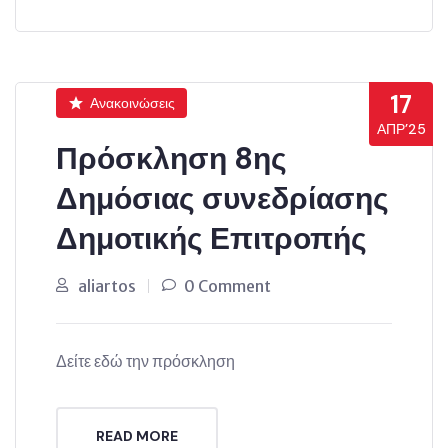
17
Ανακοινώσεις
ΑΠΡ’25
Πρόσκληση 8ης
Δημόσιας συνεδρίασης
Δημοτικής Επιτροπής
aliartos
0 Comment
Δείτε εδώ την πρόσκληση
READ MORE