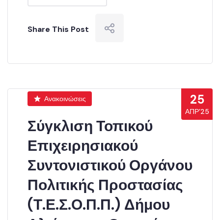
Share This Post
25
Ανακοινώσεις
ΑΠΡ’25
Σύγκλιση Τοπικού
Επιχειρησιακού
Συντονιστικού Οργάνου
Πολιτικής Προστασίας
(Τ.Ε.Σ.Ο.Π.Π.) Δήμου