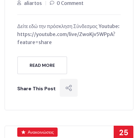
aliartos
0 Comment
Δείτε εδώ την πρόσκληση Σύνδεσμος Youtube:
https://youtube.com/live/ZwoKjv5WPpA?
feature=share
READ MORE
Share This Post
25
Ανακοινώσεις