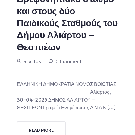
και στους δύο
Παιδικούς Σταθμούς του
Δήμου Αλιάρτου –
Θεσπιέων
aliartos
0 Comment
ΕΛΛΗΝΙΚΗ ΔΗΜΟΚΡΑΤΙΑ ΝΟΜΟΣ ΒΟΙΩΤΙΑΣ
Αλίαρτος,
30-04-2025 ΔΗΜΟΣ ΑΛΙΑΡΤΟΥ –
ΘΕΣΠΙΕΩΝ Γραφείο Ενημέρωσης Α Ν Α Κ […]
READ MORE