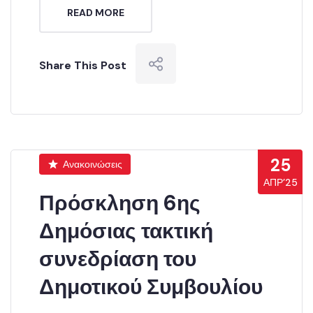
READ MORE
Share This Post
25
Ανακοινώσεις
ΑΠΡ’25
Πρόσκληση 6ης
Δημόσιας τακτική
συνεδρίαση του
Δημοτικού Συμβουλίου