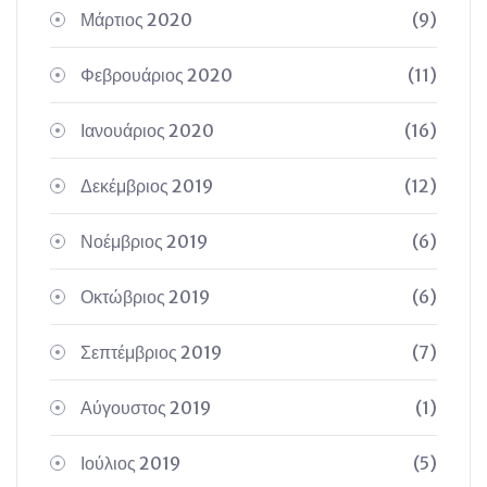
Μάρτιος 2020
(9)
Φεβρουάριος 2020
(11)
Ιανουάριος 2020
(16)
Δεκέμβριος 2019
(12)
Νοέμβριος 2019
(6)
Οκτώβριος 2019
(6)
Σεπτέμβριος 2019
(7)
Αύγουστος 2019
(1)
Ιούλιος 2019
(5)