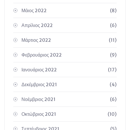
Μάιος 2022
(8)
Απρίλιος 2022
(6)
Μάρτιος 2022
(11)
Φεβρουάριος 2022
(9)
Ιανουάριος 2022
(17)
Δεκέμβριος 2021
(4)
Νοέμβριος 2021
(6)
Οκτώβριος 2021
(10)
Σεπτέμβριος 2021
(5)