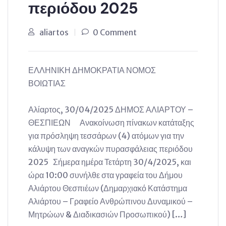
περιόδου 2025
aliartos
0 Comment
ΕΛΛΗΝΙΚΗ ΔΗΜΟΚΡΑΤΙΑ ΝΟΜΟΣ
ΒΟΙΩΤΙΑΣ
Αλίαρτος, 30/04/2025 ΔΗΜΟΣ ΑΛΙΑΡΤΟΥ –
ΘΕΣΠΙΕΩΝ Ανακοίνωση πίνακων κατάταξης
για πρόσληψη τεσσάρων (4) ατόμων για την
κάλυψη των αναγκών πυρασφάλειας περιόδου
2025 Σήμερα ημέρα Τετάρτη 30/4/2025, και
ώρα 10:00 συνήλθε στα γραφεία του Δήμου
Αλιάρτου Θεσπιέων (Δημαρχιακό Κατάστημα
Αλιάρτου – Γραφείο Ανθρώπινου Δυναμικού –
Μητρώων & Διαδικασιών Προσωπικού) […]