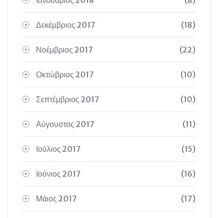
Ιανουάριος 2018
(8)
Δεκέμβριος 2017
(18)
Νοέμβριος 2017
(22)
Οκτώβριος 2017
(10)
Σεπτέμβριος 2017
(10)
Αύγουστος 2017
(11)
Ιούλιος 2017
(15)
Ιούνιος 2017
(16)
Μάιος 2017
(17)