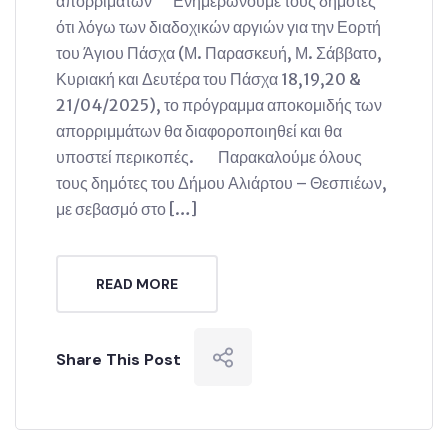
απορριμάτων Ενημερώνουμε τους δημότες
ότι λόγω των διαδοχικών αργιών για την Εορτή
του Άγιου Πάσχα (Μ. Παρασκευή, Μ. Σάββατο,
Κυριακή και Δευτέρα του Πάσχα 18,19,20 &
21/04/2025), το πρόγραμμα αποκομιδής των
απορριμμάτων θα διαφοροποιηθεί και θα
υποστεί περικοπές. Παρακαλούμε όλους
τους δημότες του Δήμου Αλιάρτου – Θεσπιέων,
με σεβασμό στο […]
READ MORE
Share This Post