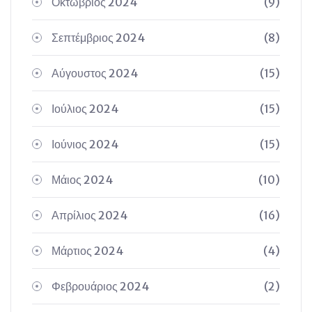
Οκτώβριος 2024
(9)
Σεπτέμβριος 2024
(8)
Αύγουστος 2024
(15)
Ιούλιος 2024
(15)
Ιούνιος 2024
(15)
Μάιος 2024
(10)
Απρίλιος 2024
(16)
Μάρτιος 2024
(4)
Φεβρουάριος 2024
(2)