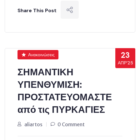
Share This Post
23
Ανακοινώσεις
ΑΠΡ’25
ΣΗΜΑΝΤΙΚΗ
ΥΠΕΝΘΥΜΙΣΗ:
ΠΡΟΣΤΑΤΕΥΟΜΑΣΤΕ
από τις ΠΥΡΚΑΓΙΕΣ
aliartos
0 Comment