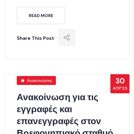
READ MORE
Share This Post
30
Ανακοινώσεις
ΑΠΡ’25
Ανακοίνωση για τις
εγγραφές και
επανεγγραφές στον
Βρεφονηπιακό σταθμό