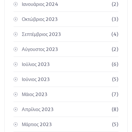
Ιανουάριος 2024
(2)
Οκτώβριος 2023
(3)
Σεπτέμβριος 2023
(4)
Αύγουστος 2023
(2)
Ιούλιος 2023
(6)
Ιούνιος 2023
(5)
Μάιος 2023
(7)
Απρίλιος 2023
(8)
Μάρτιος 2023
(5)