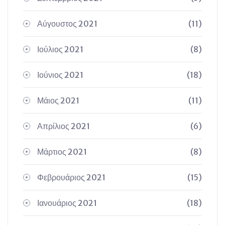
Αύγουστος 2021
(11)
Ιούλιος 2021
(8)
Ιούνιος 2021
(18)
Μάιος 2021
(11)
Απρίλιος 2021
(6)
Μάρτιος 2021
(8)
Φεβρουάριος 2021
(15)
Ιανουάριος 2021
(18)