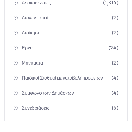
Ανακοινώσεις
(1,316)
Διαγωνισμοί
(2)
Διοίκηση
(2)
Εργα
(24)
Μηνύματα
(2)
Παιδικοί Σταθμοί με καταβολή τροφείων
(4)
Σύμφωνο των Δημάρχων
(4)
Συνεδριάσεις
(6)