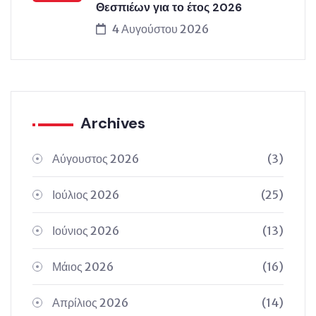
Θεσπιέων για το έτος 2026
4 Αυγούστου 2026
Archives
Αύγουστος 2026
(3)
Ιούλιος 2026
(25)
Ιούνιος 2026
(13)
Μάιος 2026
(16)
Απρίλιος 2026
(14)