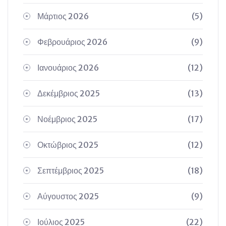
Μάρτιος 2026
(5)
Φεβρουάριος 2026
(9)
Ιανουάριος 2026
(12)
Δεκέμβριος 2025
(13)
Νοέμβριος 2025
(17)
Οκτώβριος 2025
(12)
Σεπτέμβριος 2025
(18)
Αύγουστος 2025
(9)
Ιούλιος 2025
(22)