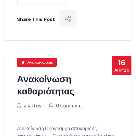
Share This Post
16
Ανακοινώσεις
ΑΠΡ’25
Ανακοίνωση
καθαριότητας
aliartos
0 Comment
Ανακοίνωση Πρόγραμμα αποκομιδής