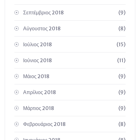
Σεπτέμβριος 2018
(9)
Αύγουστος 2018
(8)
Ιούλιος 2018
(15)
Ιούνιος 2018
(11)
Μάιος 2018
(9)
Απρίλιος 2018
(9)
Μάρτιος 2018
(9)
Φεβρουάριος 2018
(8)