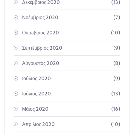
Δεκέμβριος 2020
(13)
Νοέμβριος 2020
(7)
Οκτώβριος 2020
(10)
Σεπτέμβριος 2020
(9)
Αύγουστος 2020
(8)
Ιούλιος 2020
(9)
Ιούνιος 2020
(13)
Μάιος 2020
(16)
Απρίλιος 2020
(10)