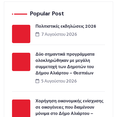
Popular Post
Πολιτιστικές εκδηλώσεις 2026
7 Αυγούστου 2026
Δύο σημαντικά προγράμματα
ολοκληρώθηκαν με μεγάλη
συμμετοχή των Δημοτών του
Δήμου Αλιάρτου – Θεσπιέων
5 Αυγούστου 2026
Χορήγηση οικονομικής ενίσχυσης
σε οικογένειες που διαμένουν
μόνιμα στο Δήμο Αλιάρτου –