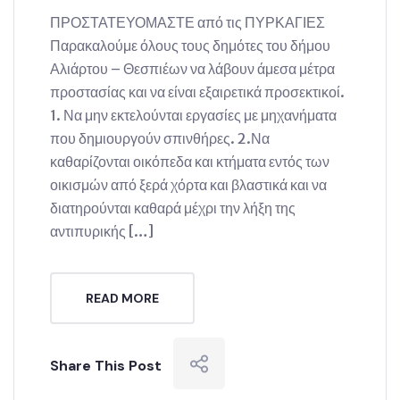
ΠΡΟΣΤΑΤΕΥΟΜΑΣΤΕ από τις ΠΥΡΚΑΓΙΕΣ
Παρακαλούμε όλους τους δημότες του δήμου
Αλιάρτου – Θεσπιέων να λάβουν άμεσα μέτρα
προστασίας και να είναι εξαιρετικά προσεκτικοί.
1. Να μην εκτελούνται εργασίες με μηχανήματα
που δημιουργούν σπινθήρες. 2.Να
καθαρίζονται οικόπεδα και κτήματα εντός των
οικισμών από ξερά χόρτα και βλαστικά και να
διατηρούνται καθαρά μέχρι την λήξη της
αντιπυρικής […]
READ MORE
Share This Post