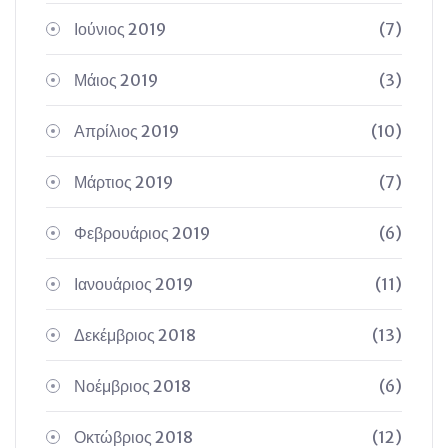
Ιούνιος 2019
(7)
Μάιος 2019
(3)
Απρίλιος 2019
(10)
Μάρτιος 2019
(7)
Φεβρουάριος 2019
(6)
Ιανουάριος 2019
(11)
Δεκέμβριος 2018
(13)
Νοέμβριος 2018
(6)
Οκτώβριος 2018
(12)