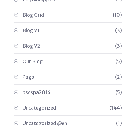
Blog Grid
(10)
Blog V1
(3)
Blog V2
(3)
Our Blog
(5)
Pago
(2)
psespa2016
(5)
Uncategorized
(144)
Uncategorized @en
(1)