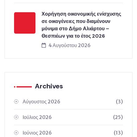
Χορήγηση οικονομικής ενίσχυσης
σε οικογένειες που διαμένουν
μόνιμα στο Δήμο Αλιάρτου –
Θεσπιέων για το έτος 2026
4 Αυγούστου 2026
Archives
Αύγουστος 2026
(3)
Ιούλιος 2026
(25)
Ιούνιος 2026
(13)