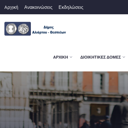
Aρχική
Ανακοινώσεις
Εκδηλώσεις
AΡΧΙΚΉ
ΔΙΟΙΚΗΤΙΚΈΣ ΔΟΜΈΣ