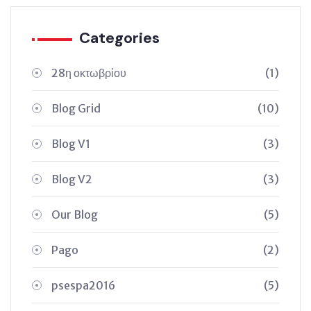
Categories
28η οκτωβρίου
(1)
Blog Grid
(10)
Blog V1
(3)
Blog V2
(3)
Our Blog
(5)
Pago
(2)
psespa2016
(5)