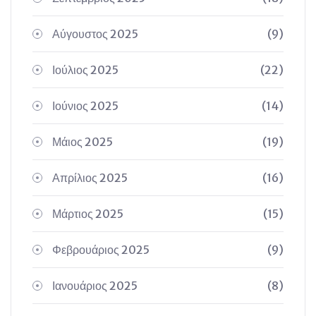
Αύγουστος 2025
(9)
Ιούλιος 2025
(22)
Ιούνιος 2025
(14)
Μάιος 2025
(19)
Απρίλιος 2025
(16)
Μάρτιος 2025
(15)
Φεβρουάριος 2025
(9)
Ιανουάριος 2025
(8)