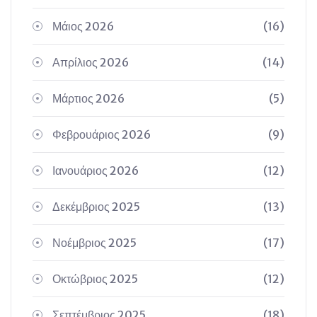
Μάιος 2026
(16)
Απρίλιος 2026
(14)
Μάρτιος 2026
(5)
Φεβρουάριος 2026
(9)
Ιανουάριος 2026
(12)
Δεκέμβριος 2025
(13)
Νοέμβριος 2025
(17)
Οκτώβριος 2025
(12)
Σεπτέμβριος 2025
(18)