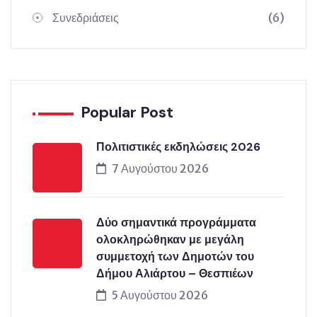
Συνεδριάσεις
(6)
Popular Post
Πολιτιστικές εκδηλώσεις 2026
7 Αυγούστου 2026
Δύο σημαντικά προγράμματα
ολοκληρώθηκαν με μεγάλη
συμμετοχή των Δημοτών του
Δήμου Αλιάρτου – Θεσπιέων
5 Αυγούστου 2026