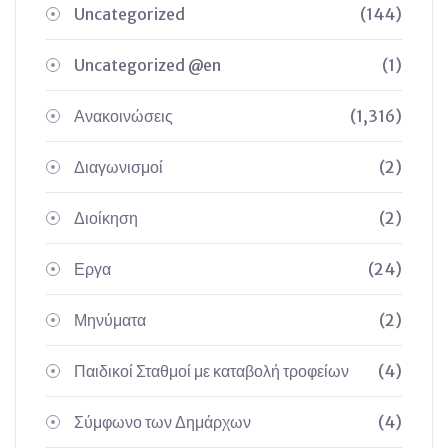
Uncategorized
(144)
Uncategorized @en
(1)
Ανακοινώσεις
(1,316)
Διαγωνισμοί
(2)
Διοίκηση
(2)
Εργα
(24)
Μηνύματα
(2)
Παιδικοί Σταθμοί με καταβολή τροφείων
(4)
Σύμφωνο των Δημάρχων
(4)