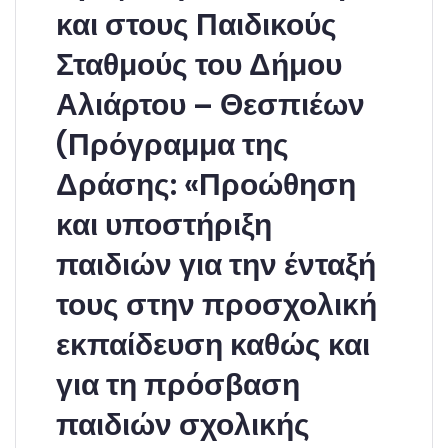
και στους Παιδικούς
Σταθμούς του Δήμου
Αλιάρτου – Θεσπιέων
(Πρόγραμμα της
Δράσης: «Προώθηση
και υποστήριξη
παιδιών για την ένταξή
τους στην προσχολική
εκπαίδευση καθώς και
για τη πρόσβαση
παιδιών σχολικής