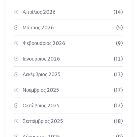
Απρίλιος 2026
(14)
Μάρτιος 2026
(5)
Φεβρουάριος 2026
(9)
Ιανουάριος 2026
(12)
Δεκέμβριος 2025
(13)
Νοέμβριος 2025
(17)
Οκτώβριος 2025
(12)
Σεπτέμβριος 2025
(18)
Αύγουστος 2025
(9)