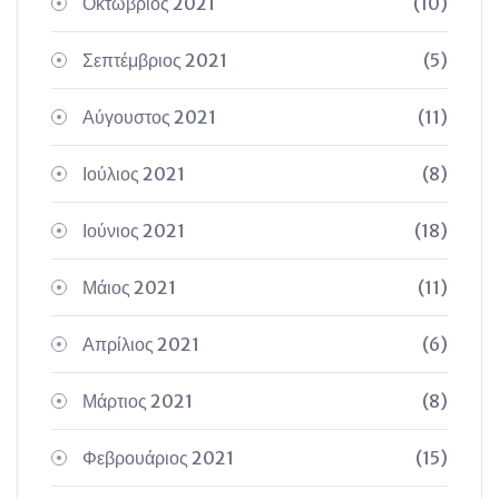
Οκτώβριος 2021
(10)
Σεπτέμβριος 2021
(5)
Αύγουστος 2021
(11)
Ιούλιος 2021
(8)
Ιούνιος 2021
(18)
Μάιος 2021
(11)
Απρίλιος 2021
(6)
Μάρτιος 2021
(8)
Φεβρουάριος 2021
(15)