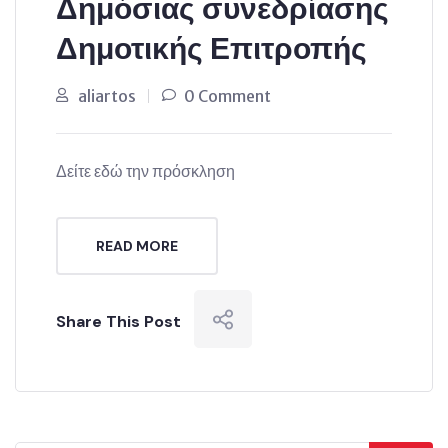
Δημόσιας συνεδρίασης
Δημοτικής Επιτροπής
aliartos
0 Comment
Δείτε εδώ την πρόσκληση
READ MORE
Share This Post