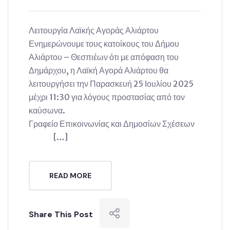
Λειτουργία Λαϊκής Αγοράς Αλιάρτου
Ενημερώνουμε τους κατοίκους του Δήμου
Αλιάρτου – Θεσπιέων ότι με απόφαση του
Δημάρχου, η Λαϊκή Αγορά Αλιάρτου θα
λειτουργήσει την Παρασκευή 25 Ιουλίου 2025
μέχρι 11:30 για λόγους προστασίας από τον
καύσωνα.
Γραφείο Επικοινωνίας και Δημοσίων Σχέσεων
[…]
READ MORE
Share This Post