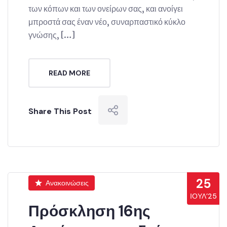
των κόπων και των ονείρων σας, και ανοίγει
μπροστά σας έναν νέο, συναρπαστικό κύκλο
γνώσης, […]
READ MORE
Share This Post
25
Ανακοινώσεις
ΙΟΎΛ’25
Πρόσκληση 16ης