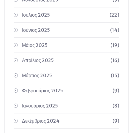
Ιούλιος 2025
(22)
Ιούνιος 2025
(14)
Μάιος 2025
(19)
Απρίλιος 2025
(16)
Μάρτιος 2025
(15)
Φεβρουάριος 2025
(9)
Ιανουάριος 2025
(8)
Δεκέμβριος 2024
(9)