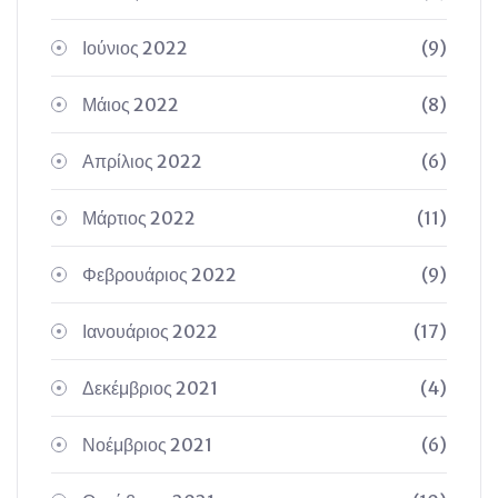
Ιούνιος 2022
(9)
Μάιος 2022
(8)
Απρίλιος 2022
(6)
Μάρτιος 2022
(11)
Φεβρουάριος 2022
(9)
Ιανουάριος 2022
(17)
Δεκέμβριος 2021
(4)
Νοέμβριος 2021
(6)