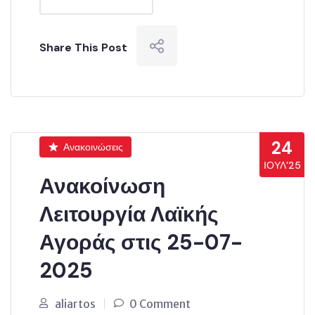
Share This Post
24
Ανακοινώσεις
ΙΟΎΛ’25
Ανακοίνωση
Λειτουργία Λαϊκής
Αγοράς στις 25-07-
2025
aliartos
0 Comment