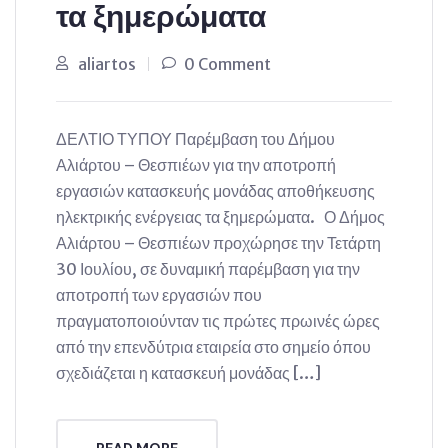
τα ξημερώματα
aliartos
0 Comment
ΔΕΛΤΙΟ ΤΥΠΟΥ Παρέμβαση του Δήμου
Αλιάρτου – Θεσπιέων για την αποτροπή
εργασιών κατασκευής μονάδας αποθήκευσης
ηλεκτρικής ενέργειας τα ξημερώματα. Ο Δήμος
Αλιάρτου – Θεσπιέων προχώρησε την Τετάρτη
30 Ιουλίου, σε δυναμική παρέμβαση για την
αποτροπή των εργασιών που
πραγματοποιούνταν τις πρώτες πρωινές ώρες
από την επενδύτρια εταιρεία στο σημείο όπου
σχεδιάζεται η κατασκευή μονάδας […]