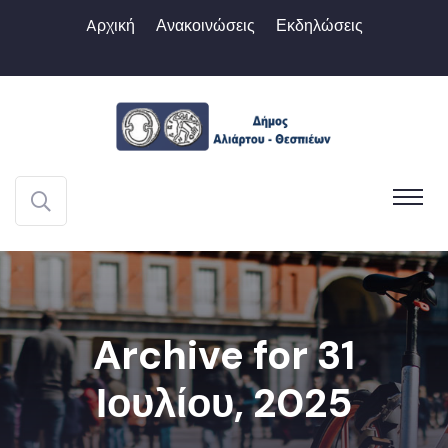
Aρχική
Ανακοινώσεις
Εκδηλώσεις
Archive for 31
Ιουλίου, 2025