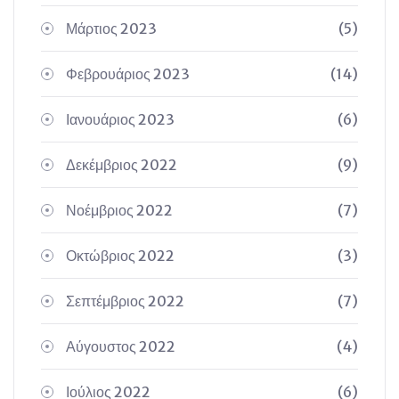
Μάρτιος 2023
(5)
Φεβρουάριος 2023
(14)
Ιανουάριος 2023
(6)
Δεκέμβριος 2022
(9)
Νοέμβριος 2022
(7)
Οκτώβριος 2022
(3)
Σεπτέμβριος 2022
(7)
Αύγουστος 2022
(4)
Ιούλιος 2022
(6)