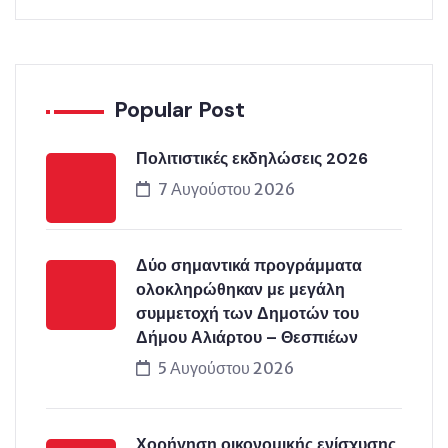
Popular Post
Πολιτιστικές εκδηλώσεις 2026
7 Αυγούστου 2026
Δύο σημαντικά προγράμματα
ολοκληρώθηκαν με μεγάλη
συμμετοχή των Δημοτών του
Δήμου Αλιάρτου – Θεσπιέων
5 Αυγούστου 2026
Χορήγηση οικονομικής ενίσχυσης