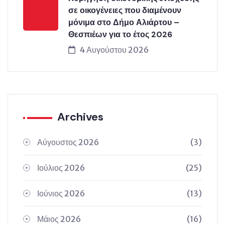
σε οικογένειες που διαμένουν
μόνιμα στο Δήμο Αλιάρτου –
Θεσπιέων για το έτος 2026
4 Αυγούστου 2026
Archives
Αύγουστος 2026
(3)
Ιούλιος 2026
(25)
Ιούνιος 2026
(13)
Μάιος 2026
(16)