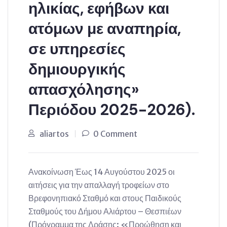
ηλικίας, εφήβων και
ατόμων με αναπηρία,
σε υπηρεσίες
δημιουργικής
απασχόλησης»
Περιόδου 2025-2026).
aliartos
0 Comment
Ανακοίνωση Έως 14 Αυγούστου 2025 οι
αιτήσεις για την απαλλαγή τροφείων στο
Βρεφονηπιακό Σταθμό και στους Παιδικούς
Σταθμούς του Δήμου Αλιάρτου – Θεσπιέων
(Πρόγραμμα της Δράσης: «Προώθηση και