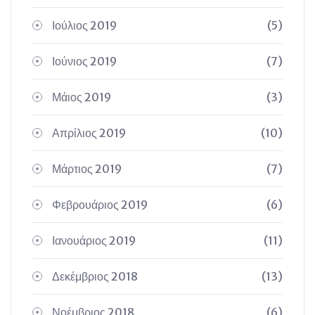
Ιούλιος 2019
(5)
Ιούνιος 2019
(7)
Μάιος 2019
(3)
Απρίλιος 2019
(10)
Μάρτιος 2019
(7)
Φεβρουάριος 2019
(6)
Ιανουάριος 2019
(11)
Δεκέμβριος 2018
(13)
Νοέμβριος 2018
(6)