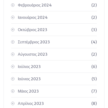
Φεβρουάριος 2024
(2)
Ιανουάριος 2024
(2)
Οκτώβριος 2023
(3)
Σεπτέμβριος 2023
(4)
Αύγουστος 2023
(2)
Ιούλιος 2023
(6)
Ιούνιος 2023
(5)
Μάιος 2023
(7)
Απρίλιος 2023
(8)