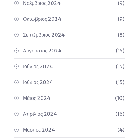
Νοέμβριος 2024
(9)
Οκτώβριος 2024
(9)
Σεπτέμβριος 2024
(8)
Αύγουστος 2024
(15)
Ιούλιος 2024
(15)
Ιούνιος 2024
(15)
Μάιος 2024
(10)
Απρίλιος 2024
(16)
Μάρτιος 2024
(4)