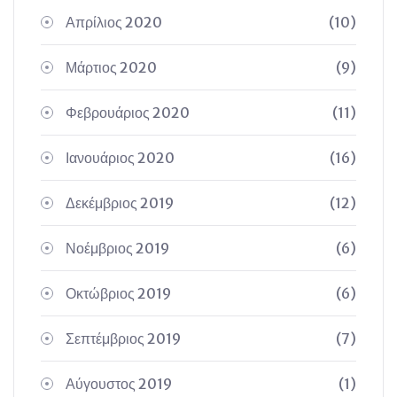
Απρίλιος 2020
(10)
Μάρτιος 2020
(9)
Φεβρουάριος 2020
(11)
Ιανουάριος 2020
(16)
Δεκέμβριος 2019
(12)
Νοέμβριος 2019
(6)
Οκτώβριος 2019
(6)
Σεπτέμβριος 2019
(7)
Αύγουστος 2019
(1)