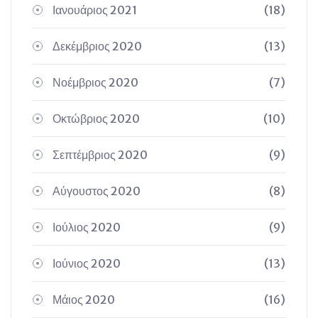
Ιανουάριος 2021
(18)
Δεκέμβριος 2020
(13)
Νοέμβριος 2020
(7)
Οκτώβριος 2020
(10)
Σεπτέμβριος 2020
(9)
Αύγουστος 2020
(8)
Ιούλιος 2020
(9)
Ιούνιος 2020
(13)
Μάιος 2020
(16)