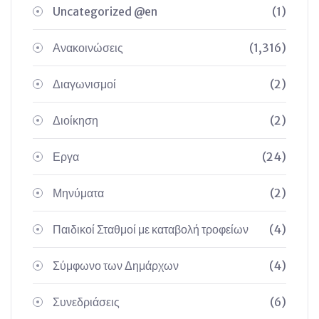
Uncategorized @en
(1)
Ανακοινώσεις
(1,316)
Διαγωνισμοί
(2)
Διοίκηση
(2)
Εργα
(24)
Μηνύματα
(2)
Παιδικοί Σταθμοί με καταβολή τροφείων
(4)
Σύμφωνο των Δημάρχων
(4)
Συνεδριάσεις
(6)