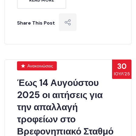
READ MORE
Share This Post
30
Ανακοινώσεις
ΙΟΎΛ’25
Έως 14 Αυγούστου
2025 οι αιτήσεις για
την απαλλαγή
τροφείων στο
Βρεφονηπιακό Σταθμό