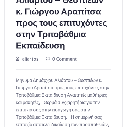
Αλιάρτου – Θεσπιέων
κ. Γιώργου Αραπίτσα
προς τους επιτυχόντες
στην Τριτοβάθμια
Εκπαίδευση
aliartos
0 Comment
Μήνυμα Δημάρχου Αλιάρτου – Θεσπιέων κ.
Γιώργου Αραπίτσα προς τους επιτυχόντες στην
Τριτοβάθμια Εκπαίδευση Αγαπητές μαθήτριες
και μαθητές, Θερμά συγχαρητήρια για την
επιτυχία σας στην εισαγωγή σας στην
Τριτοβάθμια Εκπαίδευση. Η σημερινή σας
επιτυχία αποτελεί δικαίωση των προσπαθειών,