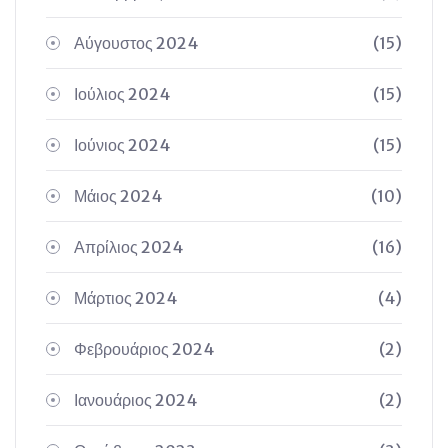
Αύγουστος 2024
(15)
Ιούλιος 2024
(15)
Ιούνιος 2024
(15)
Μάιος 2024
(10)
Απρίλιος 2024
(16)
Μάρτιος 2024
(4)
Φεβρουάριος 2024
(2)
Ιανουάριος 2024
(2)