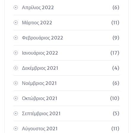
Απρίλιος 2022
(6)
Μάρτιος 2022
(11)
Φεβρουάριος 2022
(9)
Ιανουάριος 2022
(17)
Δεκέμβριος 2021
(4)
Νοέμβριος 2021
(6)
Οκτώβριος 2021
(10)
Σεπτέμβριος 2021
(5)
Αύγουστος 2021
(11)