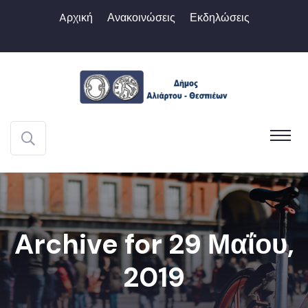
Aρχική
Ανακοινώσεις
Εκδηλώσεις
Archive for 29 Μαΐου,
2019