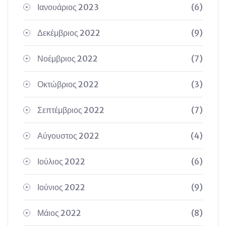
Ιανουάριος 2023
(6)
Δεκέμβριος 2022
(9)
Νοέμβριος 2022
(7)
Οκτώβριος 2022
(3)
Σεπτέμβριος 2022
(7)
Αύγουστος 2022
(4)
Ιούλιος 2022
(6)
Ιούνιος 2022
(9)
Μάιος 2022
(8)