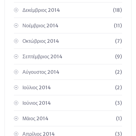
Δεκέμβριος 2014
(18)
Νοέμβριος 2014
(11)
Οκτώβριος 2014
(7)
Σεπτέμβριος 2014
(9)
Αύγουστος 2014
(2)
Ιούλιος 2014
(2)
Ιούνιος 2014
(3)
Μάιος 2014
(1)
Απρίλιος 2014
(3)