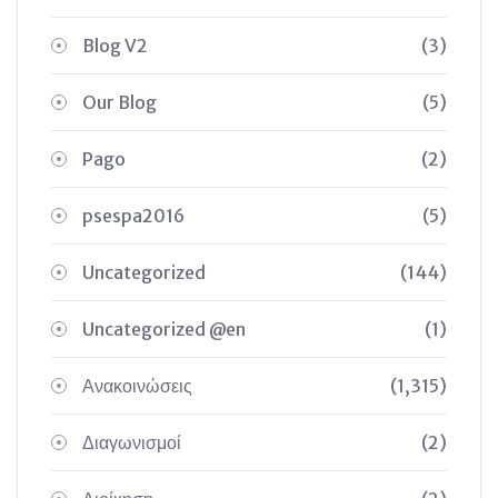
Blog V2
(3)
Our Blog
(5)
Pago
(2)
psespa2016
(5)
Uncategorized
(144)
Uncategorized @en
(1)
Ανακοινώσεις
(1,315)
Διαγωνισμοί
(2)