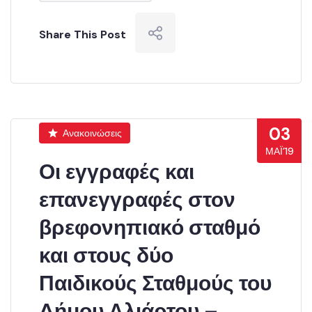
Share This Post
03
Ανακοινώσεις
ΜΆΙ’19
Οι εγγραφές και
επανεγγραφές στον
βρεφονηπιακό σταθμό
και στους δύο
Παιδικούς Σταθμούς του
Δήμου Αλιάρτου –