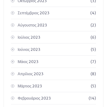
Οκτώβριος 2023
(3)
Σεπτέμβριος 2023
(4)
Αύγουστος 2023
(2)
Ιούλιος 2023
(6)
Ιούνιος 2023
(5)
Μάιος 2023
(7)
Απρίλιος 2023
(8)
Μάρτιος 2023
(5)
Φεβρουάριος 2023
(14)