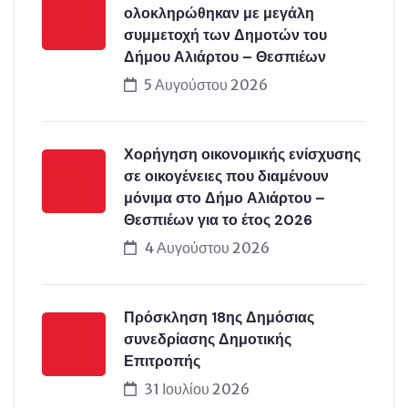
ολοκληρώθηκαν με μεγάλη
συμμετοχή των Δημοτών του
Δήμου Αλιάρτου – Θεσπιέων
5 Αυγούστου 2026
Χορήγηση οικονομικής ενίσχυσης
σε οικογένειες που διαμένουν
μόνιμα στο Δήμο Αλιάρτου –
Θεσπιέων για το έτος 2026
4 Αυγούστου 2026
Πρόσκληση 18ης Δημόσιας
συνεδρίασης Δημοτικής
Επιτροπής
31 Ιουλίου 2026