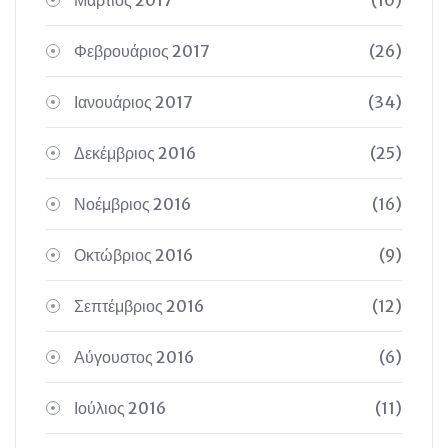
Μάρτιος 2017
(10)
Φεβρουάριος 2017
(26)
Ιανουάριος 2017
(34)
Δεκέμβριος 2016
(25)
Νοέμβριος 2016
(16)
Οκτώβριος 2016
(9)
Σεπτέμβριος 2016
(12)
Αύγουστος 2016
(6)
Ιούλιος 2016
(11)