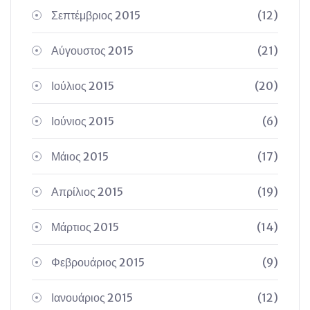
Σεπτέμβριος 2015
(12)
Αύγουστος 2015
(21)
Ιούλιος 2015
(20)
Ιούνιος 2015
(6)
Μάιος 2015
(17)
Απρίλιος 2015
(19)
Μάρτιος 2015
(14)
Φεβρουάριος 2015
(9)
Ιανουάριος 2015
(12)