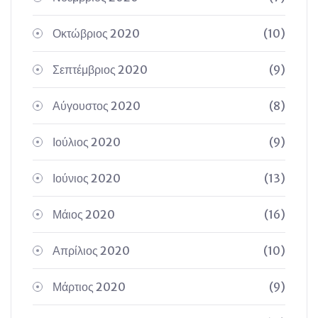
Οκτώβριος 2020
(10)
Σεπτέμβριος 2020
(9)
Αύγουστος 2020
(8)
Ιούλιος 2020
(9)
Ιούνιος 2020
(13)
Μάιος 2020
(16)
Απρίλιος 2020
(10)
Μάρτιος 2020
(9)