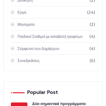
Διοίκηση
(2)
Εργα
(24)
Μηνύματα
(2)
Παιδικοί Σταθμοί με καταβολή τροφείων
(4)
Σύμφωνο των Δημάρχων
(4)
Συνεδριάσεις
(6)
Popular Post
Δύο σημαντικά προγράμματα