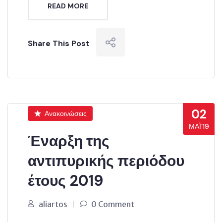
READ MORE
Share This Post
02
Ανακοινώσεις
ΜΆΙ’19
Έναρξη της
αντιπυρικής περιόδου
έτους 2019
aliartos
0 Comment