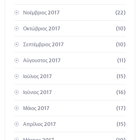
Νοέμβριος 2017
(22)
Οκτώβριος 2017
(10)
Σεπτέμβριος 2017
(10)
Αύγουστος 2017
(11)
Ιούλιος 2017
(15)
Ιούνιος 2017
(16)
Μάιος 2017
(17)
Απρίλιος 2017
(15)