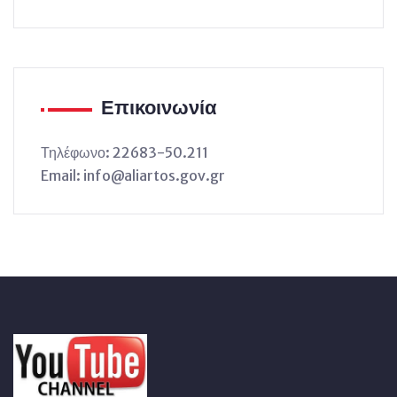
Επικοινωνία
Τηλέφωνο: 22683-50.211
Email: info@aliartos.gov.gr