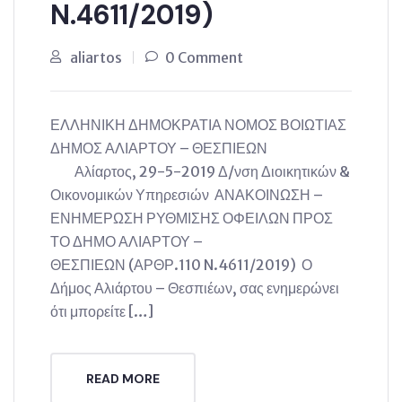
N.4611/2019)
aliartos
0 Comment
ΕΛΛΗΝΙΚΗ ΔΗΜΟΚΡΑΤΙΑ ΝΟΜΟΣ ΒΟΙΩΤΙΑΣ
ΔΗΜΟΣ ΑΛΙΑΡΤΟΥ – ΘΕΣΠΙΕΩΝ
Αλίαρτος, 29-5-2019 Δ/νση Διοικητικών &
Οικονομικών Υπηρεσιών ΑΝΑΚΟΙΝΩΣΗ –
ΕΝΗΜΕΡΩΣΗ ΡΥΘΜΙΣΗΣ ΟΦΕΙΛΩΝ ΠΡΟΣ
ΤΟ ΔΗΜΟ ΑΛΙΑΡΤΟΥ –
ΘΕΣΠΙΕΩΝ (ΑΡΘΡ.110 N.4611/2019) Ο
Δήμος Αλιάρτου – Θεσπιέων, σας ενημερώνει
ότι μπορείτε […]
READ MORE