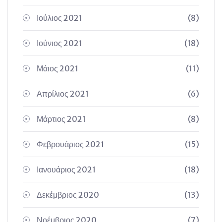
Ιούλιος 2021
(8)
Ιούνιος 2021
(18)
Μάιος 2021
(11)
Απρίλιος 2021
(6)
Μάρτιος 2021
(8)
Φεβρουάριος 2021
(15)
Ιανουάριος 2021
(18)
Δεκέμβριος 2020
(13)
Νοέμβριος 2020
(7)