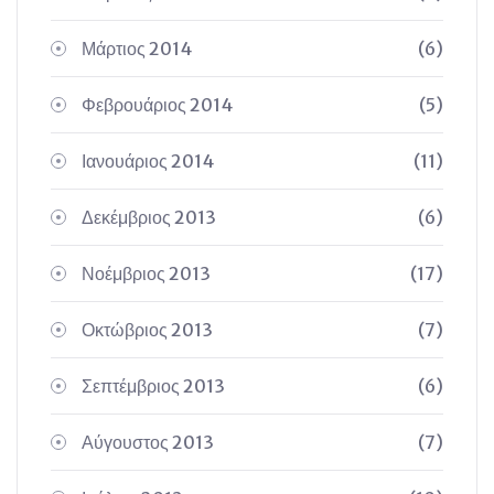
Μάρτιος 2014
(6)
Φεβρουάριος 2014
(5)
Ιανουάριος 2014
(11)
Δεκέμβριος 2013
(6)
Νοέμβριος 2013
(17)
Οκτώβριος 2013
(7)
Σεπτέμβριος 2013
(6)
Αύγουστος 2013
(7)