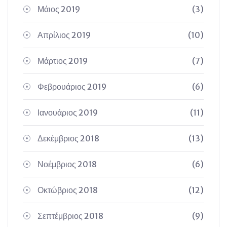
Μάιος 2019
(3)
Απρίλιος 2019
(10)
Μάρτιος 2019
(7)
Φεβρουάριος 2019
(6)
Ιανουάριος 2019
(11)
Δεκέμβριος 2018
(13)
Νοέμβριος 2018
(6)
Οκτώβριος 2018
(12)
Σεπτέμβριος 2018
(9)