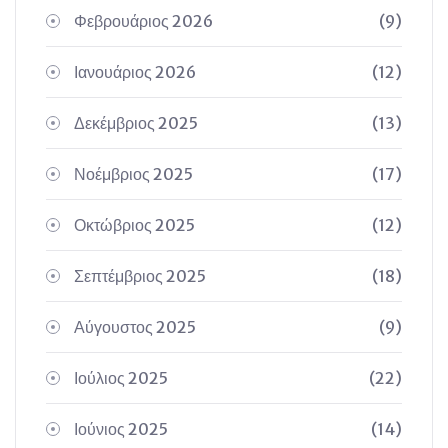
Φεβρουάριος 2026
(9)
Ιανουάριος 2026
(12)
Δεκέμβριος 2025
(13)
Νοέμβριος 2025
(17)
Οκτώβριος 2025
(12)
Σεπτέμβριος 2025
(18)
Αύγουστος 2025
(9)
Ιούλιος 2025
(22)
Ιούνιος 2025
(14)