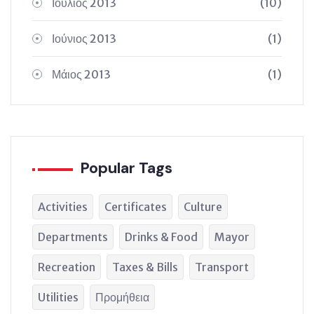
Ιούλιος 2013
(10)
Ιούνιος 2013
(1)
Μάιος 2013
(1)
Popular Tags
Activities
Certificates
Culture
Departments
Drinks & Food
Mayor
Recreation
Taxes & Bills
Transport
Utilities
Προμήθεια