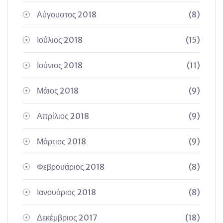
Αύγουστος 2018
(8)
Ιούλιος 2018
(15)
Ιούνιος 2018
(11)
Μάιος 2018
(9)
Απρίλιος 2018
(9)
Μάρτιος 2018
(9)
Φεβρουάριος 2018
(8)
Ιανουάριος 2018
(8)
Δεκέμβριος 2017
(18)