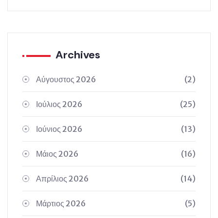
Archives
Αύγουστος 2026
(2)
Ιούλιος 2026
(25)
Ιούνιος 2026
(13)
Μάιος 2026
(16)
Απρίλιος 2026
(14)
Μάρτιος 2026
(5)