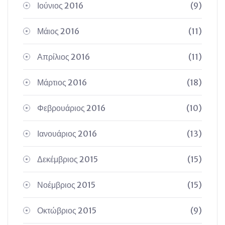
Ιούνιος 2016
(9)
Μάιος 2016
(11)
Απρίλιος 2016
(11)
Μάρτιος 2016
(18)
Φεβρουάριος 2016
(10)
Ιανουάριος 2016
(13)
Δεκέμβριος 2015
(15)
Νοέμβριος 2015
(15)
Οκτώβριος 2015
(9)