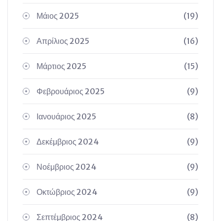
Μάιος 2025
(19)
Απρίλιος 2025
(16)
Μάρτιος 2025
(15)
Φεβρουάριος 2025
(9)
Ιανουάριος 2025
(8)
Δεκέμβριος 2024
(9)
Νοέμβριος 2024
(9)
Οκτώβριος 2024
(9)
Σεπτέμβριος 2024
(8)