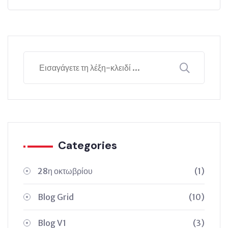
Categories
28η οκτωβρίου
(1)
Blog Grid
(10)
Blog V1
(3)