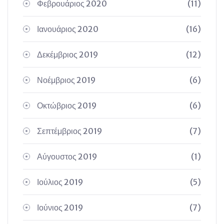
Φεβρουάριος 2020
(11)
Ιανουάριος 2020
(16)
Δεκέμβριος 2019
(12)
Νοέμβριος 2019
(6)
Οκτώβριος 2019
(6)
Σεπτέμβριος 2019
(7)
Αύγουστος 2019
(1)
Ιούλιος 2019
(5)
Ιούνιος 2019
(7)