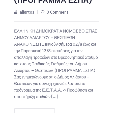
(ΠΡΟΓΡΑΜΜΑ ΕΣΠΑ)
aliartos
0 Comment
ΕΛΛΗΝΙΚΗ ΔΗΜΟΚΡΑΤΙΑ ΝΟΜΟΣ ΒΟΙΩΤΙΑΣ
ΔΗΜΟΥ ΑΛΙΑΡΤΟΥ – ΘΕΣΠΙΕΩΝ
ΑΝΑΚΟΙΝΩΣΗ Ξεκινούν σήμερα 02/8 έως και
την Παρασκευή 12/8 οι αιτήσεις για την
απαλλαγή τροφείων στο Βρεφονηπιακό Σταθμό
και στους Παιδικούς Σταθμούς του Δήμου
Αλιάρτου – Θεσπιέων (ΠΡΟΓΡΑΜΜΑ ΕΣΠΑ)
Σας ενημερώνουμε ότι ο Δήμος Αλιάρτου –
Θεσπιέων για συνεχή χρονιά υλοποιεί το
πρόγραμμα της Ε.Ε.Τ.Α.Α. «Προώθηση και
υποστήριξη παιδιών […]