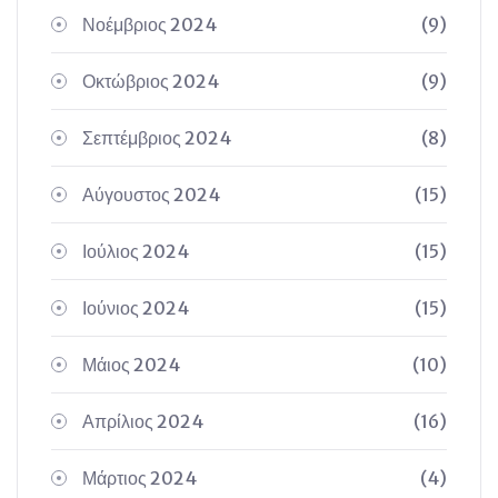
Νοέμβριος 2024
(9)
Οκτώβριος 2024
(9)
Σεπτέμβριος 2024
(8)
Αύγουστος 2024
(15)
Ιούλιος 2024
(15)
Ιούνιος 2024
(15)
Μάιος 2024
(10)
Απρίλιος 2024
(16)
Μάρτιος 2024
(4)