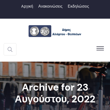
Aρχική
Ανακοινώσεις
Εκδηλώσεις
Archive for 23
Αυγούστου, 2022