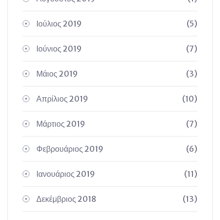
Ιούλιος 2019
(5)
Ιούνιος 2019
(7)
Μάιος 2019
(3)
Απρίλιος 2019
(10)
Μάρτιος 2019
(7)
Φεβρουάριος 2019
(6)
Ιανουάριος 2019
(11)
Δεκέμβριος 2018
(13)