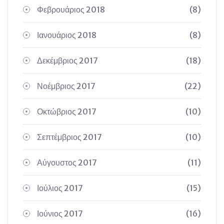
Φεβρουάριος 2018
(8)
Ιανουάριος 2018
(8)
Δεκέμβριος 2017
(18)
Νοέμβριος 2017
(22)
Οκτώβριος 2017
(10)
Σεπτέμβριος 2017
(10)
Αύγουστος 2017
(11)
Ιούλιος 2017
(15)
Ιούνιος 2017
(16)