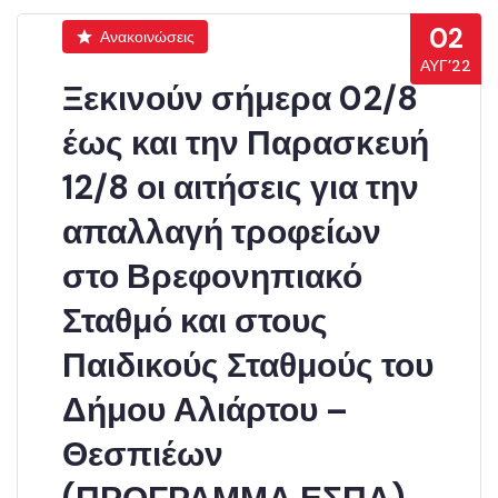
02
Ανακοινώσεις
ΑΥΓ’22
Ξεκινούν σήμερα 02/8
έως και την Παρασκευή
12/8 οι αιτήσεις για την
απαλλαγή τροφείων
στο Βρεφονηπιακό
Σταθμό και στους
Παιδικούς Σταθμούς του
Δήμου Αλιάρτου –
Θεσπιέων