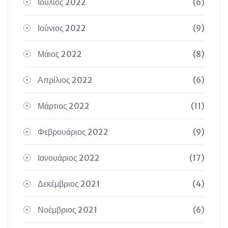
Ιούλιος 2022
(6)
Ιούνιος 2022
(9)
Μάιος 2022
(8)
Απρίλιος 2022
(6)
Μάρτιος 2022
(11)
Φεβρουάριος 2022
(9)
Ιανουάριος 2022
(17)
Δεκέμβριος 2021
(4)
Νοέμβριος 2021
(6)