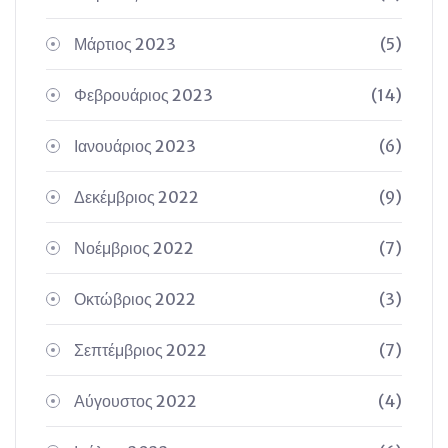
Μάρτιος 2023
(5)
Φεβρουάριος 2023
(14)
Ιανουάριος 2023
(6)
Δεκέμβριος 2022
(9)
Νοέμβριος 2022
(7)
Οκτώβριος 2022
(3)
Σεπτέμβριος 2022
(7)
Αύγουστος 2022
(4)