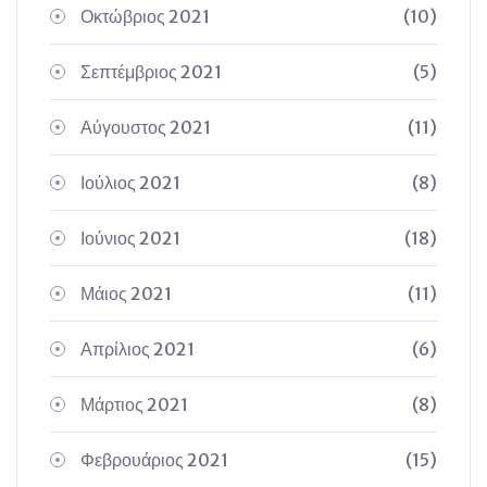
Οκτώβριος 2021
(10)
Σεπτέμβριος 2021
(5)
Αύγουστος 2021
(11)
Ιούλιος 2021
(8)
Ιούνιος 2021
(18)
Μάιος 2021
(11)
Απρίλιος 2021
(6)
Μάρτιος 2021
(8)
Φεβρουάριος 2021
(15)