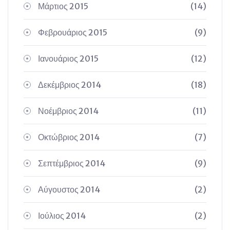
Μάρτιος 2015
(14)
Φεβρουάριος 2015
(9)
Ιανουάριος 2015
(12)
Δεκέμβριος 2014
(18)
Νοέμβριος 2014
(11)
Οκτώβριος 2014
(7)
Σεπτέμβριος 2014
(9)
Αύγουστος 2014
(2)
Ιούλιος 2014
(2)