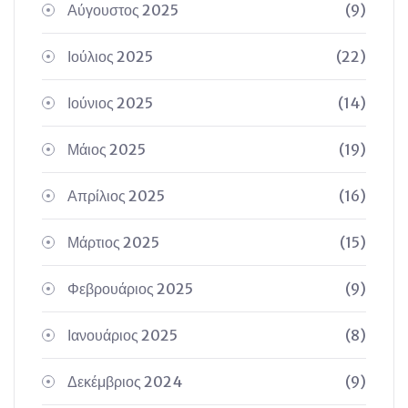
Αύγουστος 2025
(9)
Ιούλιος 2025
(22)
Ιούνιος 2025
(14)
Μάιος 2025
(19)
Απρίλιος 2025
(16)
Μάρτιος 2025
(15)
Φεβρουάριος 2025
(9)
Ιανουάριος 2025
(8)
Δεκέμβριος 2024
(9)