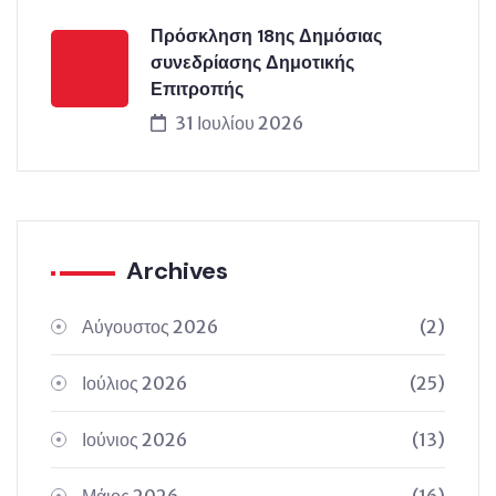
Πρόσκληση 18ης Δημόσιας
συνεδρίασης Δημοτικής
Επιτροπής
31 Ιουλίου 2026
Archives
Αύγουστος 2026
(2)
Ιούλιος 2026
(25)
Ιούνιος 2026
(13)