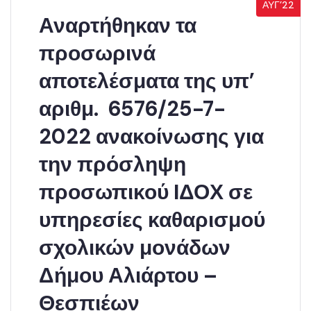
ΑΥΓ’22
Αναρτήθηκαν τα
προσωρινά
αποτελέσματα της υπ’
αριθμ. 6576/25-7-
2022 ανακοίνωσης για
την πρόσληψη
προσωπικού ΙΔΟΧ σε
υπηρεσίες καθαρισμού
σχολικών μονάδων
Δήμου Αλιάρτου –
Θεσπιέων