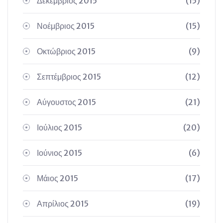
Δεκέμβριος 2015
(15)
Νοέμβριος 2015
(15)
Οκτώβριος 2015
(9)
Σεπτέμβριος 2015
(12)
Αύγουστος 2015
(21)
Ιούλιος 2015
(20)
Ιούνιος 2015
(6)
Μάιος 2015
(17)
Απρίλιος 2015
(19)