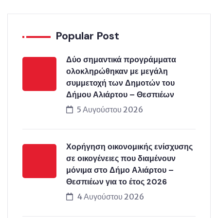
Popular Post
Δύο σημαντικά προγράμματα
ολοκληρώθηκαν με μεγάλη
συμμετοχή των Δημοτών του
Δήμου Αλιάρτου – Θεσπιέων
5 Αυγούστου 2026
Χορήγηση οικονομικής ενίσχυσης
σε οικογένειες που διαμένουν
μόνιμα στο Δήμο Αλιάρτου –
Θεσπιέων για το έτος 2026
4 Αυγούστου 2026