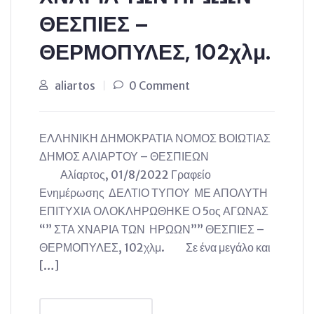
ΘΕΣΠΙΕΣ –
ΘΕΡΜΟΠΥΛΕΣ, 102χλμ.
aliartos
0 Comment
ΕΛΛΗΝΙΚΗ ΔΗΜΟΚΡΑΤΙΑ ΝΟΜΟΣ ΒΟΙΩΤΙΑΣ
ΔΗΜΟΣ ΑΛΙΑΡΤΟΥ – ΘΕΣΠΙΕΩΝ
Αλίαρτος, 01/8/2022 Γραφείο
Ενημέρωσης ΔΕΛΤΙΟ ΤΥΠΟΥ ΜΕ ΑΠΟΛΥΤΗ
ΕΠΙΤΥΧΙΑ ΟΛΟΚΛΗΡΩΘΗΚΕ Ο 5ος ΑΓΩΝΑΣ
“” ΣΤΑ ΧΝΑΡΙΑ ΤΩΝ ΗΡΩΩΝ”” ΘΕΣΠΙΕΣ –
ΘΕΡΜΟΠΥΛΕΣ, 102χλμ. Σε ένα μεγάλο και
[…]