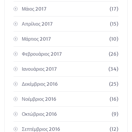
Μάιος 2017
(17)
Απρίλιος 2017
(15)
Μάρτιος 2017
(10)
Φεβρουάριος 2017
(26)
Ιανουάριος 2017
(34)
Δεκέμβριος 2016
(25)
Νοέμβριος 2016
(16)
Οκτώβριος 2016
(9)
Σεπτέμβριος 2016
(12)