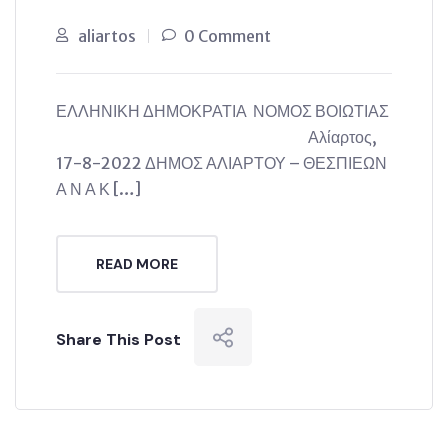
aliartos
0 Comment
ΕΛΛΗΝΙΚΗ ΔΗΜΟΚΡΑΤΙΑ ΝΟΜΟΣ ΒΟΙΩΤΙΑΣ
Αλίαρτος,
17-8-2022 ΔΗΜΟΣ ΑΛΙΑΡΤΟΥ – ΘΕΣΠΙΕΩΝ
Α Ν Α Κ […]
READ MORE
Share This Post