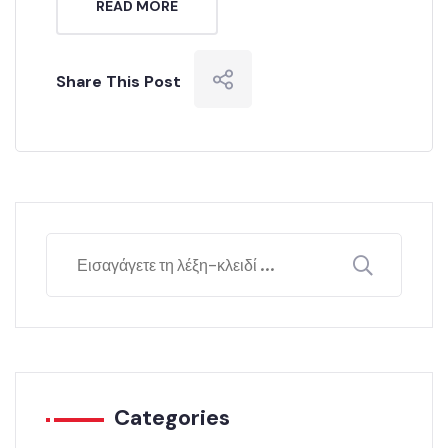
READ MORE
Share This Post
Categories