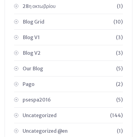
28η οκτωβρίου
(1)
Blog Grid
(10)
Blog V1
(3)
Blog V2
(3)
Our Blog
(5)
Pago
(2)
psespa2016
(5)
Uncategorized
(144)
Uncategorized @en
(1)