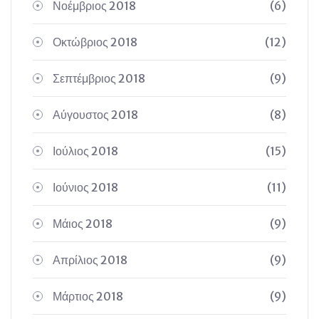
Νοέμβριος 2018
(6)
Οκτώβριος 2018
(12)
Σεπτέμβριος 2018
(9)
Αύγουστος 2018
(8)
Ιούλιος 2018
(15)
Ιούνιος 2018
(11)
Μάιος 2018
(9)
Απρίλιος 2018
(9)
Μάρτιος 2018
(9)