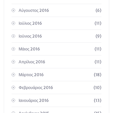
Αύγουστος 2016
(6)
Ιούλιος 2016
(11)
Ιούνιος 2016
(9)
Μάιος 2016
(11)
Απρίλιος 2016
(11)
Μάρτιος 2016
(18)
Φεβρουάριος 2016
(10)
Ιανουάριος 2016
(13)