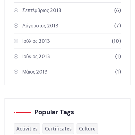
Σεπτέμβριος 2013
(6)
Αύγουστος 2013
(7)
Ιούλιος 2013
(10)
Ιούνιος 2013
(1)
Μάιος 2013
(1)
Popular Tags
Activities
Certificates
Culture