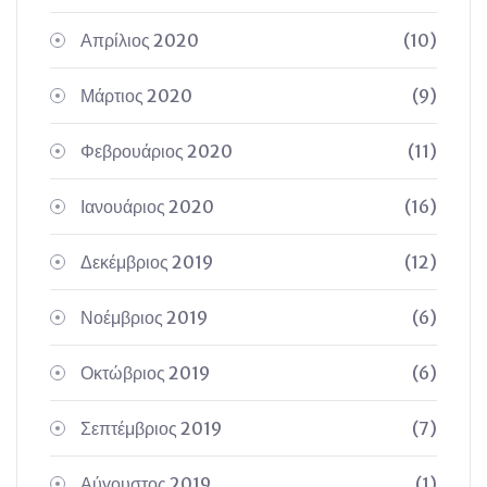
Απρίλιος 2020
(10)
Μάρτιος 2020
(9)
Φεβρουάριος 2020
(11)
Ιανουάριος 2020
(16)
Δεκέμβριος 2019
(12)
Νοέμβριος 2019
(6)
Οκτώβριος 2019
(6)
Σεπτέμβριος 2019
(7)
Αύγουστος 2019
(1)