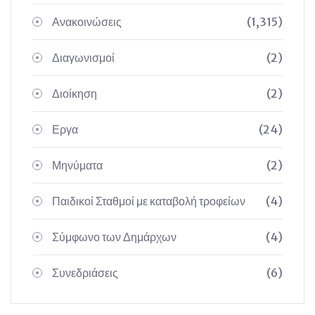
Ανακοινώσεις
(1,315)
Διαγωνισμοί
(2)
Διοίκηση
(2)
Εργα
(24)
Μηνύματα
(2)
Παιδικοί Σταθμοί με καταβολή τροφείων
(4)
Σύμφωνο των Δημάρχων
(4)
Συνεδριάσεις
(6)