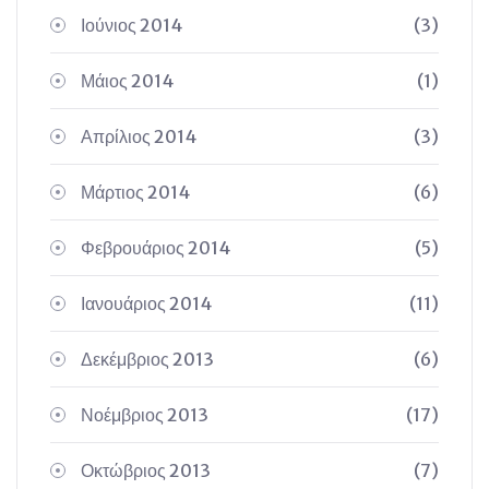
Ιούνιος 2014
(3)
Μάιος 2014
(1)
Απρίλιος 2014
(3)
Μάρτιος 2014
(6)
Φεβρουάριος 2014
(5)
Ιανουάριος 2014
(11)
Δεκέμβριος 2013
(6)
Νοέμβριος 2013
(17)
Οκτώβριος 2013
(7)