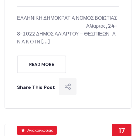
ΕΛΛΗΝΙΚΗ ΔΗΜΟΚΡΑΤΙΑ ΝΟΜΟΣ ΒΟΙΩΤΙΑΣ
Αλίαρτος, 24-
8-2022 ΔΗΜΟΣ ΑΛΙΑΡΤΟΥ – ΘΕΣΠΙΕΩΝ Α
Ν Α Κ Ο Ι Ν […]
READ MORE
Share This Post
17
Ανακοινώσεις