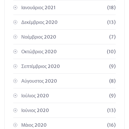
Ιανουάριος 2021
(18)
Δεκέμβριος 2020
(13)
Νοέμβριος 2020
(7)
Οκτώβριος 2020
(10)
Σεπτέμβριος 2020
(9)
Αύγουστος 2020
(8)
Ιούλιος 2020
(9)
Ιούνιος 2020
(13)
Μάιος 2020
(16)