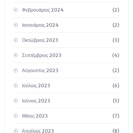
Φεβρουάριος 2024
(2)
Ιανουάριος 2024
(2)
Οκτώβριος 2023
(3)
Σεπτέμβριος 2023
(4)
Αύγουστος 2023
(2)
Ιούλιος 2023
(6)
Ιούνιος 2023
(5)
Μάιος 2023
(7)
Απρίλιος 2023
(8)