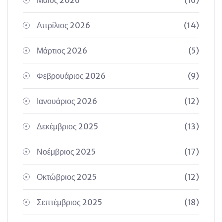
Μάιος 2026
(16)
Απρίλιος 2026
(14)
Μάρτιος 2026
(5)
Φεβρουάριος 2026
(9)
Ιανουάριος 2026
(12)
Δεκέμβριος 2025
(13)
Νοέμβριος 2025
(17)
Οκτώβριος 2025
(12)
Σεπτέμβριος 2025
(18)