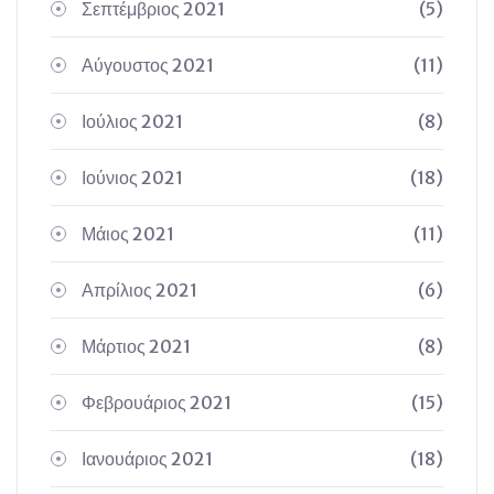
Σεπτέμβριος 2021
(5)
Αύγουστος 2021
(11)
Ιούλιος 2021
(8)
Ιούνιος 2021
(18)
Μάιος 2021
(11)
Απρίλιος 2021
(6)
Μάρτιος 2021
(8)
Φεβρουάριος 2021
(15)
Ιανουάριος 2021
(18)