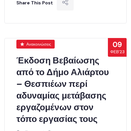
Share This Post
09
Ανακοινώσεις
ΦΕΒ’23
Έκδοση Βεβαίωσης
από το Δήμο Αλιάρτου
– Θεσπιέων περί
αδυναμίας μετάβασης
εργαζομένων στον
τόπο εργασίας τους