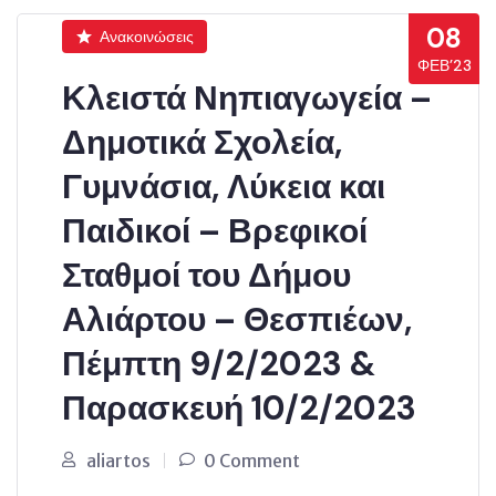
08
Ανακοινώσεις
ΦΕΒ’23
Κλειστά Νηπιαγωγεία –
Δημοτικά Σχολεία,
Γυμνάσια, Λύκεια και
Παιδικοί – Βρεφικοί
Σταθμοί του Δήμου
Αλιάρτου – Θεσπιέων,
Πέμπτη 9/2/2023 &
Παρασκευή 10/2/2023
aliartos
0 Comment