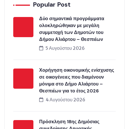
Popular Post
Δύο σημαντικά προγράμματα
ολοκληρώθηκαν με μεγάλη
συμμετοχή των Δημοτών του
Δήμου Αλιάρτου – Θεσπιέων
5 Αυγούστου 2026
Χορήγηση οικονομικής ενίσχυσης
σε οικογένειες που διαμένουν
μόνιμα στο Δήμο Αλιάρτου –
Θεσπιέων για το έτος 2026
4 Αυγούστου 2026
Πρόσκληση 18ης Δημόσιας
συνεδρίασης Δημοτικής