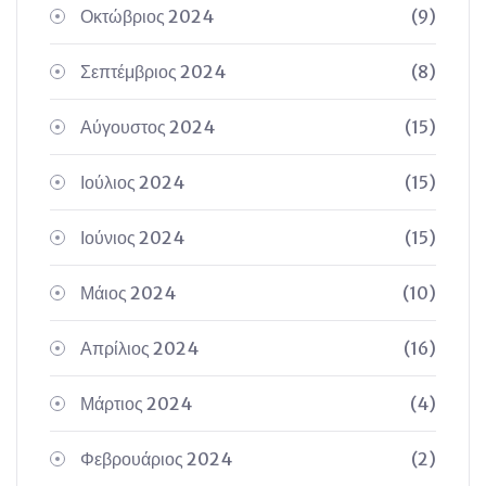
Οκτώβριος 2024
(9)
Σεπτέμβριος 2024
(8)
Αύγουστος 2024
(15)
Ιούλιος 2024
(15)
Ιούνιος 2024
(15)
Μάιος 2024
(10)
Απρίλιος 2024
(16)
Μάρτιος 2024
(4)
Φεβρουάριος 2024
(2)