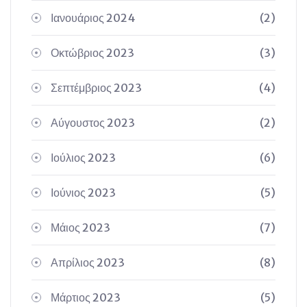
Ιανουάριος 2024
(2)
Οκτώβριος 2023
(3)
Σεπτέμβριος 2023
(4)
Αύγουστος 2023
(2)
Ιούλιος 2023
(6)
Ιούνιος 2023
(5)
Μάιος 2023
(7)
Απρίλιος 2023
(8)
Μάρτιος 2023
(5)