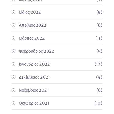
Μάιος 2022
(8)
Απρίλιος 2022
(6)
Μάρτιος 2022
(11)
Φεβρουάριος 2022
(9)
Ιανουάριος 2022
(17)
Δεκέμβριος 2021
(4)
Νοέμβριος 2021
(6)
Οκτώβριος 2021
(10)