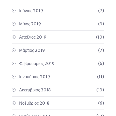
Ιούνιος 2019
(7)
Μάιος 2019
(3)
Απρίλιος 2019
(10)
Μάρτιος 2019
(7)
Φεβρουάριος 2019
(6)
Ιανουάριος 2019
(11)
Δεκέμβριος 2018
(13)
Νοέμβριος 2018
(6)