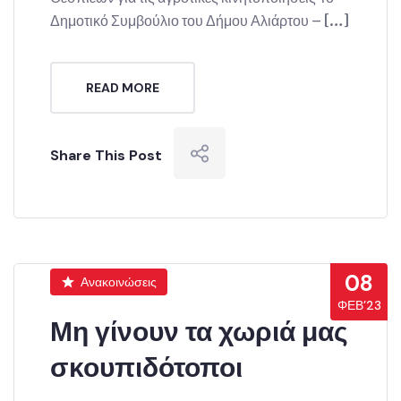
Δημοτικό Συμβούλιο του Δήμου Αλιάρτου – […]
READ MORE
Share This Post
08
Ανακοινώσεις
ΦΕΒ’23
Μη γίνουν τα χωριά μας
σκουπιδότοποι