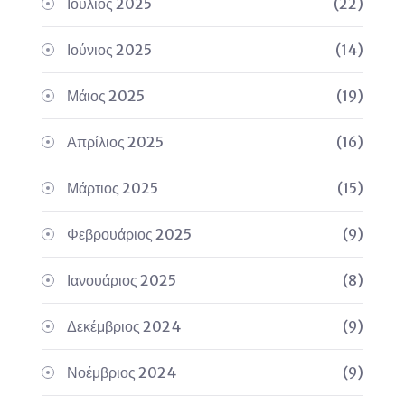
Ιούλιος 2025
(22)
Ιούνιος 2025
(14)
Μάιος 2025
(19)
Απρίλιος 2025
(16)
Μάρτιος 2025
(15)
Φεβρουάριος 2025
(9)
Ιανουάριος 2025
(8)
Δεκέμβριος 2024
(9)
Νοέμβριος 2024
(9)