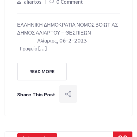
aliartos
0 Comment
ΕΛΛΗΝΙΚΗ ΔΗΜΟΚΡΑΤΙΑ ΝΟΜΟΣ ΒΟΙΩΤΙΑΣ
ΔΗΜΟΣ ΑΛΙΑΡΤΟΥ – ΘΕΣΠΙΕΩΝ
Αλίαρτος, 06-2-2023
Γραφείο […]
READ MORE
Share This Post