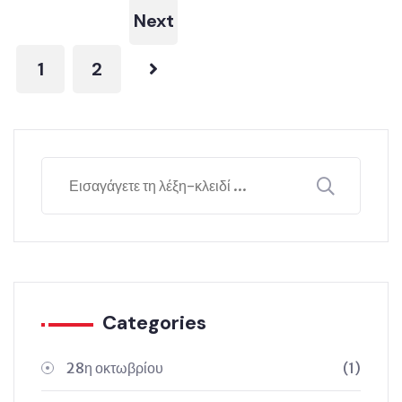
Next
1
2
Categories
28η οκτωβρίου
(1)