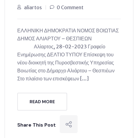
aliartos
0 Comment
ΕΛΛΗΝΙΚΗ ΔΗΜΟΚΡΑΤΙΑ ΝΟΜΟΣ ΒΟΙΩΤΙΑΣ
ΔΗΜΟΣ ΑΛΙΑΡΤΟΥ – ΘΕΣΠΙΕΩΝ
Αλίαρτος, 28-02-2023 Γραφείο
Ενημέρωσης ΔΕΛΤΙΟ ΤΥΠΟΥ Επίσκεψη του
νέου διοικητή της Πυροσβεστικής Υπηρεσίας
Βοιωτίας στο Δήμαρχο Αλιάρτου – Θεσπιέων
Στο πλαίσιο των επισκέψεων […]
READ MORE
Share This Post