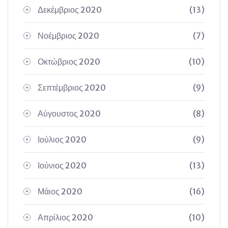
Δεκέμβριος 2020
(13)
Νοέμβριος 2020
(7)
Οκτώβριος 2020
(10)
Σεπτέμβριος 2020
(9)
Αύγουστος 2020
(8)
Ιούλιος 2020
(9)
Ιούνιος 2020
(13)
Μάιος 2020
(16)
Απρίλιος 2020
(10)