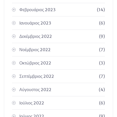
Φεβρουάριος 2023
(14)
Ιανουάριος 2023
(6)
Δεκέμβριος 2022
(9)
Νοέμβριος 2022
(7)
Οκτώβριος 2022
(3)
Σεπτέμβριος 2022
(7)
Αύγουστος 2022
(4)
Ιούλιος 2022
(6)
Ιούνιος 2022
(9)