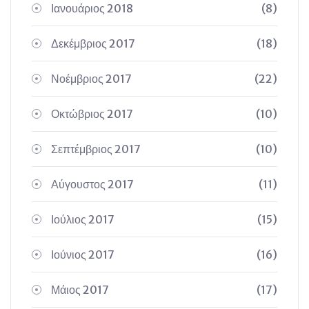
Ιανουάριος 2018
(8)
Δεκέμβριος 2017
(18)
Νοέμβριος 2017
(22)
Οκτώβριος 2017
(10)
Σεπτέμβριος 2017
(10)
Αύγουστος 2017
(11)
Ιούλιος 2017
(15)
Ιούνιος 2017
(16)
Μάιος 2017
(17)