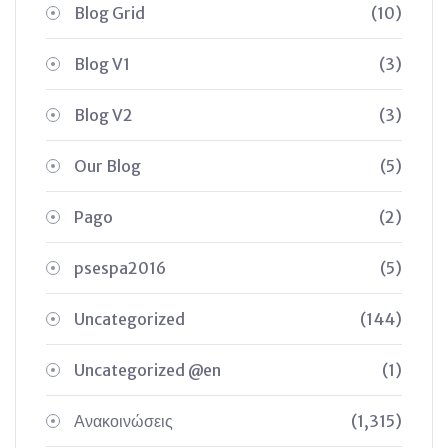
Blog Grid
(10)
Blog V1
(3)
Blog V2
(3)
Our Blog
(5)
Pago
(2)
psespa2016
(5)
Uncategorized
(144)
Uncategorized @en
(1)
Ανακοινώσεις
(1,315)