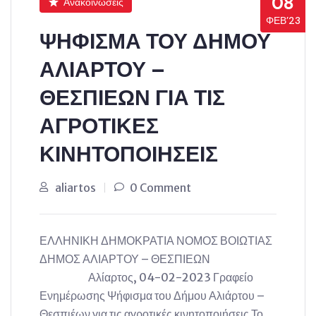
08
Ανακοινώσεις
ΦΕΒ’23
ΨΗΦΙΣΜΑ ΤΟΥ ΔΗΜΟΥ
ΑΛΙΑΡΤΟΥ –
ΘΕΣΠΙΕΩΝ ΓΙΑ ΤΙΣ
ΑΓΡΟΤΙΚΕΣ
ΚΙΝΗΤΟΠΟΙΗΣΕΙΣ
aliartos
0 Comment
ΕΛΛΗΝΙΚΗ ΔΗΜΟΚΡΑΤΙΑ ΝΟΜΟΣ ΒΟΙΩΤΙΑΣ
ΔΗΜΟΣ ΑΛΙΑΡΤΟΥ – ΘΕΣΠΙΕΩΝ
Αλίαρτος, 04-02-2023 Γραφείο
Ενημέρωσης Ψήφισμα του Δήμου Αλιάρτου –
Θεσπιέων για τις αγροτικές κινητοποιήσεις Το