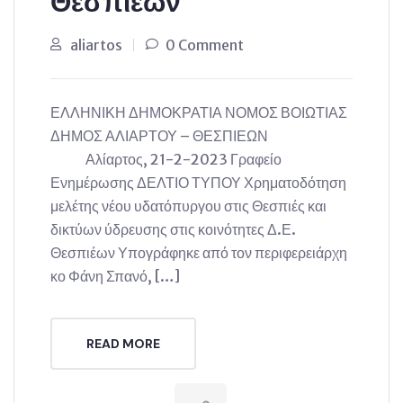
Θεσπιέων
aliartos
0 Comment
ΕΛΛΗΝΙΚΗ ΔΗΜΟΚΡΑΤΙΑ ΝΟΜΟΣ ΒΟΙΩΤΙΑΣ
ΔΗΜΟΣ ΑΛΙΑΡΤΟΥ – ΘΕΣΠΙΕΩΝ
Αλίαρτος, 21-2-2023 Γραφείο
Ενημέρωσης ΔΕΛΤΙΟ ΤΥΠΟΥ Χρηματοδότηση
μελέτης νέου υδατόπυργου στις Θεσπιές και
δικτύων ύδρευσης στις κοινότητες Δ.Ε.
Θεσπιέων Υπογράφηκε από τον περιφερειάρχη
κο Φάνη Σπανό, […]
READ MORE