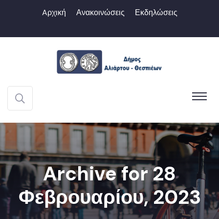
Aρχική
Ανακοινώσεις
Εκδηλώσεις
Archive for 28
Φεβρουαρίου, 2023