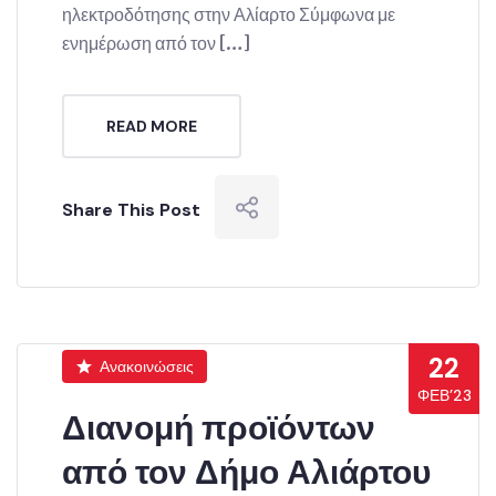
ηλεκτροδότησης στην Αλίαρτο Σύμφωνα με
ενημέρωση από τον […]
READ MORE
Share This Post
22
Ανακοινώσεις
ΦΕΒ’23
Διανομή προϊόντων
από τον Δήμο Αλιάρτου