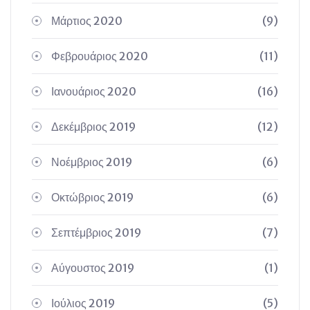
Μάρτιος 2020
(9)
Φεβρουάριος 2020
(11)
Ιανουάριος 2020
(16)
Δεκέμβριος 2019
(12)
Νοέμβριος 2019
(6)
Οκτώβριος 2019
(6)
Σεπτέμβριος 2019
(7)
Αύγουστος 2019
(1)
Ιούλιος 2019
(5)