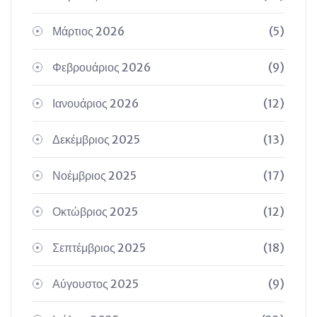
Μάρτιος 2026
(5)
Φεβρουάριος 2026
(9)
Ιανουάριος 2026
(12)
Δεκέμβριος 2025
(13)
Νοέμβριος 2025
(17)
Οκτώβριος 2025
(12)
Σεπτέμβριος 2025
(18)
Αύγουστος 2025
(9)