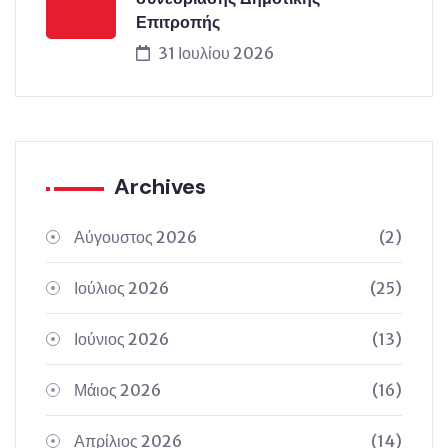
Επιτροπής
31 Ιουλίου 2026
Archives
Αύγουστος 2026
(2)
Ιούλιος 2026
(25)
Ιούνιος 2026
(13)
Μάιος 2026
(16)
Απρίλιος 2026
(14)