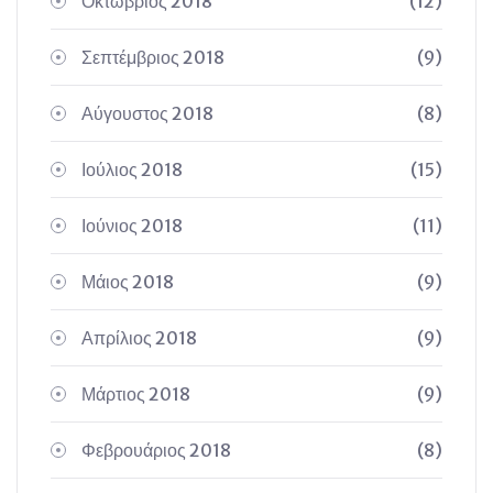
Οκτώβριος 2018
(12)
Σεπτέμβριος 2018
(9)
Αύγουστος 2018
(8)
Ιούλιος 2018
(15)
Ιούνιος 2018
(11)
Μάιος 2018
(9)
Απρίλιος 2018
(9)
Μάρτιος 2018
(9)
Φεβρουάριος 2018
(8)