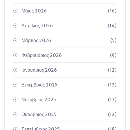
Μάιος 2026
(16)
Απρίλιος 2026
(14)
Μάρτιος 2026
(5)
Φεβρουάριος 2026
(9)
Ιανουάριος 2026
(12)
Δεκέμβριος 2025
(13)
Νοέμβριος 2025
(17)
Οκτώβριος 2025
(12)
Σεπτέμβριος 2025
(18)