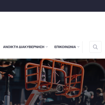
ΑΝΟΙΚΤΉ ΔΙΑΚΥΒΈΡΝΗΣΗ
ΕΠΙΚΟΙΝΩΝΊΑ