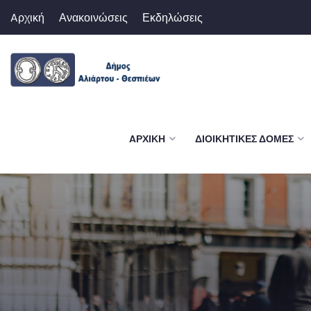
Aρχική
Ανακοινώσεις
Εκδηλώσεις
AΡΧΙΚΉ
ΔΙΟΙΚΗΤΙΚΈΣ ΔΟΜΈΣ