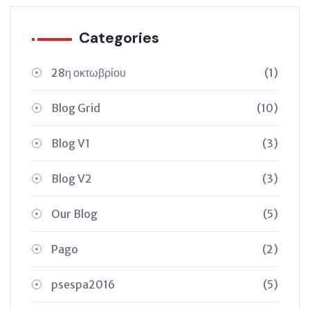
Categories
28η οκτωβρίου
(1)
Blog Grid
(10)
Blog V1
(3)
Blog V2
(3)
Our Blog
(5)
Pago
(2)
psespa2016
(5)