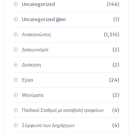
Uncategorized
(144)
Uncategorized @en
(1)
Ανακοινώσεις
(1,316)
Διαγωνισμοί
(2)
Διοίκηση
(2)
Εργα
(24)
Μηνύματα
(2)
Παιδικοί Σταθμοί με καταβολή τροφείων
(4)
Σύμφωνο των Δημάρχων
(4)