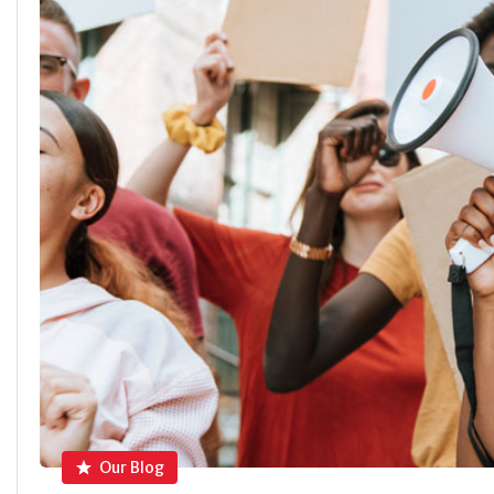
Our Blog