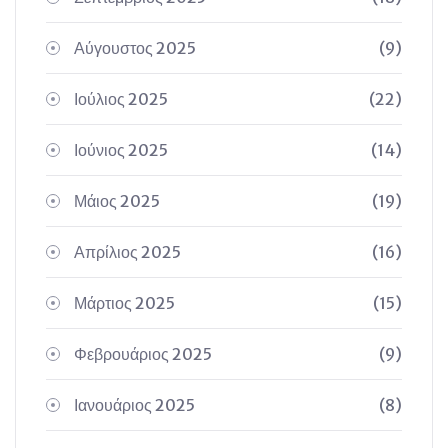
Αύγουστος 2025
(9)
Ιούλιος 2025
(22)
Ιούνιος 2025
(14)
Μάιος 2025
(19)
Απρίλιος 2025
(16)
Μάρτιος 2025
(15)
Φεβρουάριος 2025
(9)
Ιανουάριος 2025
(8)