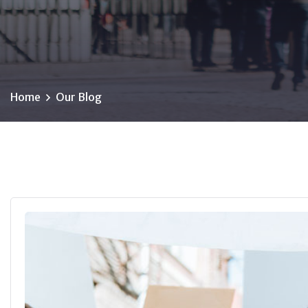
Home
Our Blog