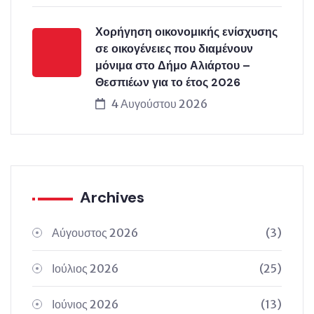
Χορήγηση οικονομικής ενίσχυσης
σε οικογένειες που διαμένουν
μόνιμα στο Δήμο Αλιάρτου –
Θεσπιέων για το έτος 2026
4 Αυγούστου 2026
Archives
Αύγουστος 2026
(3)
Ιούλιος 2026
(25)
Ιούνιος 2026
(13)