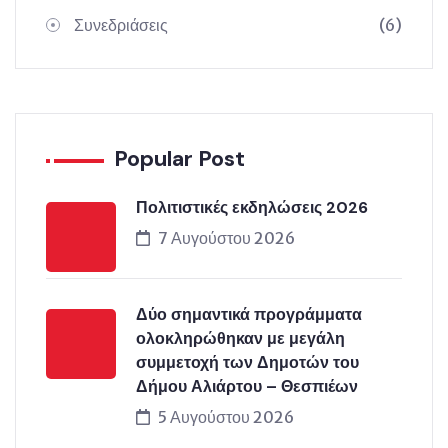
Συνεδριάσεις
(6)
Popular Post
Πολιτιστικές εκδηλώσεις 2026
7 Αυγούστου 2026
Δύο σημαντικά προγράμματα
ολοκληρώθηκαν με μεγάλη
συμμετοχή των Δημοτών του
Δήμου Αλιάρτου – Θεσπιέων
5 Αυγούστου 2026