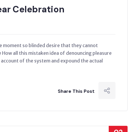
ear Celebration
e moment so blinded desire that they cannot
e How all this mistaken idea of denouncing pleasure
e account of the system and expound the actual
Share This Post