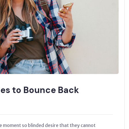
ses to Bounce Back
e moment so blinded desire that they cannot