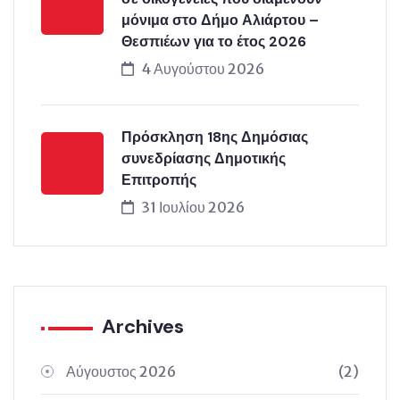
μόνιμα στο Δήμο Αλιάρτου –
Θεσπιέων για το έτος 2026
4 Αυγούστου 2026
Πρόσκληση 18ης Δημόσιας
συνεδρίασης Δημοτικής
Επιτροπής
31 Ιουλίου 2026
Archives
Αύγουστος 2026
(2)