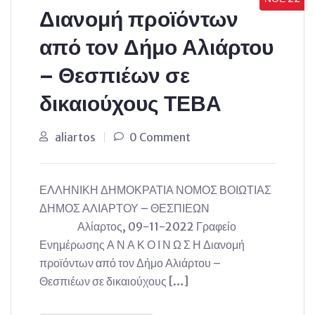
Διανομή προϊόντων
από τον Δήμο Αλιάρτου
– Θεσπιέων σε
δικαιούχους ΤΕΒΑ
aliartos
0 Comment
ΕΛΛΗΝΙΚΗ ΔΗΜΟΚΡΑΤΙΑ ΝΟΜΟΣ ΒΟΙΩΤΙΑΣ
ΔΗΜΟΣ ΑΛΙΑΡΤΟΥ – ΘΕΣΠΙΕΩΝ
Αλίαρτος, 09-11-2022 Γραφείο
Ενημέρωσης Α Ν Α Κ Ο Ι Ν Ω Σ Η Διανομή
προϊόντων από τον Δήμο Αλιάρτου –
Θεσπιέων σε δικαιούχους […]