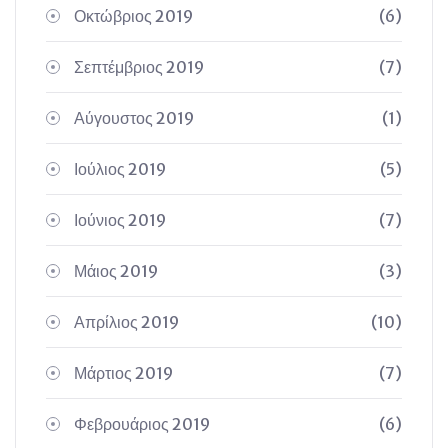
Οκτώβριος 2019
(6)
Σεπτέμβριος 2019
(7)
Αύγουστος 2019
(1)
Ιούλιος 2019
(5)
Ιούνιος 2019
(7)
Μάιος 2019
(3)
Απρίλιος 2019
(10)
Μάρτιος 2019
(7)
Φεβρουάριος 2019
(6)