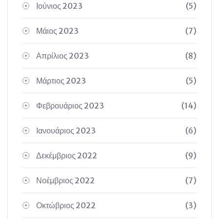
Ιούνιος 2023
(5)
Μάιος 2023
(7)
Απρίλιος 2023
(8)
Μάρτιος 2023
(5)
Φεβρουάριος 2023
(14)
Ιανουάριος 2023
(6)
Δεκέμβριος 2022
(9)
Νοέμβριος 2022
(7)
Οκτώβριος 2022
(3)