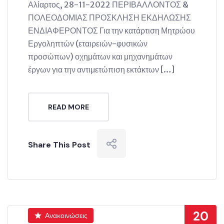
Αλίαρτος, 28-11-2022 ΠΕΡΙΒΑΛΛΟΝΤΟΣ &
ΠΟΛΕΟΔΟΜΙΑΣ ΠΡΟΣΚΛΗΣΗ ΕΚΔΗΛΩΣΗΣ
ΕΝΔΙΑΦΕΡΟΝΤΟΣ Για την κατάρτιση Μητρώου
Εργοληπτών (εταιρειών-φυσικών
προσώπων) οχημάτων και μηχανημάτων
έργων για την αντιμετώπιση εκτάκτων […]
READ MORE
Share This Post
20
Ανακοινώσεις