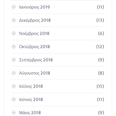
Ιανουάριος 2019
(11)
Δεκέμβριος 2018
(13)
Νοέμβριος 2018
(6)
Οκτώβριος 2018
(12)
Σεπτέμβριος 2018
(9)
Αύγουστος 2018
(8)
Ιούλιος 2018
(15)
Ιούνιος 2018
(11)
Μάιος 2018
(9)