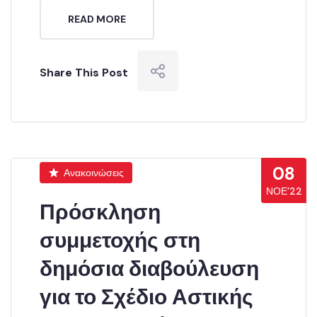
READ MORE
Share This Post
08
Ανακοινώσεις
ΝΟΈ’22
Πρόσκληση
συμμετοχής στη
δημόσια διαβούλευση
για το Σχέδιο Αστικής