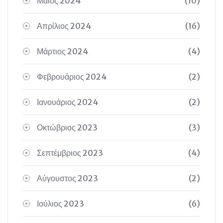
Μάιος 2024
(10)
Απρίλιος 2024
(16)
Μάρτιος 2024
(4)
Φεβρουάριος 2024
(2)
Ιανουάριος 2024
(2)
Οκτώβριος 2023
(3)
Σεπτέμβριος 2023
(4)
Αύγουστος 2023
(2)
Ιούλιος 2023
(6)