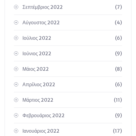
Σεπτέμβριος 2022
(7)
Αύγουστος 2022
(4)
Ιούλιος 2022
(6)
Ιούνιος 2022
(9)
Μάιος 2022
(8)
Απρίλιος 2022
(6)
Μάρτιος 2022
(11)
Φεβρουάριος 2022
(9)
Ιανουάριος 2022
(17)