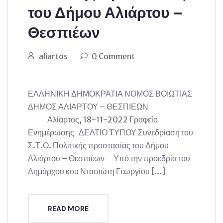
του Δήμου Αλιάρτου –
Θεσπιέων
aliartos
0 Comment
ΕΛΛΗΝΙΚΗ ΔΗΜΟΚΡΑΤΙΑ ΝΟΜΟΣ ΒΟΙΩΤΙΑΣ
ΔΗΜΟΣ ΑΛΙΑΡΤΟΥ – ΘΕΣΠΙΕΩΝ
Αλίαρτος, 18-11-2022 Γραφείο
Ενημέρωσης ΔΕΛΤΙΟ ΤΥΠΟΥ Συνεδρίαση του
Σ.Τ.Ο. Πολιτικής προστασίας του Δήμου
Αλιάρτου – Θεσπιέων Υπό την προεδρία του
Δημάρχου κου Ντασιώτη Γεωργίου […]
READ MORE