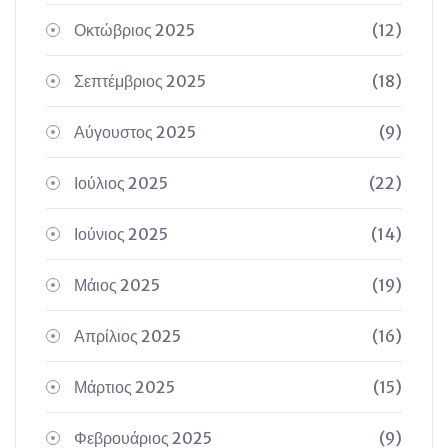
Οκτώβριος 2025
(12)
Σεπτέμβριος 2025
(18)
Αύγουστος 2025
(9)
Ιούλιος 2025
(22)
Ιούνιος 2025
(14)
Μάιος 2025
(19)
Απρίλιος 2025
(16)
Μάρτιος 2025
(15)
Φεβρουάριος 2025
(9)