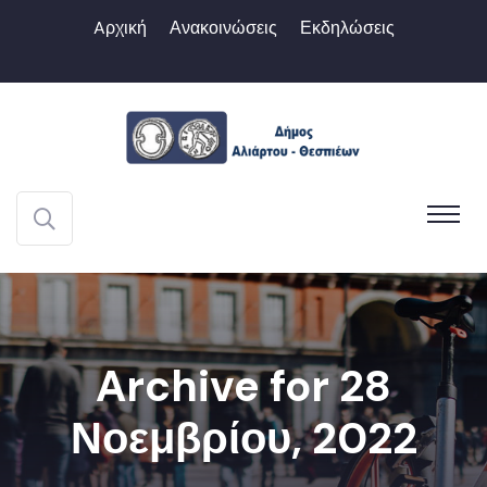
Aρχική
Ανακοινώσεις
Εκδηλώσεις
Archive for 28
Νοεμβρίου, 2022