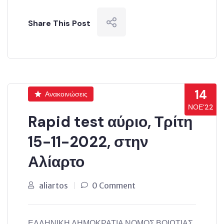
Share This Post
14
Ανακοινώσεις
ΝΟΈ’22
Rapid test αύριο, Τρίτη
15-11-2022, στην
Αλίαρτο
aliartos
0 Comment
ΕΛΛΗΝΙΚΗ ΔΗΜΟΚΡΑΤΙΑ ΝΟΜΟΣ ΒΟΙΩΤΙΑΣ