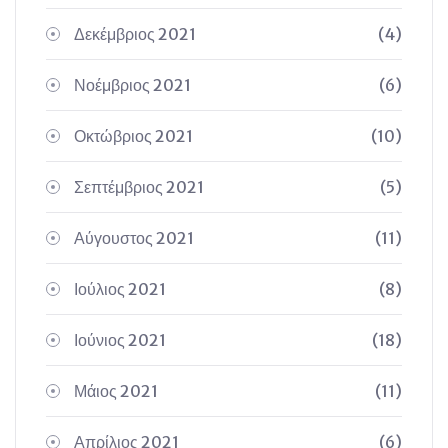
Δεκέμβριος 2021
(4)
Νοέμβριος 2021
(6)
Οκτώβριος 2021
(10)
Σεπτέμβριος 2021
(5)
Αύγουστος 2021
(11)
Ιούλιος 2021
(8)
Ιούνιος 2021
(18)
Μάιος 2021
(11)
Απρίλιος 2021
(6)