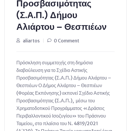
Προσβασιμότητας
(Σ.Α.Π.) Δήμου
Αλιάρτου – Θεσπιέων
aliartos
0 Comment
Πρόσκληση συμμετοχής στη δημόσια
διαβούλευση για το Σχέδιο Αστικής
Προσβασιμότητας (Σ.Α.Π.) Δήμου Αλιάρτου –
Θεσπιέων Ο Δήμος Αλιάρτου – Θεσπιέων
(Φορέας Εκπόνησης) εκπονεί Σχέδιο Αστικής
Προσβασιμότητας (Σ.Α.Π.), μέσω του
Χρηματοδοτικού Προγράμματος «Δράσεις
Περιβαλλοντικού Ισοζυγίου» του Πράσινου
Ταμείου, στο πλαίσιο του Ν. 4819/2021