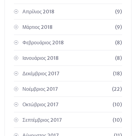
Απρίλιος 2018
(9)
Μάρτιος 2018
(9)
Φεβρουάριος 2018
(8)
Ιανουάριος 2018
(8)
Δεκέμβριος 2017
(18)
Νοέμβριος 2017
(22)
Οκτώβριος 2017
(10)
Σεπτέμβριος 2017
(10)
Αύγουστος 2017
(11)