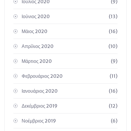
Ιούλιος 2020
(9)
Ιούνιος 2020
(13)
Μάιος 2020
(16)
Απρίλιος 2020
(10)
Μάρτιος 2020
(9)
Φεβρουάριος 2020
(11)
Ιανουάριος 2020
(16)
Δεκέμβριος 2019
(12)
Νοέμβριος 2019
(6)