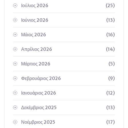
Ιούλιος 2026
(25)
Ιούνιος 2026
(13)
Μάιος 2026
(16)
Απρίλιος 2026
(14)
Μάρτιος 2026
(5)
Φεβρουάριος 2026
(9)
Ιανουάριος 2026
(12)
Δεκέμβριος 2025
(13)
Νοέμβριος 2025
(17)