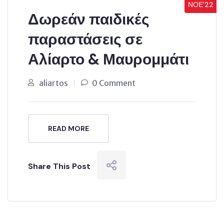
ΝΟΈ’22
Δωρεάν παιδικές
παραστάσεις σε
Αλίαρτο & Μαυρομμάτι
aliartos
0 Comment
READ MORE
Share This Post