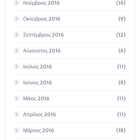
Νοέμβριος 2016
(16)
Οκτώβριος 2016
(9)
Σεπτέμβριος 2016
(12)
Αύγουστος 2016
(6)
Ιούλιος 2016
(11)
Ιούνιος 2016
(9)
Μάιος 2016
(11)
Απρίλιος 2016
(11)
Μάρτιος 2016
(18)