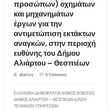
προσώπων) οχημάτων
και μηχανημάτων
έργων για την
αντιμετώπιση εκτάκτων
αναγκών, στην περιοχή
ευθύνης του Δήμου
Αλιάρτου – Θεσπιέων
aliartos
0 Comment
ΕΛΛΗΝΙΚΗ ΔΗΜΟΚΡΑΤΙΑ ΝΟΜΟΣ ΒΟΙΩΤΙΑΣ
ΔΗΜΟΣ ΑΛΙΑΡΤΟΥ – ΘΕΣΠΙΕΩΝ Δ/ΝΣΗ
ΤΕΧΝΙΚΩΝ ΥΠΗΡΕΣΙΩΝ