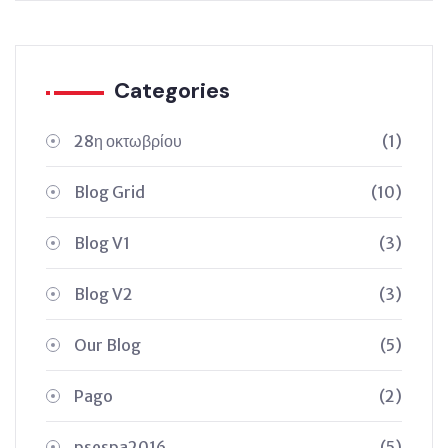
Categories
28η οκτωβρίου
(1)
Blog Grid
(10)
Blog V1
(3)
Blog V2
(3)
Our Blog
(5)
Pago
(2)
psespa2016
(5)