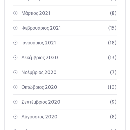
Μάρτιος 2021
(8)
Φεβρουάριος 2021
(15)
Ιανουάριος 2021
(18)
Δεκέμβριος 2020
(13)
Νοέμβριος 2020
(7)
Οκτώβριος 2020
(10)
Σεπτέμβριος 2020
(9)
Αύγουστος 2020
(8)