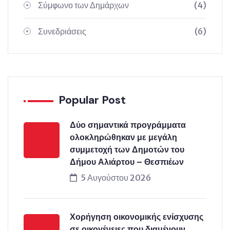
Σύμφωνο των Δημάρχων
(4)
Συνεδριάσεις
(6)
Popular Post
Δύο σημαντικά προγράμματα
ολοκληρώθηκαν με μεγάλη
συμμετοχή των Δημοτών του
Δήμου Αλιάρτου – Θεσπιέων
5 Αυγούστου 2026
Χορήγηση οικονομικής ενίσχυσης
σε οικογένειες που διαμένουν