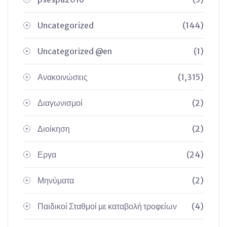
Uncategorized
(144)
Uncategorized @en
(1)
Ανακοινώσεις
(1,315)
Διαγωνισμοί
(2)
Διοίκηση
(2)
Εργα
(24)
Μηνύματα
(2)
Παιδικοί Σταθμοί με καταβολή τροφείων
(4)