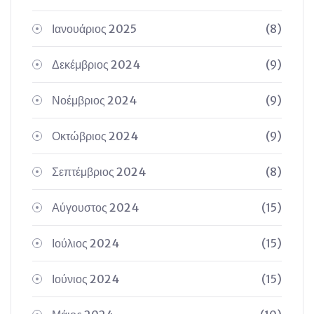
Ιανουάριος 2025
(8)
Δεκέμβριος 2024
(9)
Νοέμβριος 2024
(9)
Οκτώβριος 2024
(9)
Σεπτέμβριος 2024
(8)
Αύγουστος 2024
(15)
Ιούλιος 2024
(15)
Ιούνιος 2024
(15)