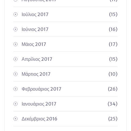
Ιούλιος 2017
(15)
Ιούνιος 2017
(16)
Μάιος 2017
(17)
Απρίλιος 2017
(15)
Μάρτιος 2017
(10)
Φεβρουάριος 2017
(26)
Ιανουάριος 2017
(34)
Δεκέμβριος 2016
(25)