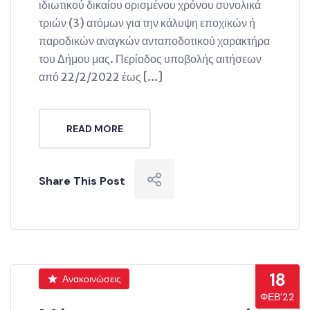
ιδιωτικού δικαίου ορισμένου χρόνου συνολικά
τριών (3) ατόμων για την κάλυψη εποχικών ή
παροδικών αναγκών ανταποδοτικού χαρακτήρα
του Δήμου μας. Περίοδος υποβολής αιτήσεων
από 22/2/2022 έως […]
READ MORE
Share This Post
18
Ανακοινώσεις
ΦΕΒ’22