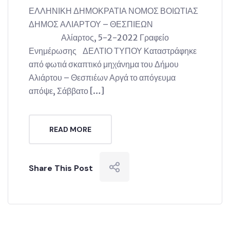
ΕΛΛΗΝΙΚΗ ΔΗΜΟΚΡΑΤΙΑ ΝΟΜΟΣ ΒΟΙΩΤΙΑΣ
ΔΗΜΟΣ ΑΛΙΑΡΤΟΥ – ΘΕΣΠΙΕΩΝ
Αλίαρτος, 5-2-2022 Γραφείο
Ενημέρωσης ΔΕΛΤΙΟ ΤΥΠΟΥ Καταστράφηκε
από φωτιά σκαπτικό μηχάνημα του Δήμου
Αλιάρτου – Θεσπιέων Αργά το απόγευμα
απόψε, Σάββατο […]
READ MORE
Share This Post