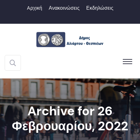
Aρχική
Ανακοινώσεις
Εκδηλώσεις
Archive for 26
Φεβρουαρίου, 2022