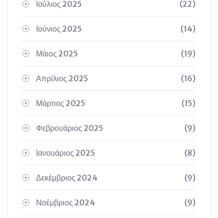
Ιούλιος 2025
(22)
Ιούνιος 2025
(14)
Μάιος 2025
(19)
Απρίλιος 2025
(16)
Μάρτιος 2025
(15)
Φεβρουάριος 2025
(9)
Ιανουάριος 2025
(8)
Δεκέμβριος 2024
(9)
Νοέμβριος 2024
(9)