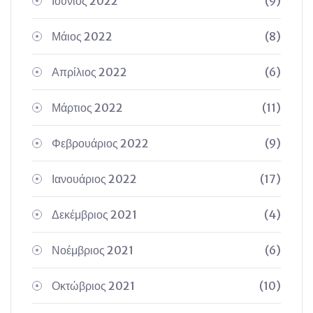
Ιούνιος 2022
(9)
Μάιος 2022
(8)
Απρίλιος 2022
(6)
Μάρτιος 2022
(11)
Φεβρουάριος 2022
(9)
Ιανουάριος 2022
(17)
Δεκέμβριος 2021
(4)
Νοέμβριος 2021
(6)
Οκτώβριος 2021
(10)