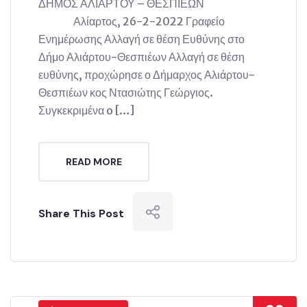
ΔΗΜΟΣ ΑΛΙΑΡΤΟΥ – ΘΕΣΠΙΕΩΝ
Αλίαρτος, 26-2-2022 Γραφείο
Ενημέρωσης Αλλαγή σε θέση Ευθύνης στο
Δήμο Αλιάρτου-Θεσπιέων Αλλαγή σε θέση
ευθύνης, προχώρησε ο Δήμαρχος Αλιάρτου-
Θεσπιέων κος Ντασιώτης Γεώργιος.
Συγκεκριμένα o […]
READ MORE
Share This Post