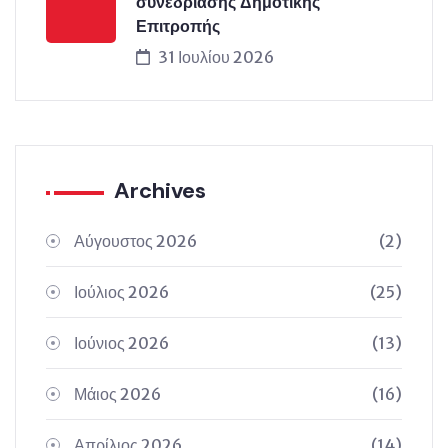
συνεδρίασης Δημοτικής
Επιτροπής
31 Ιουλίου 2026
Archives
Αύγουστος 2026
(2)
Ιούλιος 2026
(25)
Ιούνιος 2026
(13)
Μάιος 2026
(16)
Απρίλιος 2026
(14)