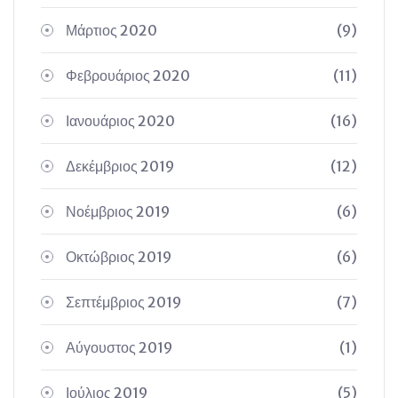
Μάρτιος 2020
(9)
Φεβρουάριος 2020
(11)
Ιανουάριος 2020
(16)
Δεκέμβριος 2019
(12)
Νοέμβριος 2019
(6)
Οκτώβριος 2019
(6)
Σεπτέμβριος 2019
(7)
Αύγουστος 2019
(1)
Ιούλιος 2019
(5)