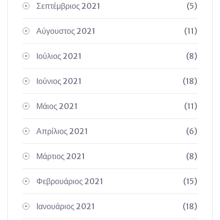
Σεπτέμβριος 2021
(5)
Αύγουστος 2021
(11)
Ιούλιος 2021
(8)
Ιούνιος 2021
(18)
Μάιος 2021
(11)
Απρίλιος 2021
(6)
Μάρτιος 2021
(8)
Φεβρουάριος 2021
(15)
Ιανουάριος 2021
(18)