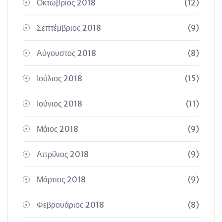
Οκτώβριος 2018
(12)
Σεπτέμβριος 2018
(9)
Αύγουστος 2018
(8)
Ιούλιος 2018
(15)
Ιούνιος 2018
(11)
Μάιος 2018
(9)
Απρίλιος 2018
(9)
Μάρτιος 2018
(9)
Φεβρουάριος 2018
(8)