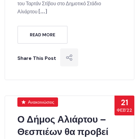
του Ταρτάν Στίβου στο Δημοτικό Στάδιο
Αλιάρτου […]
READ MORE
Share This Post
21
Ανακοινώσεις
ΦΕΒ’22
Ο Δήμος Αλιάρτου –
Θεσπιέων θα προβεί