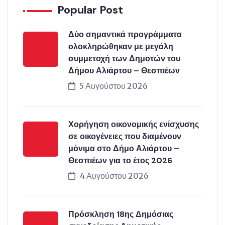
Popular Post
Δύο σημαντικά προγράμματα
ολοκληρώθηκαν με μεγάλη
συμμετοχή των Δημοτών του
Δήμου Αλιάρτου – Θεσπιέων
5 Αυγούστου 2026
Χορήγηση οικονομικής ενίσχυσης
σε οικογένειες που διαμένουν
μόνιμα στο Δήμο Αλιάρτου –
Θεσπιέων για το έτος 2026
4 Αυγούστου 2026
Πρόσκληση 18ης Δημόσιας