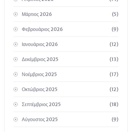
Μάρτιος 2026
(5)
Φεβρουάριος 2026
(9)
Ιανουάριος 2026
(12)
Δεκέμβριος 2025
(13)
Νοέμβριος 2025
(17)
Οκτώβριος 2025
(12)
Σεπτέμβριος 2025
(18)
Αύγουστος 2025
(9)