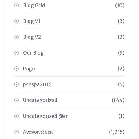
Blog Grid
(10)
Blog V1
(3)
Blog V2
(3)
Our Blog
(5)
Pago
(2)
psespa2016
(5)
Uncategorized
(144)
Uncategorized @en
(1)
Ανακοινώσεις
(1,315)