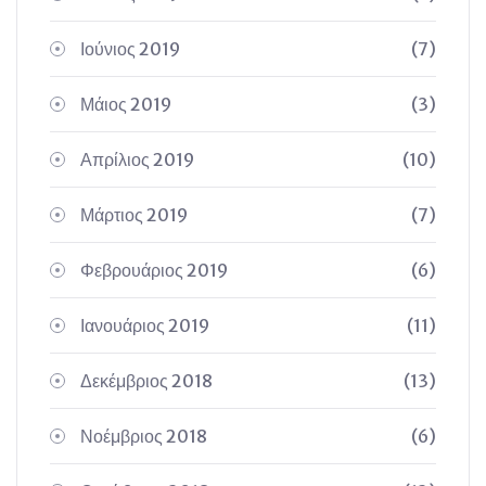
Ιούνιος 2019
(7)
Μάιος 2019
(3)
Απρίλιος 2019
(10)
Μάρτιος 2019
(7)
Φεβρουάριος 2019
(6)
Ιανουάριος 2019
(11)
Δεκέμβριος 2018
(13)
Νοέμβριος 2018
(6)