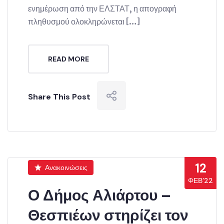
ενημέρωση από την ΕΛΣΤΑΤ, η απογραφή
πληθυσμού ολοκληρώνεται […]
READ MORE
Share This Post
12
Ανακοινώσεις
ΦΕΒ’22
Ο Δήμος Αλιάρτου –
Θεσπιέων στηρίζει τον