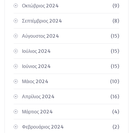
Οκτώβριος 2024
(9)
Σεπτέμβριος 2024
(8)
Αύγουστος 2024
(15)
Ιούλιος 2024
(15)
Ιούνιος 2024
(15)
Μάιος 2024
(10)
Απρίλιος 2024
(16)
Μάρτιος 2024
(4)
Φεβρουάριος 2024
(2)