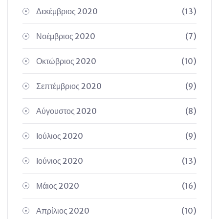
Δεκέμβριος 2020
(13)
Νοέμβριος 2020
(7)
Οκτώβριος 2020
(10)
Σεπτέμβριος 2020
(9)
Αύγουστος 2020
(8)
Ιούλιος 2020
(9)
Ιούνιος 2020
(13)
Μάιος 2020
(16)
Απρίλιος 2020
(10)