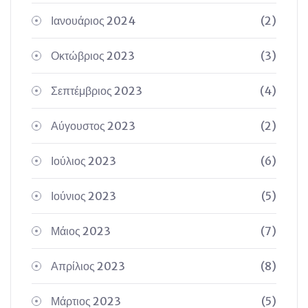
Ιανουάριος 2024
(2)
Οκτώβριος 2023
(3)
Σεπτέμβριος 2023
(4)
Αύγουστος 2023
(2)
Ιούλιος 2023
(6)
Ιούνιος 2023
(5)
Μάιος 2023
(7)
Απρίλιος 2023
(8)
Μάρτιος 2023
(5)