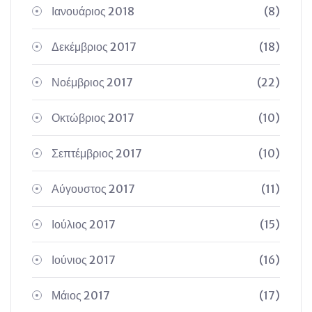
Ιανουάριος 2018
(8)
Δεκέμβριος 2017
(18)
Νοέμβριος 2017
(22)
Οκτώβριος 2017
(10)
Σεπτέμβριος 2017
(10)
Αύγουστος 2017
(11)
Ιούλιος 2017
(15)
Ιούνιος 2017
(16)
Μάιος 2017
(17)