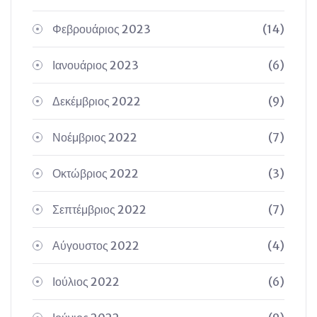
Φεβρουάριος 2023
(14)
Ιανουάριος 2023
(6)
Δεκέμβριος 2022
(9)
Νοέμβριος 2022
(7)
Οκτώβριος 2022
(3)
Σεπτέμβριος 2022
(7)
Αύγουστος 2022
(4)
Ιούλιος 2022
(6)