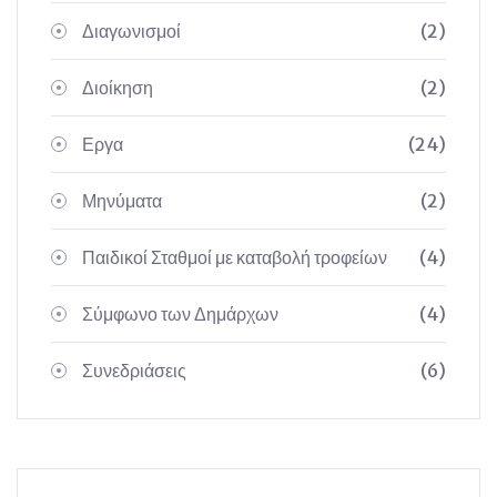
Διαγωνισμοί
(2)
Διοίκηση
(2)
Εργα
(24)
Μηνύματα
(2)
Παιδικοί Σταθμοί με καταβολή τροφείων
(4)
Σύμφωνο των Δημάρχων
(4)
Συνεδριάσεις
(6)