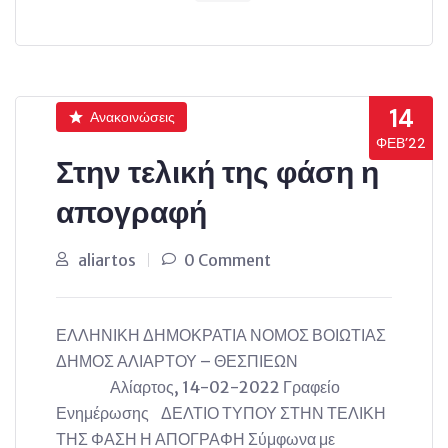
14
Ανακοινώσεις
ΦΕΒ’22
Στην τελική της φάση η
απογραφή
aliartos
0 Comment
ΕΛΛΗΝΙΚΗ ΔΗΜΟΚΡΑΤΙΑ ΝΟΜΟΣ ΒΟΙΩΤΙΑΣ
ΔΗΜΟΣ ΑΛΙΑΡΤΟΥ – ΘΕΣΠΙΕΩΝ
Αλίαρτος, 14-02-2022 Γραφείο
Ενημέρωσης ΔΕΛΤΙΟ ΤΥΠΟΥ ΣΤΗΝ ΤΕΛΙΚΗ
ΤΗΣ ΦΑΣΗ Η ΑΠΟΓΡΑΦΗ Σύμφωνα με