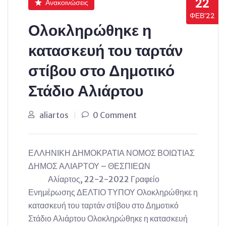
22
Ανακοινώσεις
ΦΕΒ’22
Ολοκληρώθηκε η
κατασκευή του ταρτάν
στίβου στο Δημοτικό
Στάδιο Αλιάρτου
aliartos
0 Comment
ΕΛΛΗΝΙΚΗ ΔΗΜΟΚΡΑΤΙΑ ΝΟΜΟΣ ΒΟΙΩΤΙΑΣ
ΔΗΜΟΣ ΑΛΙΑΡΤΟΥ – ΘΕΣΠΙΕΩΝ
Αλίαρτος, 22-2-2022 Γραφείο
Ενημέρωσης ΔΕΛΤΙΟ ΤΥΠΟΥ Ολοκληρώθηκε η
κατασκευή του ταρτάν στίβου στο Δημοτικό
Στάδιο Αλιάρτου Ολοκληρώθηκε η κατασκευή