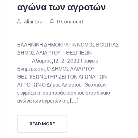
αγώνα των αγροτών
aliartos
0 Comment
ΕΛΛΗΝΙΚΗ ΔΗΜΟΚΡΑΤΙΑ ΝΟΜΟΣ ΒΟΙΩΤΙΑΣ
ΔΗΜΟΣ ΑΛΙΑΡΤΟΥ – ΘΕΣΠΙΕΩΝ
Αλίαρτος,12-2-2022 Γραφείο
Ενημέρωσης Ο ΔΗΜΟΣ ΑΛΙΑΡΤΟΥ-
ΘΕΣΠΙΕΩΝ ΣΤΗΡΙΖΕΙ ΤΟΝ ΑΓΩΝΑ ΤΩΝ
ΑΓΡΟΤΩΝ Ο Δήμος Αλιάρτου-Θεσπιέων
εκφράζει τη συμπαράστασή του στον δίκαιο
αγώνα των αγροτών της […]
READ MORE