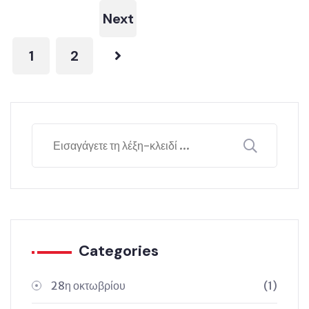
Next
1
2
Categories
28η οκτωβρίου
(1)