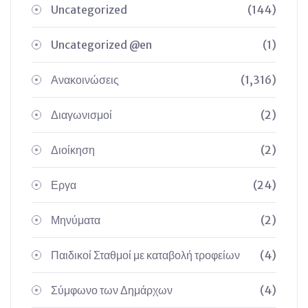
Uncategorized
(144)
Uncategorized @en
(1)
Ανακοινώσεις
(1,316)
Διαγωνισμοί
(2)
Διοίκηση
(2)
Εργα
(24)
Μηνύματα
(2)
Παιδικοί Σταθμοί με καταβολή τροφείων
(4)
Σύμφωνο των Δημάρχων
(4)