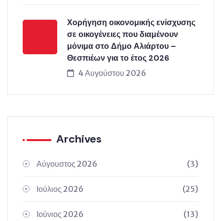
Χορήγηση οικονομικής ενίσχυσης
σε οικογένειες που διαμένουν
μόνιμα στο Δήμο Αλιάρτου –
Θεσπιέων για το έτος 2026
4 Αυγούστου 2026
Archives
Αύγουστος 2026
(3)
Ιούλιος 2026
(25)
Ιούνιος 2026
(13)