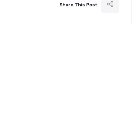
Share This Post