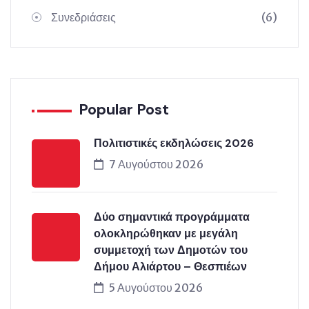
Συνεδριάσεις
(6)
Popular Post
Πολιτιστικές εκδηλώσεις 2026
7 Αυγούστου 2026
Δύο σημαντικά προγράμματα
ολοκληρώθηκαν με μεγάλη
συμμετοχή των Δημοτών του
Δήμου Αλιάρτου – Θεσπιέων
5 Αυγούστου 2026