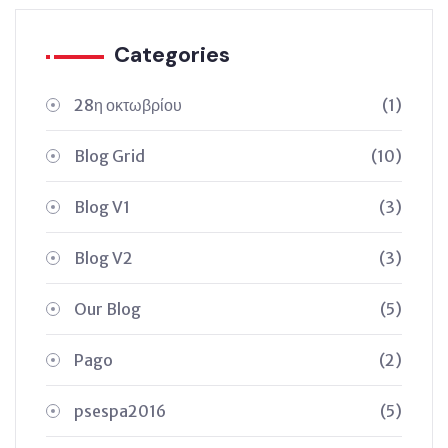
Categories
28η οκτωβρίου
(1)
Blog Grid
(10)
Blog V1
(3)
Blog V2
(3)
Our Blog
(5)
Pago
(2)
psespa2016
(5)