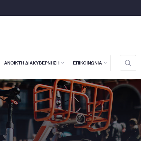
ΑΝΟΙΚΤΉ ΔΙΑΚΥΒΈΡΝΗΣΗ
ΕΠΙΚΟΙΝΩΝΊΑ