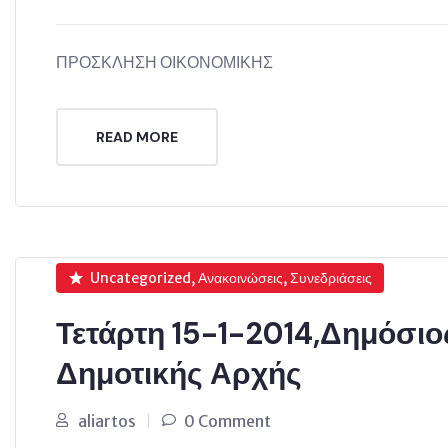
ΠΡΟΣΚΛΗΣΗ ΟΙΚΟΝΟΜΙΚΗΣ
READ MORE
Uncategorized, Ανακοινώσεις, Συνεδριάσεις
Τετάρτη 15-1-2014,Δημόσι
Δημοτικής Αρχής
aliartos
0 Comment