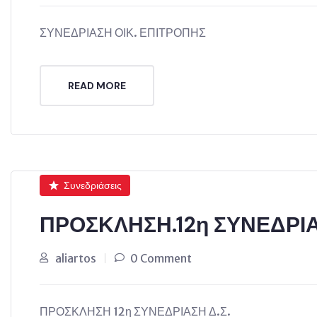
ΣΥΝΕΔΡΙΑΣΗ ΟΙΚ. ΕΠΙΤΡΟΠΗΣ
READ MORE
Συνεδριάσεις
ΠΡΟΣΚΛΗΣΗ.12η ΣΥΝΕΔΡΙΑ
aliartos
0 Comment
ΠΡΟΣΚΛΗΣΗ 12η ΣΥΝΕΔΡΙΑΣΗ Δ.Σ.