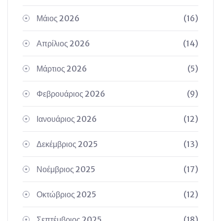
Μάιος 2026
(16)
Απρίλιος 2026
(14)
Μάρτιος 2026
(5)
Φεβρουάριος 2026
(9)
Ιανουάριος 2026
(12)
Δεκέμβριος 2025
(13)
Νοέμβριος 2025
(17)
Οκτώβριος 2025
(12)
Σεπτέμβριος 2025
(18)