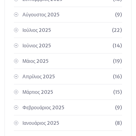
Αύγουστος 2025
(9)
Ιούλιος 2025
(22)
Ιούνιος 2025
(14)
Μάιος 2025
(19)
Απρίλιος 2025
(16)
Μάρτιος 2025
(15)
Φεβρουάριος 2025
(9)
Ιανουάριος 2025
(8)