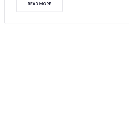
READ MORE