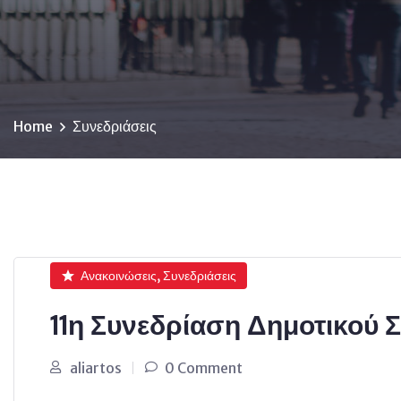
Home
Συνεδριάσεις
Ανακοινώσεις, Συνεδριάσεις
11η Συνεδρίαση Δημοτικού 
aliartos
0 Comment