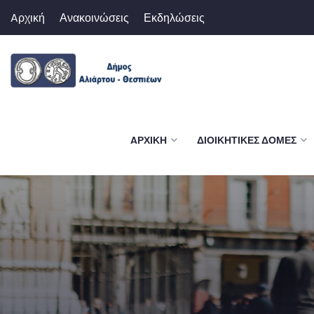
Aρχική
Ανακοινώσεις
Εκδηλώσεις
AΡΧΙΚΉ
ΔΙΟΙΚΗΤΙΚΈΣ ΔΟΜΈΣ