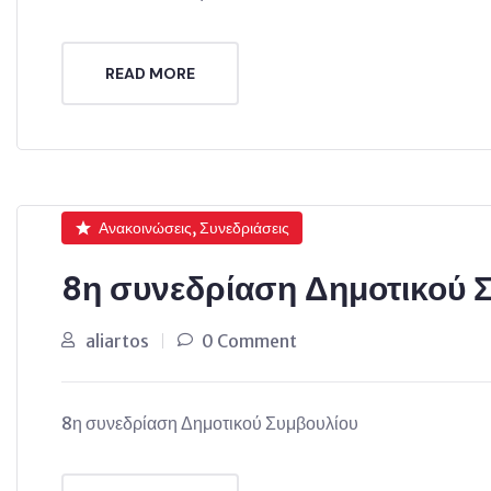
READ MORE
Ανακοινώσεις, Συνεδριάσεις
8η συνεδρίαση Δημοτικού 
aliartos
0 Comment
8η συνεδρίαση Δημοτικού Συμβουλίου