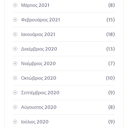
Μάρτιος 2021
(8)
Φεβρουάριος 2021
(15)
Ιανουάριος 2021
(18)
Δεκέμβριος 2020
(13)
Νοέμβριος 2020
(7)
Οκτώβριος 2020
(10)
Σεπτέμβριος 2020
(9)
Αύγουστος 2020
(8)
Ιούλιος 2020
(9)