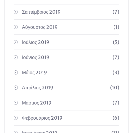
Σεπτέμβριος 2019
(7)
Αύγουστος 2019
(1)
Ιούλιος 2019
(5)
Ιούνιος 2019
(7)
Μάιος 2019
(3)
Απρίλιος 2019
(10)
Μάρτιος 2019
(7)
Φεβρουάριος 2019
(6)