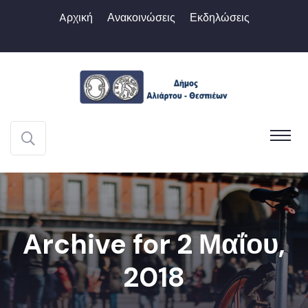
Aρχική
Ανακοινώσεις
Εκδηλώσεις
Archive for 2 Μαΐου,
2018