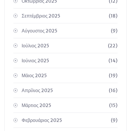
Οκτώβριος 2025
(12)
Σεπτέμβριος 2025
(18)
Αύγουστος 2025
(9)
Ιούλιος 2025
(22)
Ιούνιος 2025
(14)
Μάιος 2025
(19)
Απρίλιος 2025
(16)
Μάρτιος 2025
(15)
Φεβρουάριος 2025
(9)