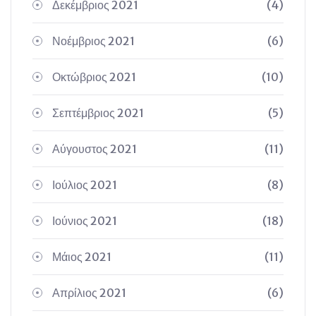
Δεκέμβριος 2021
(4)
Νοέμβριος 2021
(6)
Οκτώβριος 2021
(10)
Σεπτέμβριος 2021
(5)
Αύγουστος 2021
(11)
Ιούλιος 2021
(8)
Ιούνιος 2021
(18)
Μάιος 2021
(11)
Απρίλιος 2021
(6)