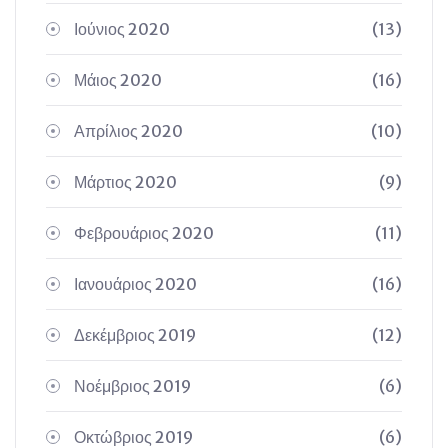
Ιούνιος 2020
(13)
Μάιος 2020
(16)
Απρίλιος 2020
(10)
Μάρτιος 2020
(9)
Φεβρουάριος 2020
(11)
Ιανουάριος 2020
(16)
Δεκέμβριος 2019
(12)
Νοέμβριος 2019
(6)
Οκτώβριος 2019
(6)