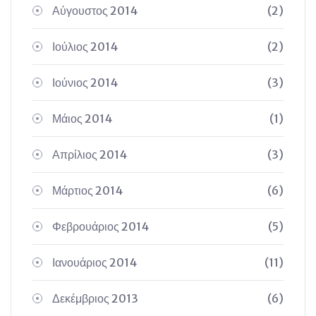
Αύγουστος 2014
(2)
Ιούλιος 2014
(2)
Ιούνιος 2014
(3)
Μάιος 2014
(1)
Απρίλιος 2014
(3)
Μάρτιος 2014
(6)
Φεβρουάριος 2014
(5)
Ιανουάριος 2014
(11)
Δεκέμβριος 2013
(6)