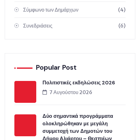
Σύμφωνο των Δημάρχων
(4)
Συνεδριάσεις
(6)
Popular Post
Πολιτιστικές εκδηλώσεις 2026
7 Αυγούστου 2026
Δύο σημαντικά προγράμματα
ολοκληρώθηκαν με μεγάλη
συμμετοχή των Δημοτών του
Δήμου Αλιάρτου – Θεσπιέων