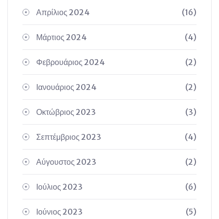
Απρίλιος 2024
(16)
Μάρτιος 2024
(4)
Φεβρουάριος 2024
(2)
Ιανουάριος 2024
(2)
Οκτώβριος 2023
(3)
Σεπτέμβριος 2023
(4)
Αύγουστος 2023
(2)
Ιούλιος 2023
(6)
Ιούνιος 2023
(5)