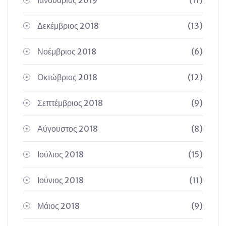
Ιανουάριος 2019
(11)
Δεκέμβριος 2018
(13)
Νοέμβριος 2018
(6)
Οκτώβριος 2018
(12)
Σεπτέμβριος 2018
(9)
Αύγουστος 2018
(8)
Ιούλιος 2018
(15)
Ιούνιος 2018
(11)
Μάιος 2018
(9)