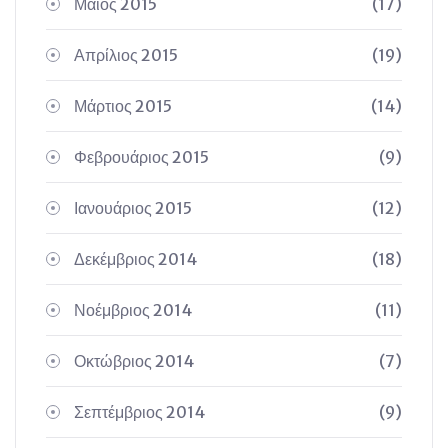
Μάιος 2015
(17)
Απρίλιος 2015
(19)
Μάρτιος 2015
(14)
Φεβρουάριος 2015
(9)
Ιανουάριος 2015
(12)
Δεκέμβριος 2014
(18)
Νοέμβριος 2014
(11)
Οκτώβριος 2014
(7)
Σεπτέμβριος 2014
(9)