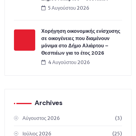
5 Αυγούστου 2026
Χορήγηση οικονομικής ενίσχυσης
σε οικογένειες που διαμένουν
μόνιμα στο Δήμο Αλιάρτου –
Θεσπιέων για το έτος 2026
4 Αυγούστου 2026
Archives
Αύγουστος 2026
(3)
Ιούλιος 2026
(25)