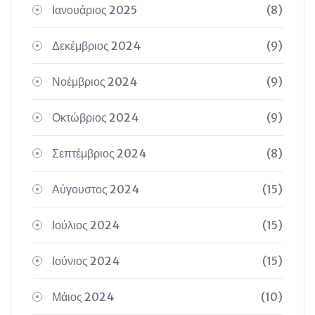
Ιανουάριος 2025
(8)
Δεκέμβριος 2024
(9)
Νοέμβριος 2024
(9)
Οκτώβριος 2024
(9)
Σεπτέμβριος 2024
(8)
Αύγουστος 2024
(15)
Ιούλιος 2024
(15)
Ιούνιος 2024
(15)
Μάιος 2024
(10)