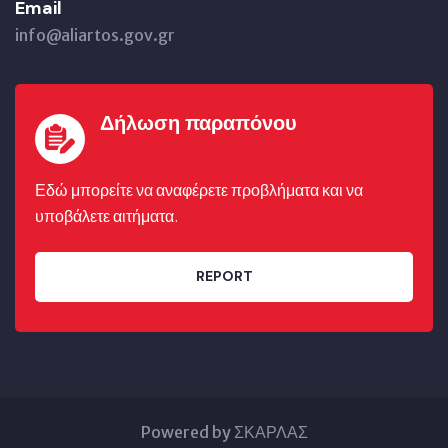
Email
info@aliartos.gov.gr
Δήλωση παραπόνου
Εδώ μπορείτε να αναφέρετε προβλήματα και να
υποβάλετε αιτήματα.
REPORT
Powered by ΣΚΑΡΛΑΣ