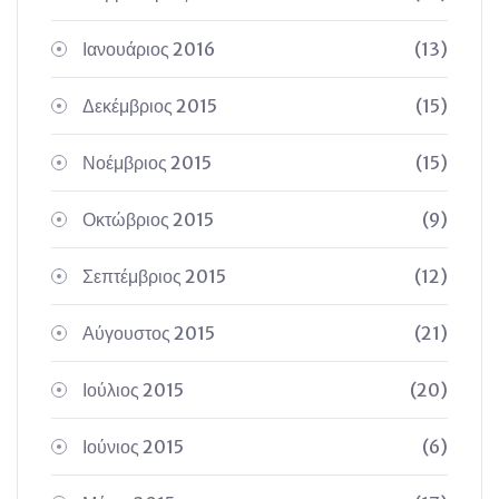
Ιανουάριος 2016
(13)
Δεκέμβριος 2015
(15)
Νοέμβριος 2015
(15)
Οκτώβριος 2015
(9)
Σεπτέμβριος 2015
(12)
Αύγουστος 2015
(21)
Ιούλιος 2015
(20)
Ιούνιος 2015
(6)