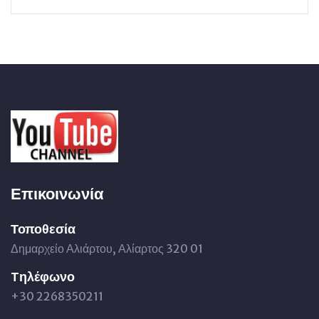
Επικοινωνία
Τοποθεσία
Δημαρχείο Αλιάρτου, Αλίαρτος 320 01
Tηλέφωνο
+30 2268350211