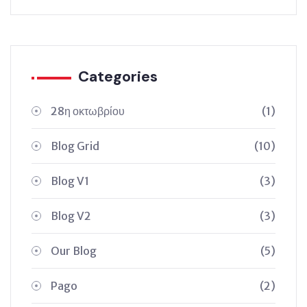
Categories
28η οκτωβρίου
(1)
Blog Grid
(10)
Blog V1
(3)
Blog V2
(3)
Our Blog
(5)
Pago
(2)