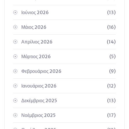
Ιούνιος 2026
(13)
Μάιος 2026
(16)
Απρίλιος 2026
(14)
Μάρτιος 2026
(5)
Φεβρουάριος 2026
(9)
Ιανουάριος 2026
(12)
Δεκέμβριος 2025
(13)
Νοέμβριος 2025
(17)