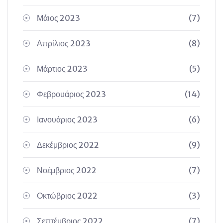
Μάιος 2023
(7)
Απρίλιος 2023
(8)
Μάρτιος 2023
(5)
Φεβρουάριος 2023
(14)
Ιανουάριος 2023
(6)
Δεκέμβριος 2022
(9)
Νοέμβριος 2022
(7)
Οκτώβριος 2022
(3)
Σεπτέμβριος 2022
(7)