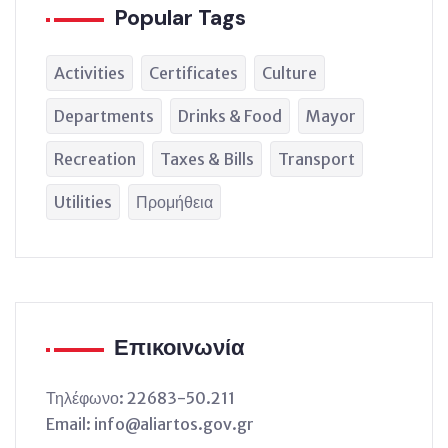
Popular Tags
Activities
Certificates
Culture
Departments
Drinks & Food
Mayor
Recreation
Taxes & Bills
Transport
Utilities
Προμήθεια
Επικοινωνία
Τηλέφωνο: 22683-50.211
Email: info@aliartos.gov.gr