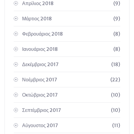
Απρίλιος 2018
(9)
Μάρτιος 2018
(9)
Φεβρουάριος 2018
(8)
Ιανουάριος 2018
(8)
Δεκέμβριος 2017
(18)
Νοέμβριος 2017
(22)
Οκτώβριος 2017
(10)
Σεπτέμβριος 2017
(10)
Αύγουστος 2017
(11)