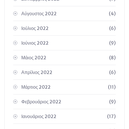
Αύγουστος 2022
(4)
Ιούλιος 2022
(6)
Ιούνιος 2022
(9)
Μάιος 2022
(8)
Απρίλιος 2022
(6)
Μάρτιος 2022
(11)
Φεβρουάριος 2022
(9)
Ιανουάριος 2022
(17)