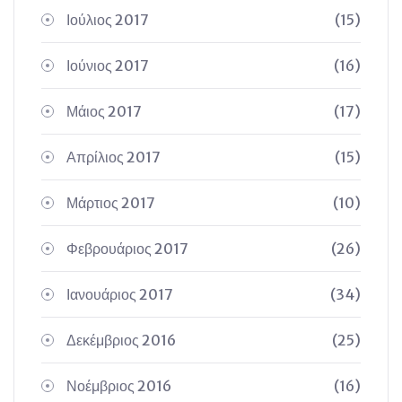
Ιούλιος 2017
(15)
Ιούνιος 2017
(16)
Μάιος 2017
(17)
Απρίλιος 2017
(15)
Μάρτιος 2017
(10)
Φεβρουάριος 2017
(26)
Ιανουάριος 2017
(34)
Δεκέμβριος 2016
(25)
Νοέμβριος 2016
(16)