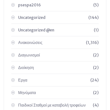
psespa2016
(5)
Uncategorized
(144)
Uncategorized @en
(1)
Ανακοινώσεις
(1,316)
Διαγωνισμοί
(2)
Διοίκηση
(2)
Εργα
(24)
Μηνύματα
(2)
Παιδικοί Σταθμοί με καταβολή τροφείων
(4)