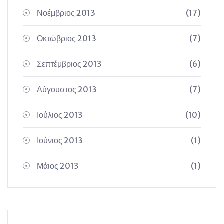
Νοέμβριος 2013
(17)
Οκτώβριος 2013
(7)
Σεπτέμβριος 2013
(6)
Αύγουστος 2013
(7)
Ιούλιος 2013
(10)
Ιούνιος 2013
(1)
Μάιος 2013
(1)