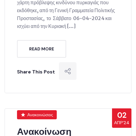
χάρτη πρόβλεψης κινδύνου πυρκαγιάς που
εκδόθηκε, από τη Γενική Γραμματεία Πολιτικής
Προστασίας, το Σάββατο 06-04-2024 και
ισχύει από την Κυριακή […]
READ MORE
Share This Post
02
Ανακοινώσεις
ΑΠΡ’24
Ανακοίνωση