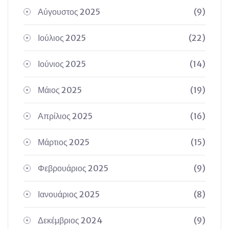
Αύγουστος 2025
(9)
Ιούλιος 2025
(22)
Ιούνιος 2025
(14)
Μάιος 2025
(19)
Απρίλιος 2025
(16)
Μάρτιος 2025
(15)
Φεβρουάριος 2025
(9)
Ιανουάριος 2025
(8)
Δεκέμβριος 2024
(9)