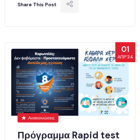
Share This Post
01
ΑΠΡ’24
Ανακοινώσεις
Πρόγραμμα Rapid test