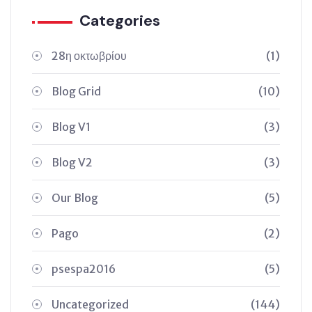
Categories
28η οκτωβρίου
(1)
Blog Grid
(10)
Blog V1
(3)
Blog V2
(3)
Our Blog
(5)
Pago
(2)
psespa2016
(5)
Uncategorized
(144)