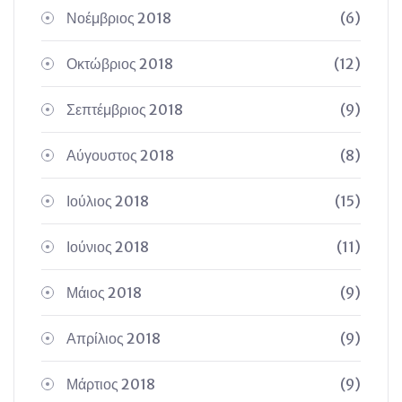
Νοέμβριος 2018
(6)
Οκτώβριος 2018
(12)
Σεπτέμβριος 2018
(9)
Αύγουστος 2018
(8)
Ιούλιος 2018
(15)
Ιούνιος 2018
(11)
Μάιος 2018
(9)
Απρίλιος 2018
(9)
Μάρτιος 2018
(9)