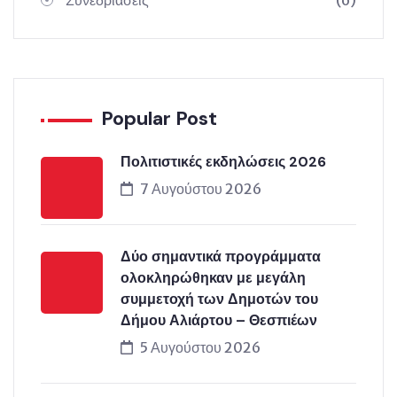
Popular Post
Πολιτιστικές εκδηλώσεις 2026
7 Αυγούστου 2026
Δύο σημαντικά προγράμματα
ολοκληρώθηκαν με μεγάλη
συμμετοχή των Δημοτών του
Δήμου Αλιάρτου – Θεσπιέων
5 Αυγούστου 2026