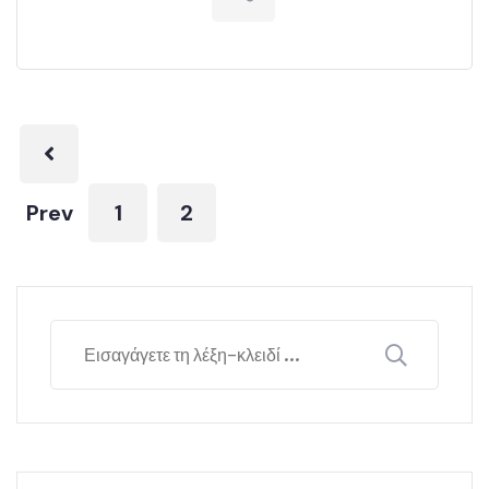
Prev
1
2