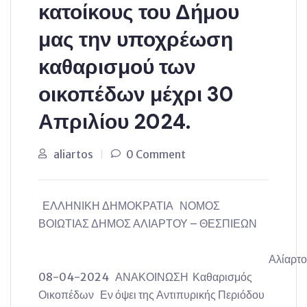
κατοίκους του Δήμου
μας την υποχρέωση
καθαρισμού των
οικοπέδων μέχρι 30
Απριλίου 2024.
aliartos
0 Comment
ΕΛΛΗΝΙΚΗ ΔΗΜΟΚΡΑΤΙΑ ΝΟΜΟΣ
ΒΟΙΩΤΙΑΣ ΔΗΜΟΣ ΑΛΙΑΡΤΟΥ – ΘΕΣΠΙΕΩΝ
Αλίαρτος
08-04-2024 ΑΝΑΚΟΙΝΩΣΗ Καθαρισμός
Οικοπέδων Εν όψει της Αντιπυρικής Περιόδου