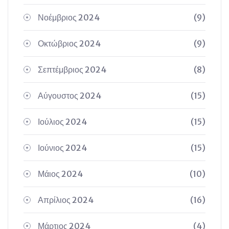
Νοέμβριος 2024
(9)
Οκτώβριος 2024
(9)
Σεπτέμβριος 2024
(8)
Αύγουστος 2024
(15)
Ιούλιος 2024
(15)
Ιούνιος 2024
(15)
Μάιος 2024
(10)
Απρίλιος 2024
(16)
Μάρτιος 2024
(4)