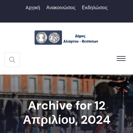
Aρχική
Ανακοινώσεις
Εκδηλώσεις
Archive for 12
Απριλίου, 2024