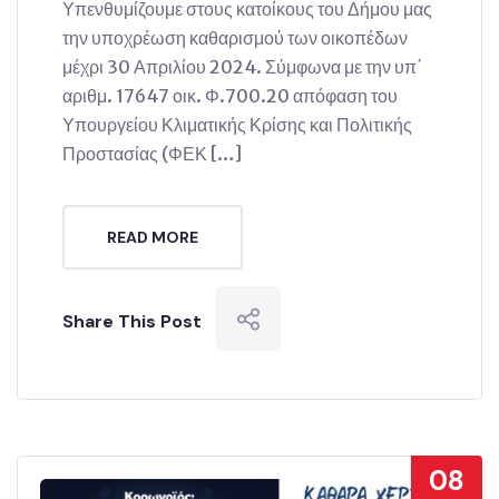
Υπενθυμίζουμε στους κατοίκους του Δήμου μας
την υποχρέωση καθαρισμού των οικοπέδων
μέχρι 30 Απριλίου 2024. Σύμφωνα με την υπ΄
αριθμ. 17647 οικ. Φ.700.20 απόφαση του
Υπουργείου Κλιματικής Κρίσης και Πολιτικής
Προστασίας (ΦΕΚ […]
READ MORE
Share This Post
08