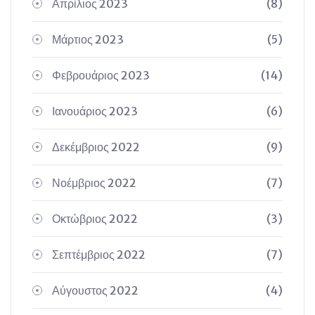
Απρίλιος 2023
(8)
Μάρτιος 2023
(5)
Φεβρουάριος 2023
(14)
Ιανουάριος 2023
(6)
Δεκέμβριος 2022
(9)
Νοέμβριος 2022
(7)
Οκτώβριος 2022
(3)
Σεπτέμβριος 2022
(7)
Αύγουστος 2022
(4)