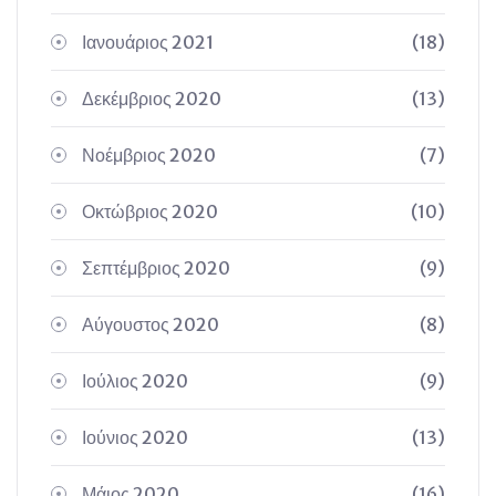
Ιανουάριος 2021
(18)
Δεκέμβριος 2020
(13)
Νοέμβριος 2020
(7)
Οκτώβριος 2020
(10)
Σεπτέμβριος 2020
(9)
Αύγουστος 2020
(8)
Ιούλιος 2020
(9)
Ιούνιος 2020
(13)
Μάιος 2020
(16)