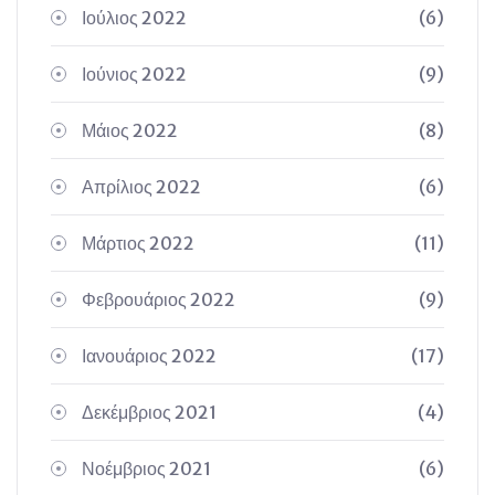
Ιούλιος 2022
(6)
Ιούνιος 2022
(9)
Μάιος 2022
(8)
Απρίλιος 2022
(6)
Μάρτιος 2022
(11)
Φεβρουάριος 2022
(9)
Ιανουάριος 2022
(17)
Δεκέμβριος 2021
(4)
Νοέμβριος 2021
(6)