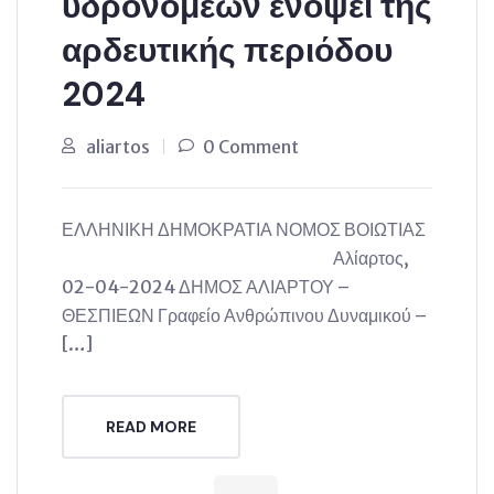
υδρονομέων ενόψει της
αρδευτικής περιόδου
2024
aliartos
0 Comment
ΕΛΛΗΝΙΚΗ ΔΗΜΟΚΡΑΤΙΑ ΝΟΜΟΣ ΒΟΙΩΤΙΑΣ
Αλίαρτος,
02-04-2024 ΔΗΜΟΣ ΑΛΙΑΡΤΟΥ –
ΘΕΣΠΙΕΩΝ Γραφείο Ανθρώπινου Δυναμικού –
[…]
READ MORE