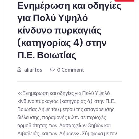
Ενημέρωση και οδηγίες
για Πολύ Υψηλό
κίνδυνο πυρκαγιάς
(κατηγορίας 4) στην
Π.Ε. Βοιωτίας
aliartos
0 Comment
«Ενημέρωση και οδηγίες για Πολύ Υψηλό
κίνδυνο πυρκαγιάς (κατηγορίας 4) στην Π.Ε.
Βοιωτίας Λήψη του μέτρου της απαγόρευσης
διέλευσης, παραμονής κ.λπ. σε περιοχές
αρμοδιότητας των Δασαρχείων Θηβών και
Λιβαδειάς, και των Δήμων». Σύμφωνα με τον