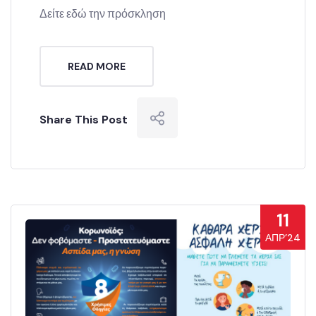
Δείτε εδώ την πρόσκληση
READ MORE
Share This Post
11
ΑΠΡ’24