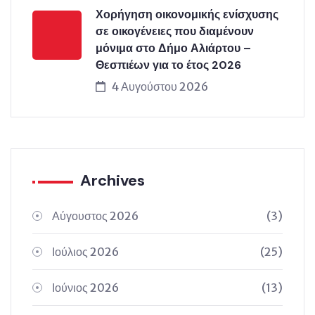
Χορήγηση οικονομικής ενίσχυσης
σε οικογένειες που διαμένουν
μόνιμα στο Δήμο Αλιάρτου –
Θεσπιέων για το έτος 2026
4 Αυγούστου 2026
Archives
Αύγουστος 2026
(3)
Ιούλιος 2026
(25)
Ιούνιος 2026
(13)