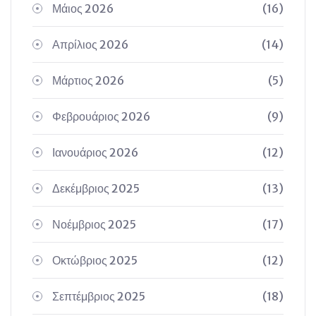
Μάιος 2026
(16)
Απρίλιος 2026
(14)
Μάρτιος 2026
(5)
Φεβρουάριος 2026
(9)
Ιανουάριος 2026
(12)
Δεκέμβριος 2025
(13)
Νοέμβριος 2025
(17)
Οκτώβριος 2025
(12)
Σεπτέμβριος 2025
(18)