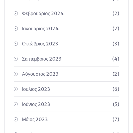
Φεβρουάριος 2024
(2)
Ιανουάριος 2024
(2)
Οκτώβριος 2023
(3)
Σεπτέμβριος 2023
(4)
Αύγουστος 2023
(2)
Ιούλιος 2023
(6)
Ιούνιος 2023
(5)
Μάιος 2023
(7)