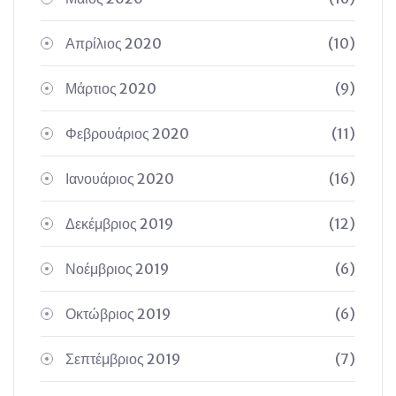
Απρίλιος 2020
(10)
Μάρτιος 2020
(9)
Φεβρουάριος 2020
(11)
Ιανουάριος 2020
(16)
Δεκέμβριος 2019
(12)
Νοέμβριος 2019
(6)
Οκτώβριος 2019
(6)
Σεπτέμβριος 2019
(7)