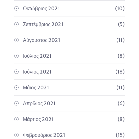
Οκτώβριος 2021
(10)
Σεπτέμβριος 2021
(5)
Αύγουστος 2021
(11)
Ιούλιος 2021
(8)
Ιούνιος 2021
(18)
Μάιος 2021
(11)
Απρίλιος 2021
(6)
Μάρτιος 2021
(8)
Φεβρουάριος 2021
(15)