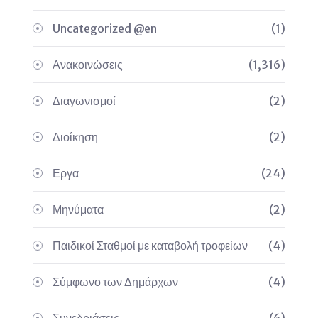
Uncategorized @en
(1)
Ανακοινώσεις
(1,316)
Διαγωνισμοί
(2)
Διοίκηση
(2)
Εργα
(24)
Μηνύματα
(2)
Παιδικοί Σταθμοί με καταβολή τροφείων
(4)
Σύμφωνο των Δημάρχων
(4)
Συνεδριάσεις
(6)