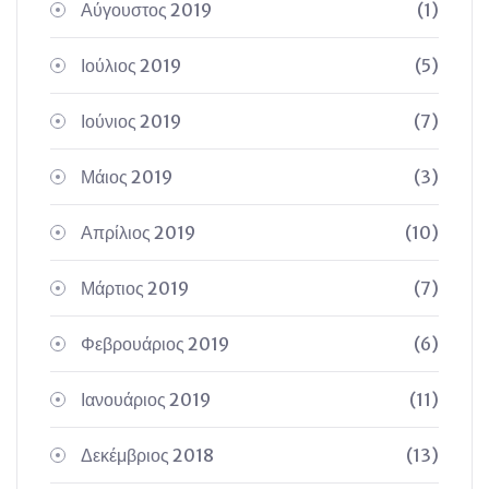
Αύγουστος 2019
(1)
Ιούλιος 2019
(5)
Ιούνιος 2019
(7)
Μάιος 2019
(3)
Απρίλιος 2019
(10)
Μάρτιος 2019
(7)
Φεβρουάριος 2019
(6)
Ιανουάριος 2019
(11)
Δεκέμβριος 2018
(13)