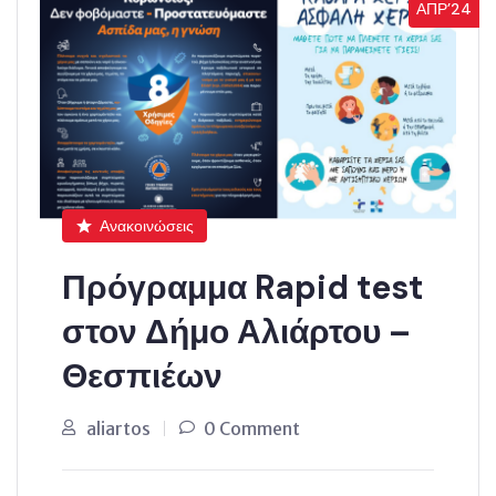
ΑΠΡ’24
Ανακοινώσεις
Πρόγραμμα Rapid test
στον Δήμο Αλιάρτου –
Θεσπιέων
aliartos
0 Comment