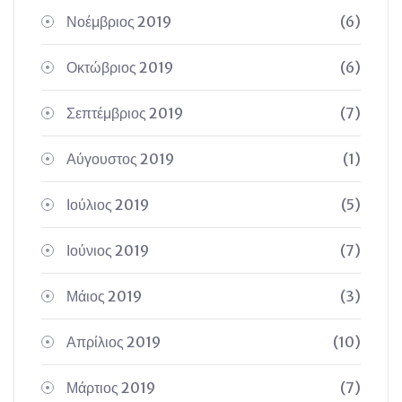
Νοέμβριος 2019
(6)
Οκτώβριος 2019
(6)
Σεπτέμβριος 2019
(7)
Αύγουστος 2019
(1)
Ιούλιος 2019
(5)
Ιούνιος 2019
(7)
Μάιος 2019
(3)
Απρίλιος 2019
(10)
Μάρτιος 2019
(7)