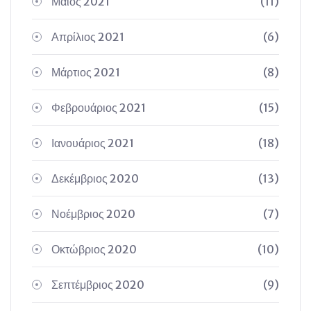
Μάιος 2021
(11)
Απρίλιος 2021
(6)
Μάρτιος 2021
(8)
Φεβρουάριος 2021
(15)
Ιανουάριος 2021
(18)
Δεκέμβριος 2020
(13)
Νοέμβριος 2020
(7)
Οκτώβριος 2020
(10)
Σεπτέμβριος 2020
(9)