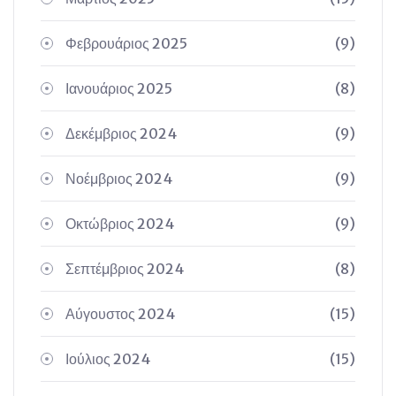
Φεβρουάριος 2025
(9)
Ιανουάριος 2025
(8)
Δεκέμβριος 2024
(9)
Νοέμβριος 2024
(9)
Οκτώβριος 2024
(9)
Σεπτέμβριος 2024
(8)
Αύγουστος 2024
(15)
Ιούλιος 2024
(15)