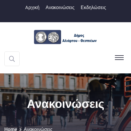
Aρχική
Ανακοινώσεις
Εκδηλώσεις
Ανακοινώσεις
Home
Ανακοινώσεις