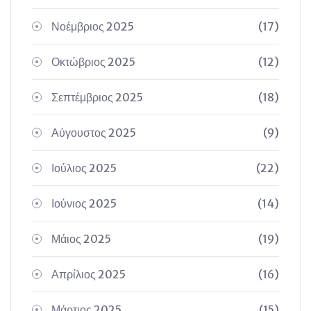
Νοέμβριος 2025
(17)
Οκτώβριος 2025
(12)
Σεπτέμβριος 2025
(18)
Αύγουστος 2025
(9)
Ιούλιος 2025
(22)
Ιούνιος 2025
(14)
Μάιος 2025
(19)
Απρίλιος 2025
(16)
Μάρτιος 2025
(15)