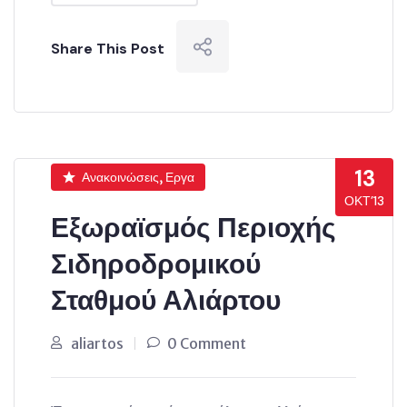
Share This Post
13
Ανακοινώσεις, Εργα
ΟΚΤ’13
Εξωραϊσμός Περιοχής
Σιδηροδρομικού
Σταθμού Αλιάρτου
aliartos
0 Comment