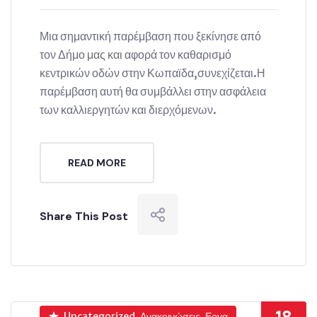
Μια σημαντική παρέμβαση που ξεκίνησε από
τον Δήμο μας και αφορά τον καθαρισμό
κεντρικών οδών στην Κωπαϊδα,συνεχίζεται.Η
παρέμβαση αυτή θα συμβάλλει στην ασφάλεια
των καλλιεργητών και διερχόμενων.
READ MORE
Share This Post
Uncategorized, Ανακοινώσεις, Εργα