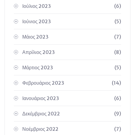
Ιούλιος 2023
(6)
Ιούνιος 2023
(5)
Μάιος 2023
(7)
Απρίλιος 2023
(8)
Μάρτιος 2023
(5)
Φεβρουάριος 2023
(14)
Ιανουάριος 2023
(6)
Δεκέμβριος 2022
(9)
Νοέμβριος 2022
(7)