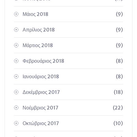
Μάιος 2018
(9)
Απρίλιος 2018
(9)
Μάρτιος 2018
(9)
Φεβρουάριος 2018
(8)
Ιανουάριος 2018
(8)
Δεκέμβριος 2017
(18)
Νοέμβριος 2017
(22)
Οκτώβριος 2017
(10)