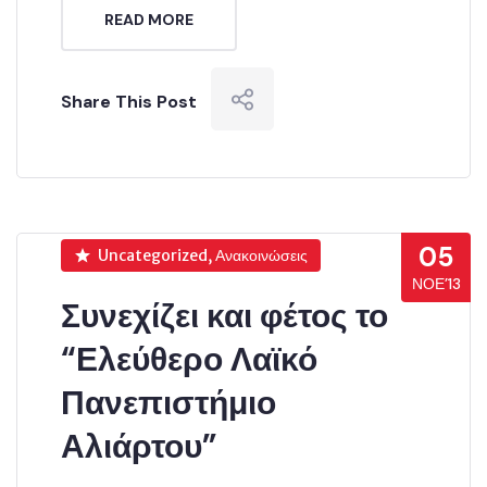
READ MORE
Share This Post
05
Uncategorized, Ανακοινώσεις
ΝΟΈ’13
Συνεχίζει και φέτος το
“Ελεύθερο Λαϊκό
Πανεπιστήμιο
Αλιάρτου”