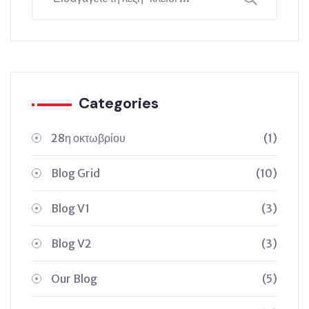
Categories
28η οκτωβρίου
(1)
Blog Grid
(10)
Blog V1
(3)
Blog V2
(3)
Our Blog
(5)