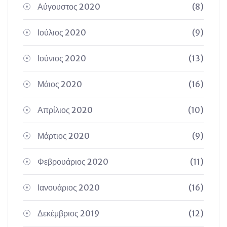
Αύγουστος 2020
(8)
Ιούλιος 2020
(9)
Ιούνιος 2020
(13)
Μάιος 2020
(16)
Απρίλιος 2020
(10)
Μάρτιος 2020
(9)
Φεβρουάριος 2020
(11)
Ιανουάριος 2020
(16)
Δεκέμβριος 2019
(12)