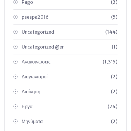
Pago
(2)
psespa2016
(5)
Uncategorized
(144)
Uncategorized @en
(1)
Ανακοινώσεις
(1,315)
Διαγωνισμοί
(2)
Διοίκηση
(2)
Εργα
(24)
Μηνύματα
(2)