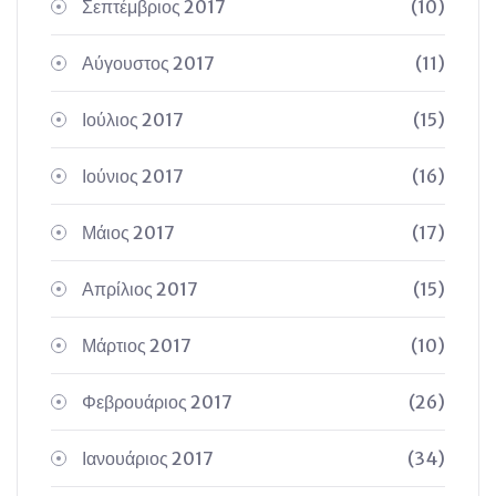
Σεπτέμβριος 2017
(10)
Αύγουστος 2017
(11)
Ιούλιος 2017
(15)
Ιούνιος 2017
(16)
Μάιος 2017
(17)
Απρίλιος 2017
(15)
Μάρτιος 2017
(10)
Φεβρουάριος 2017
(26)
Ιανουάριος 2017
(34)