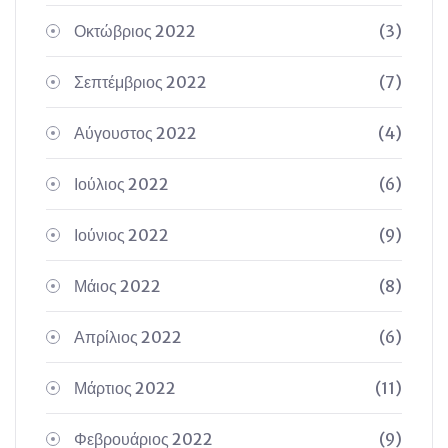
Οκτώβριος 2022
(3)
Σεπτέμβριος 2022
(7)
Αύγουστος 2022
(4)
Ιούλιος 2022
(6)
Ιούνιος 2022
(9)
Μάιος 2022
(8)
Απρίλιος 2022
(6)
Μάρτιος 2022
(11)
Φεβρουάριος 2022
(9)