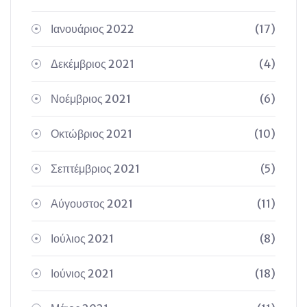
Ιανουάριος 2022
(17)
Δεκέμβριος 2021
(4)
Νοέμβριος 2021
(6)
Οκτώβριος 2021
(10)
Σεπτέμβριος 2021
(5)
Αύγουστος 2021
(11)
Ιούλιος 2021
(8)
Ιούνιος 2021
(18)