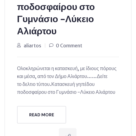
ποδοσφαίρου στο
Γυμνάσιο -Λύκειο
Αλιάρτου
aliartos
0 Comment
Ολοκληρώνεται η κατασκευή, με ίδιους πόρους
και μέσα, από τον Δήμο Αλιάρτου……Δείτε
το δελτιο τύπου.Κατασκευή γηπέδου
ποδοσφαίρου στο Γυμνάσιο -Λύκειο Αλιάρτου
READ MORE