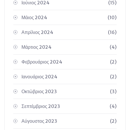
Ιούνιος 2024
(15)
Μάιος 2024
(10)
Απρίλιος 2024
(16)
Μάρτιος 2024
(4)
Φεβρουάριος 2024
(2)
Ιανουάριος 2024
(2)
Οκτώβριος 2023
(3)
Σεπτέμβριος 2023
(4)
Αύγουστος 2023
(2)