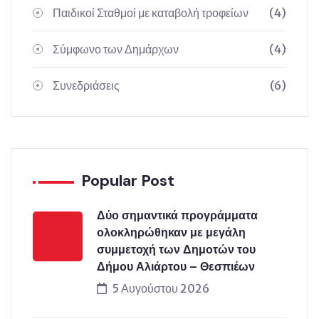
Παιδικοί Σταθμοί με καταβολή τροφείων
(4)
Σύμφωνο των Δημάρχων
(4)
Συνεδριάσεις
(6)
Popular Post
Δύο σημαντικά προγράμματα
ολοκληρώθηκαν με μεγάλη
συμμετοχή των Δημοτών του
Δήμου Αλιάρτου – Θεσπιέων
5 Αυγούστου 2026