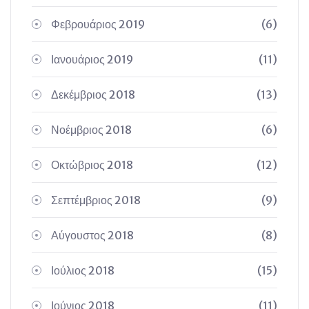
Φεβρουάριος 2019
(6)
Ιανουάριος 2019
(11)
Δεκέμβριος 2018
(13)
Νοέμβριος 2018
(6)
Οκτώβριος 2018
(12)
Σεπτέμβριος 2018
(9)
Αύγουστος 2018
(8)
Ιούλιος 2018
(15)
Ιούνιος 2018
(11)