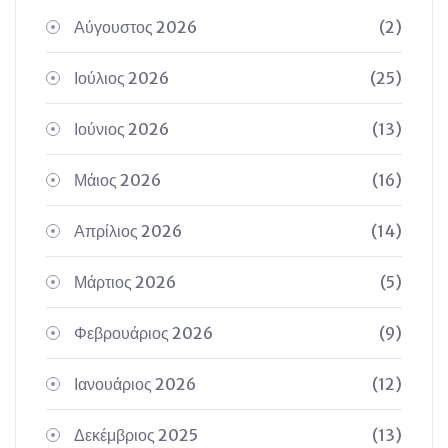
Αύγουστος 2026
(2)
Ιούλιος 2026
(25)
Ιούνιος 2026
(13)
Μάιος 2026
(16)
Απρίλιος 2026
(14)
Μάρτιος 2026
(5)
Φεβρουάριος 2026
(9)
Ιανουάριος 2026
(12)
Δεκέμβριος 2025
(13)