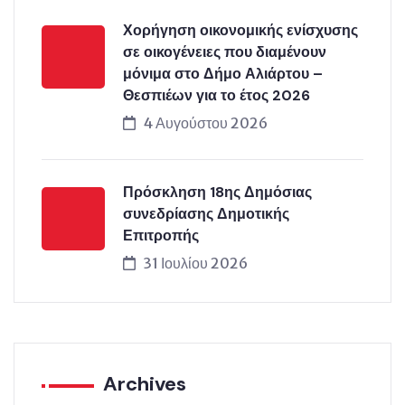
Χορήγηση οικονομικής ενίσχυσης
σε οικογένειες που διαμένουν
μόνιμα στο Δήμο Αλιάρτου –
Θεσπιέων για το έτος 2026
4 Αυγούστου 2026
Πρόσκληση 18ης Δημόσιας
συνεδρίασης Δημοτικής
Επιτροπής
31 Ιουλίου 2026
Archives