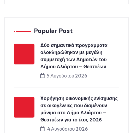
Popular Post
Δύο σημαντικά προγράμματα
ολοκληρώθηκαν με μεγάλη
συμμετοχή των Δημοτών του
Δήμου Αλιάρτου – Θεσπιέων
5 Αυγούστου 2026
Χορήγηση οικονομικής ενίσχυσης
σε οικογένειες που διαμένουν
μόνιμα στο Δήμο Αλιάρτου –
Θεσπιέων για το έτος 2026
4 Αυγούστου 2026