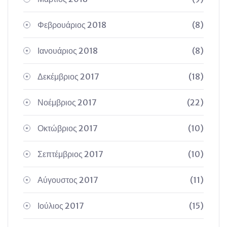
Φεβρουάριος 2018
(8)
Ιανουάριος 2018
(8)
Δεκέμβριος 2017
(18)
Νοέμβριος 2017
(22)
Οκτώβριος 2017
(10)
Σεπτέμβριος 2017
(10)
Αύγουστος 2017
(11)
Ιούλιος 2017
(15)