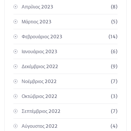
Απρίλιος 2023
(8)
Μάρτιος 2023
(5)
Φεβρουάριος 2023
(14)
Ιανουάριος 2023
(6)
Δεκέμβριος 2022
(9)
Νοέμβριος 2022
(7)
Οκτώβριος 2022
(3)
Σεπτέμβριος 2022
(7)
Αύγουστος 2022
(4)