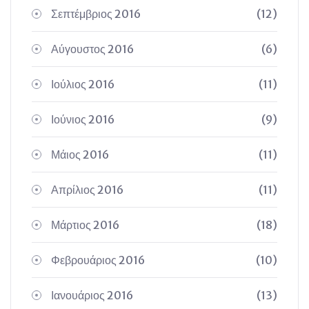
Σεπτέμβριος 2016
(12)
Αύγουστος 2016
(6)
Ιούλιος 2016
(11)
Ιούνιος 2016
(9)
Μάιος 2016
(11)
Απρίλιος 2016
(11)
Μάρτιος 2016
(18)
Φεβρουάριος 2016
(10)
Ιανουάριος 2016
(13)