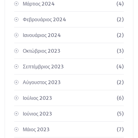
Μάρτιος 2024
(4)
Φεβρουάριος 2024
(2)
Ιανουάριος 2024
(2)
Οκτώβριος 2023
(3)
Σεπτέμβριος 2023
(4)
Αύγουστος 2023
(2)
Ιούλιος 2023
(6)
Ιούνιος 2023
(5)
Μάιος 2023
(7)