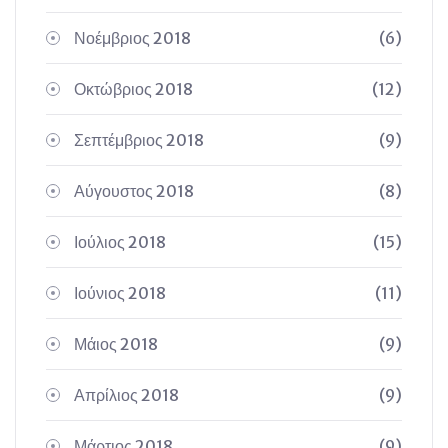
Νοέμβριος 2018
(6)
Οκτώβριος 2018
(12)
Σεπτέμβριος 2018
(9)
Αύγουστος 2018
(8)
Ιούλιος 2018
(15)
Ιούνιος 2018
(11)
Μάιος 2018
(9)
Απρίλιος 2018
(9)
Μάρτιος 2018
(9)