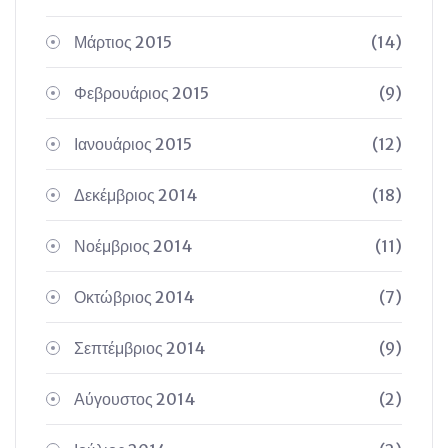
Μάρτιος 2015
(14)
Φεβρουάριος 2015
(9)
Ιανουάριος 2015
(12)
Δεκέμβριος 2014
(18)
Νοέμβριος 2014
(11)
Οκτώβριος 2014
(7)
Σεπτέμβριος 2014
(9)
Αύγουστος 2014
(2)