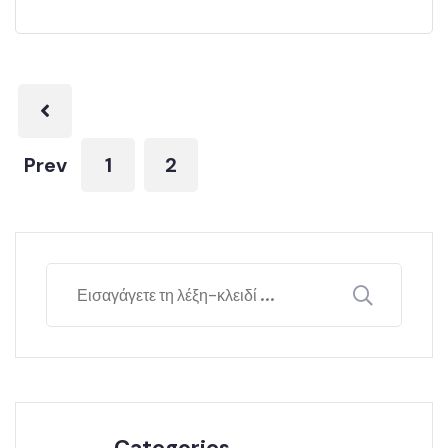
Prev
1
2
Categories