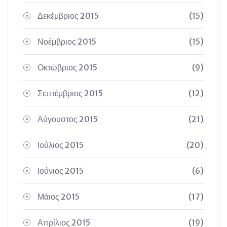
Δεκέμβριος 2015
(15)
Νοέμβριος 2015
(15)
Οκτώβριος 2015
(9)
Σεπτέμβριος 2015
(12)
Αύγουστος 2015
(21)
Ιούλιος 2015
(20)
Ιούνιος 2015
(6)
Μάιος 2015
(17)
Απρίλιος 2015
(19)