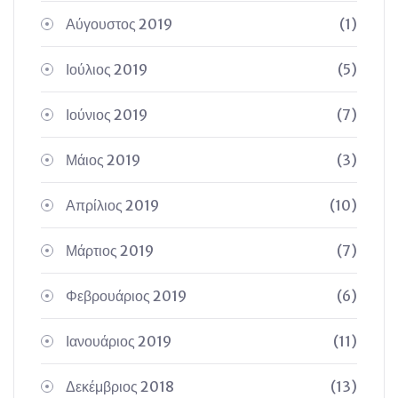
Αύγουστος 2019
(1)
Ιούλιος 2019
(5)
Ιούνιος 2019
(7)
Μάιος 2019
(3)
Απρίλιος 2019
(10)
Μάρτιος 2019
(7)
Φεβρουάριος 2019
(6)
Ιανουάριος 2019
(11)
Δεκέμβριος 2018
(13)