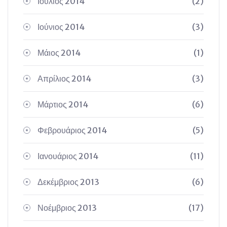
Ιούλιος 2014
(2)
Ιούνιος 2014
(3)
Μάιος 2014
(1)
Απρίλιος 2014
(3)
Μάρτιος 2014
(6)
Φεβρουάριος 2014
(5)
Ιανουάριος 2014
(11)
Δεκέμβριος 2013
(6)
Νοέμβριος 2013
(17)