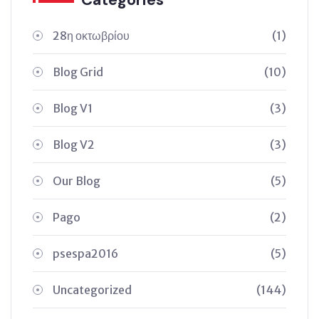
28η οκτωβρίου
(1)
Blog Grid
(10)
Blog V1
(3)
Blog V2
(3)
Our Blog
(5)
Pago
(2)
psespa2016
(5)
Uncategorized
(144)