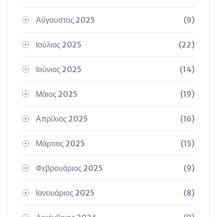
Αύγουστος 2025
(9)
Ιούλιος 2025
(22)
Ιούνιος 2025
(14)
Μάιος 2025
(19)
Απρίλιος 2025
(16)
Μάρτιος 2025
(15)
Φεβρουάριος 2025
(9)
Ιανουάριος 2025
(8)