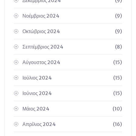
Δεκέμβριος 2024
(9)
Νοέμβριος 2024
(9)
Οκτώβριος 2024
(9)
Σεπτέμβριος 2024
(8)
Αύγουστος 2024
(15)
Ιούλιος 2024
(15)
Ιούνιος 2024
(15)
Μάιος 2024
(10)
Απρίλιος 2024
(16)