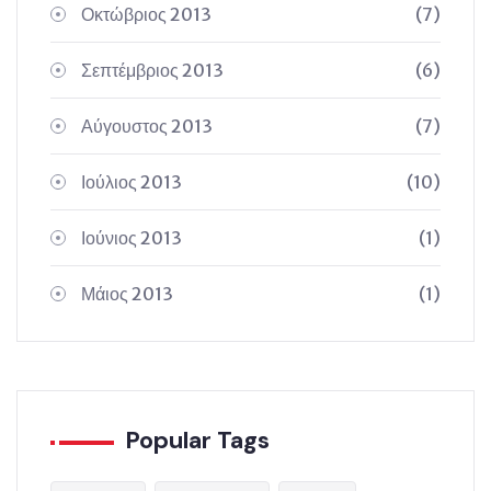
Οκτώβριος 2013
(7)
Σεπτέμβριος 2013
(6)
Αύγουστος 2013
(7)
Ιούλιος 2013
(10)
Ιούνιος 2013
(1)
Μάιος 2013
(1)
Popular Tags