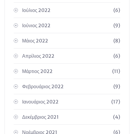
Ιούλιος 2022
(6)
Ιούνιος 2022
(9)
Μάιος 2022
(8)
Απρίλιος 2022
(6)
Μάρτιος 2022
(11)
Φεβρουάριος 2022
(9)
Ιανουάριος 2022
(17)
Δεκέμβριος 2021
(4)
Νοέμβριος 2021
(6)