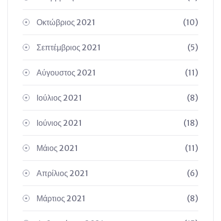
Οκτώβριος 2021
(10)
Σεπτέμβριος 2021
(5)
Αύγουστος 2021
(11)
Ιούλιος 2021
(8)
Ιούνιος 2021
(18)
Μάιος 2021
(11)
Απρίλιος 2021
(6)
Μάρτιος 2021
(8)