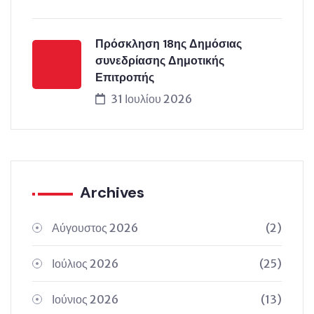
Πρόσκληση 18ης Δημόσιας
συνεδρίασης Δημοτικής
Επιτροπής
31 Ιουλίου 2026
Archives
Αύγουστος 2026
(2)
Ιούλιος 2026
(25)
Ιούνιος 2026
(13)