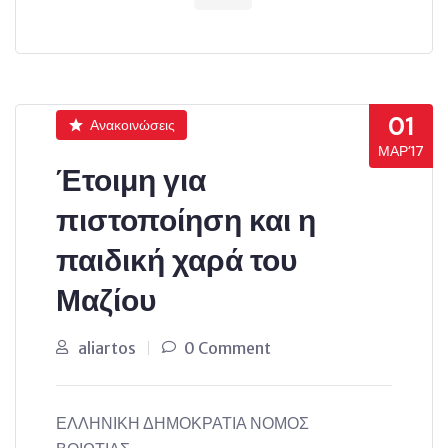
01
Ανακοινώσεις
ΜΑΡ’17
Έτοιμη για
πιστοποίηση και η
παιδική χαρά του
Μαζίου
aliartos
0 Comment
ΕΛΛΗΝΙΚΗ ΔΗΜΟΚΡΑΤΙΑ ΝΟΜΟΣ