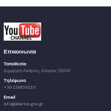
Επικοινωνία
Τοποθεσία
Δημαρχείο Αλιάρτου, Αλίαρτος 320 01
Tηλέφωνο
+30 2268350211
Email
info@aliartos.gov.gr