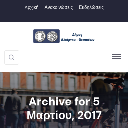
Aρχική
Ανακοινώσεις
Εκδηλώσεις
Archive for 5
Μαρτίου, 2017