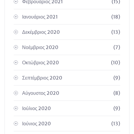
Φεβρουάριος 2021
(15)
Ιανουάριος 2021
(18)
Δεκέμβριος 2020
(13)
Νοέμβριος 2020
(7)
Οκτώβριος 2020
(10)
Σεπτέμβριος 2020
(9)
Αύγουστος 2020
(8)
Ιούλιος 2020
(9)
Ιούνιος 2020
(13)