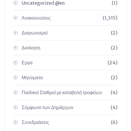
Uncategorized @en
(1)
Ανακοινώσεις
(1,315)
Διαγωνισμοί
(2)
Διοίκηση
(2)
Εργα
(24)
Μηνύματα
(2)
Παιδικοί Σταθμοί με καταβολή τροφείων
(4)
Σύμφωνο των Δημάρχων
(4)
Συνεδριάσεις
(6)