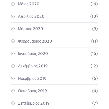
Μάιος 2020
(16)
Απρίλιος 2020
(10)
Μάρτιος 2020
(9)
Φεβρουάριος 2020
(11)
Ιανουάριος 2020
(16)
Δεκέμβριος 2019
(12)
Νοέμβριος 2019
(6)
Οκτώβριος 2019
(6)
Σεπτέμβριος 2019
(7)