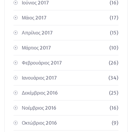
Ιούνιος 2017
(16)
Μάιος 2017
(17)
Απρίλιος 2017
(15)
Μάρτιος 2017
(10)
Φεβρουάριος 2017
(26)
Ιανουάριος 2017
(34)
Δεκέμβριος 2016
(25)
Νοέμβριος 2016
(16)
Οκτώβριος 2016
(9)