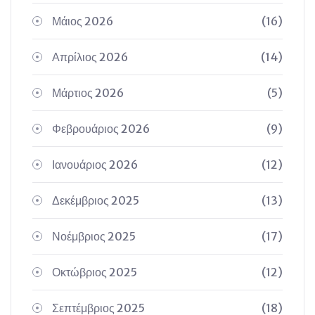
Μάιος 2026
(16)
Απρίλιος 2026
(14)
Μάρτιος 2026
(5)
Φεβρουάριος 2026
(9)
Ιανουάριος 2026
(12)
Δεκέμβριος 2025
(13)
Νοέμβριος 2025
(17)
Οκτώβριος 2025
(12)
Σεπτέμβριος 2025
(18)